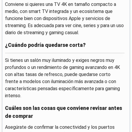
Conviene si quieres una TV 4K en tamaño compacto a
medio, con smart TV integrada y un ecosistema que
funcione bien con dispositivos Apple y servicios de
streaming. Es adecuada para ver cine, series y para un uso
diario de streaming y gaming casual.
¿Cuándo podría quedarse corta?
Si tienes un salón muy iluminado y exiges negros muy
profundos o un rendimiento de gaming avanzando en 4K
con altas tasas de refresco, puede quedarse corto
frente a modelos con iluminación más avanzada o con
características pensadas específicamente para gaming
intenso.
Cuáles son las cosas que conviene revisar antes
de comprar
Asegúrate de confirmar la conectividad y los puertos