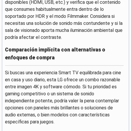
disponibles (HDMI, USB, etc.) y verifica que el contenido
que consumes habitualmente entra dentro de lo
soportado por HDR y el modo Filmmaker. Considera si
necesitas una solución de sonido más contundente y si la
sala de visionado aporta mucha iluminación ambiental que
podría afectar el contraste.
Comparación implícita con alternativas o
enfoques de compra
Si buscas una experiencia Smart TV equilibrada para cine
en casa y uso diario, esta LG ofrece un combo razonable
entre imagen 4K y software cómodo. Si tu prioridad es
gaming competitivo o un sistema de sonido
independiente potente, podría valer la pena contemplar
opciones con paneles más brillantes o soluciones de
audio externas, o bien modelos con características
específicas para juegos.