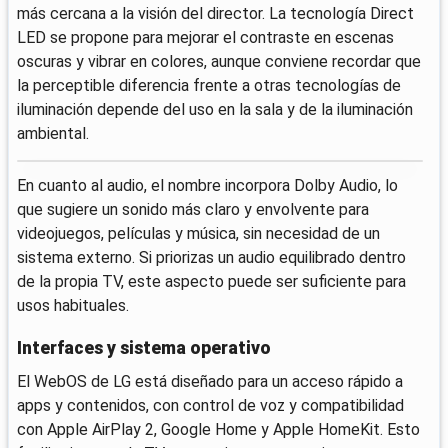
más cercana a la visión del director. La tecnología Direct
LED se propone para mejorar el contraste en escenas
oscuras y vibrar en colores, aunque conviene recordar que
la perceptible diferencia frente a otras tecnologías de
iluminación depende del uso en la sala y de la iluminación
ambiental.
En cuanto al audio, el nombre incorpora Dolby Audio, lo
que sugiere un sonido más claro y envolvente para
videojuegos, películas y música, sin necesidad de un
sistema externo. Si priorizas un audio equilibrado dentro
de la propia TV, este aspecto puede ser suficiente para
usos habituales.
Interfaces y sistema operativo
El WebOS de LG está diseñado para un acceso rápido a
apps y contenidos, con control de voz y compatibilidad
con Apple AirPlay 2, Google Home y Apple HomeKit. Esto