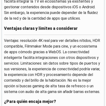
facilita integrar la TV en ecosistemas ya existentes y
gestionar contenidos desde dispositivos iOS o Android.
Sin embargo, la experiencia puede depender de la fluidez
de la red y de la cantidad de apps que utilices.
Ventajas claras y límites a considerar
Ventajas: resolución 4K real para ver detalles nítidos, HDR
compatible, Filmmaker Mode para cine, y un ecosistema
de apps cómodo gracias a WebOS. La conectividad
inteligente facilita integraciones con otros dispositivos y
servicios. Limitaciones: sin datos sobre tipos de puertos y
sus versiones, la experiencia de conectividad podría variar,
la experiencia con HDR y procesamiento depende del
contenido y del brillo de la habitación. No es la mejor
opción si buscas gaming de alta tasa de refresco o un
sistema con audio de alta gama sin añadir barras externas.
¿Para quién encaja mejor?