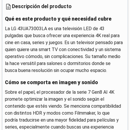
Descripción del producto
Qué es este producto y qué necesidad cubre
La LG 43UA73003LA es una televisión LED de 43
pulgadas que busca ofrecer una experiencia 4K real para
cine en casa, series y juegos. Es un televisor pensado para
quien quiere una smart TV con conectividad y un sistema
operativo cómodo, sin complicaciones. Su tamaño medio
la hace versátil para salones o dormitorios donde se
busca buena resolución sin ocupar mucho espacio.
Cómo se comporta en imagen y sonido
Sobre el papel, el procesador de la serie 7 Gen8 AI 4K
promete optimizar la imagen y el sonido según el
contenido que estés viendo. Se menciona compatibilidad
con distintos HDR y modos como Filmmaker, lo que
podría traducirse en una mayor fidelidad para películas y
series, especialmente cuando buscas una experiencia