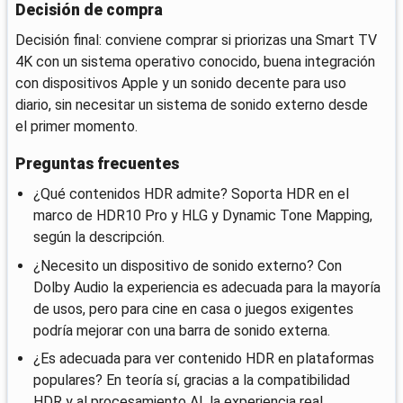
Decisión de compra
Decisión final: conviene comprar si priorizas una Smart TV
4K con un sistema operativo conocido, buena integración
con dispositivos Apple y un sonido decente para uso
diario, sin necesitar un sistema de sonido externo desde
el primer momento.
Preguntas frecuentes
¿Qué contenidos HDR admite? Soporta HDR en el
marco de HDR10 Pro y HLG y Dynamic Tone Mapping,
según la descripción.
¿Necesito un dispositivo de sonido externo? Con
Dolby Audio la experiencia es adecuada para la mayoría
de usos, pero para cine en casa o juegos exigentes
podría mejorar con una barra de sonido externa.
¿Es adecuada para ver contenido HDR en plataformas
populares? En teoría sí, gracias a la compatibilidad
HDR y al procesamiento AI, la experiencia real