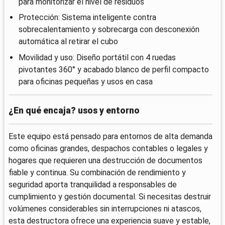
para monitorizar el nivel de residuos
Protección: Sistema inteligente contra
sobrecalentamiento y sobrecarga con desconexión
automática al retirar el cubo
Movilidad y uso: Diseño portátil con 4 ruedas
pivotantes 360° y acabado blanco de perfil compacto
para oficinas pequeñas y usos en casa
¿En qué encaja? usos y entorno
Este equipo está pensado para entornos de alta demanda
como oficinas grandes, despachos contables o legales y
hogares que requieren una destrucción de documentos
fiable y continua. Su combinación de rendimiento y
seguridad aporta tranquilidad a responsables de
cumplimiento y gestión documental. Si necesitas destruir
volúmenes considerables sin interrupciones ni atascos,
esta destructora ofrece una experiencia suave y estable,