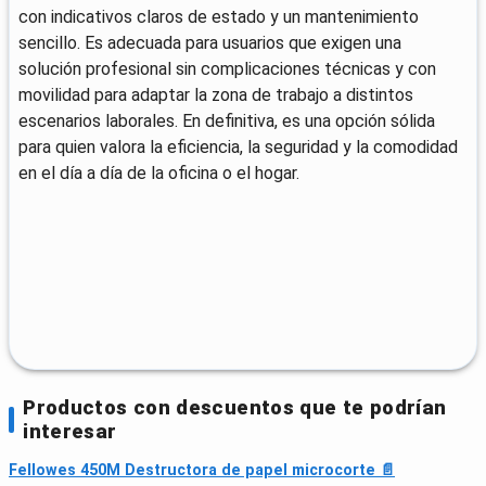
con indicativos claros de estado y un mantenimiento
sencillo. Es adecuada para usuarios que exigen una
solución profesional sin complicaciones técnicas y con
movilidad para adaptar la zona de trabajo a distintos
escenarios laborales. En definitiva, es una opción sólida
para quien valora la eficiencia, la seguridad y la comodidad
en el día a día de la oficina o el hogar.
Productos con descuentos que te podrían
interesar
Fellowes 450M Destructora de papel microcorte 📄