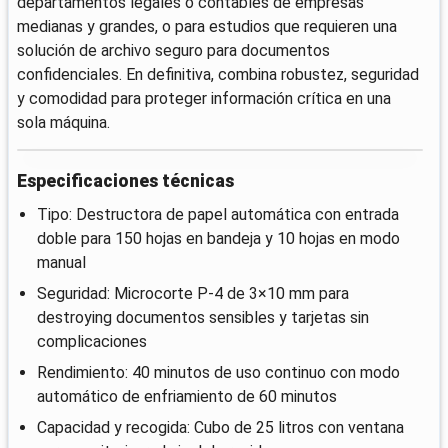
departamentos legales o contables de empresas
medianas y grandes, o para estudios que requieren una
solución de archivo seguro para documentos
confidenciales. En definitiva, combina robustez, seguridad
y comodidad para proteger información crítica en una
sola máquina.
Especificaciones técnicas
Tipo: Destructora de papel automática con entrada
doble para 150 hojas en bandeja y 10 hojas en modo
manual
Seguridad: Microcorte P-4 de 3×10 mm para
destroying documentos sensibles y tarjetas sin
complicaciones
Rendimiento: 40 minutos de uso continuo con modo
automático de enfriamiento de 60 minutos
Capacidad y recogida: Cubo de 25 litros con ventana