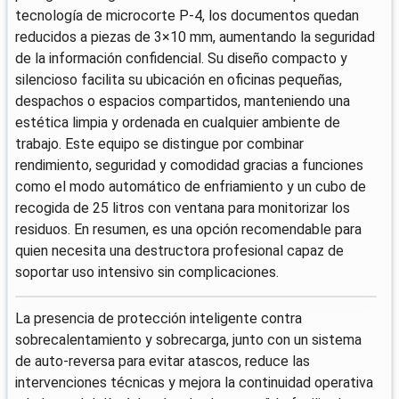
tecnología de microcorte P-4, los documentos quedan
reducidos a piezas de 3×10 mm, aumentando la seguridad
de la información confidencial. Su diseño compacto y
silencioso facilita su ubicación en oficinas pequeñas,
despachos o espacios compartidos, manteniendo una
estética limpia y ordenada en cualquier ambiente de
trabajo. Este equipo se distingue por combinar
rendimiento, seguridad y comodidad gracias a funciones
como el modo automático de enfriamiento y un cubo de
recogida de 25 litros con ventana para monitorizar los
residuos. En resumen, es una opción recomendable para
quien necesita una destructora profesional capaz de
soportar uso intensivo sin complicaciones.
La presencia de protección inteligente contra
sobrecalentamiento y sobrecarga, junto con un sistema
de auto-reversa para evitar atascos, reduce las
intervenciones técnicas y mejora la continuidad operativa