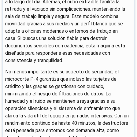
a lo largo del día. Además, el cubo extraíble facilita la
retirada y el vaciado sin complicaciones, manteniendo la
sala de trabajo limpia y segura. Este modelo combina
movilidad gracias a sus ruedas y un perfil blanco que se
adapta a oficinas modernas o entornos de trabajo en
casa. Si buscas una solución fiable para destruir
documentos sensibles con cadencia, esta máquina está
diseñada para responder a esas necesidades con
consistencia y tranquilidad.
No menos importante es su aspecto de seguridad, el
microcorte P-4 garantiza que incluso las tarjetas de
crédito y las grapas se gestionan con cuidado,
minimizando el riesgo de filtraciones de datos. La
humedad y el ruido se mantienen a raya gracias a su
operación silenciosa y el sistema de enfriamiento que
alarga la vida útil del equipo en jornadas intensivas. Con un
rendimiento continuo de hasta 40 minutos, la destructora
está pensada para entornos con demanda alta, como