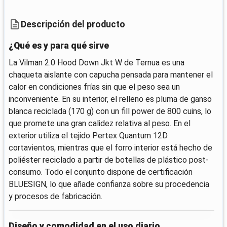
Descripción del producto
¿Qué es y para qué sirve
La Vilman 2.0 Hood Down Jkt W de Ternua es una
chaqueta aislante con capucha pensada para mantener el
calor en condiciones frías sin que el peso sea un
inconveniente. En su interior, el relleno es pluma de ganso
blanca reciclada (170 g) con un fill power de 800 cuins, lo
que promete una gran calidez relativa al peso. En el
exterior utiliza el tejido Pertex Quantum 12D
cortavientos, mientras que el forro interior está hecho de
poliéster reciclado a partir de botellas de plástico post-
consumo. Todo el conjunto dispone de certificación
BLUESIGN, lo que añade confianza sobre su procedencia
y procesos de fabricación.
Diseño y comodidad en el uso diario