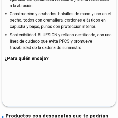
a la abrasión.
Construcción y acabados: bolsillos de mano y uno en el
pecho, todos con cremallera, cordones elásticos en
capucha y bajos, puños con protección interior.
Sostenibilidad: BLUESIGN y relleno certificado, con una
línea de cuidado que evita PFCS y promueve
trazabilidad de la cadena de suministro.
¿Para quién encaja?
Productos con descuentos que te podrían