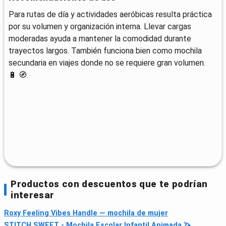
Para rutas de día y actividades aeróbicas resulta práctica
por su volumen y organización interna. Llevar cargas
moderadas ayuda a mantener la comodidad durante
trayectos largos. También funciona bien como mochila
secundaria en viajes donde no se requiere gran volumen.
🔋 🧭.
Productos con descuentos que te podrían
interesar
Roxy Feeling Vibes Handle — mochila de mujer
STITCH SWEET - Mochila Escolar Infantil Animada 🦄