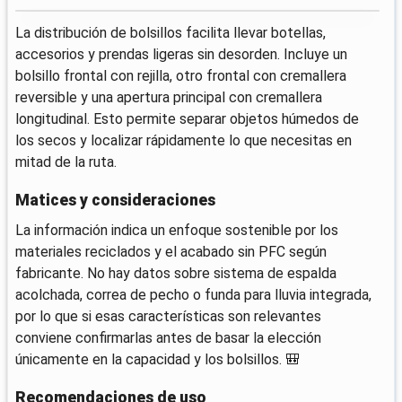
La distribución de bolsillos facilita llevar botellas,
accesorios y prendas ligeras sin desorden. Incluye un
bolsillo frontal con rejilla, otro frontal con cremallera
reversible y una apertura principal con cremallera
longitudinal. Esto permite separar objetos húmedos de
los secos y localizar rápidamente lo que necesitas en
mitad de la ruta.
Matices y consideraciones
La información indica un enfoque sostenible por los
materiales reciclados y el acabado sin PFC según
fabricante. No hay datos sobre sistema de espalda
acolchada, correa de pecho o funda para lluvia integrada,
por lo que si esas características son relevantes
conviene confirmarlas antes de basar la elección
únicamente en la capacidad y los bolsillos. 🎒
Recomendaciones de uso