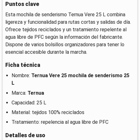
Puntos clave
Esta mochila de senderismo Ternua Vere 25 L combina
ligereza y funcionalidad para rutas cortas y salidas de día.
Ofrece tejidos reciclados y un tratamiento repelente al
agua libre de PFC según la información del fabricante.
Dispone de varios bolsillos organizadores para tener lo
esencial accesible durante la marcha.
Ficha técnica
Nombre:
Ternua Vere 25 mochila de senderismo 25
L
Marca:
Ternua
Capacidad: 25 L
Material: tejidos 100% reciclados
Tratamiento: repelencia al agua libre de PFC
Detalles de uso