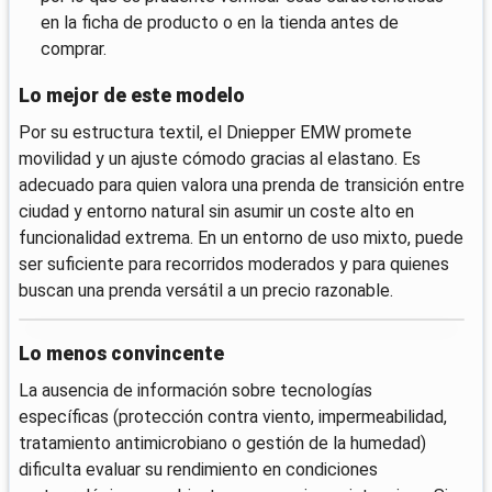
en la ficha de producto o en la tienda antes de
comprar.
Lo mejor de este modelo
Por su estructura textil, el Dniepper EMW promete
movilidad y un ajuste cómodo gracias al elastano. Es
adecuado para quien valora una prenda de transición entre
ciudad y entorno natural sin asumir un coste alto en
funcionalidad extrema. En un entorno de uso mixto, puede
ser suficiente para recorridos moderados y para quienes
buscan una prenda versátil a un precio razonable.
Lo menos convincente
La ausencia de información sobre tecnologías
específicas (protección contra viento, impermeabilidad,
tratamiento antimicrobiano o gestión de la humedad)
dificulta evaluar su rendimiento en condiciones