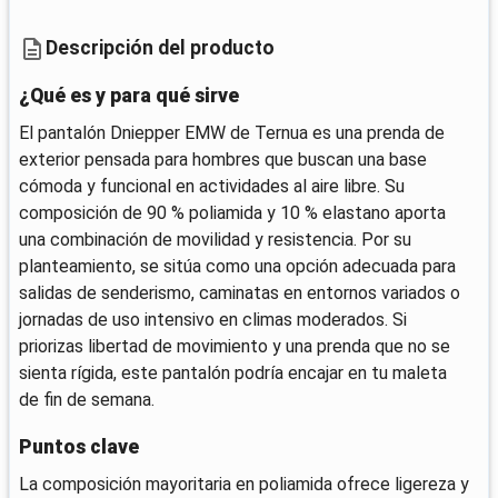
Descripción del producto
¿Qué es y para qué sirve
El pantalón Dniepper EMW de Ternua es una prenda de
exterior pensada para hombres que buscan una base
cómoda y funcional en actividades al aire libre. Su
composición de 90 % poliamida y 10 % elastano aporta
una combinación de movilidad y resistencia. Por su
planteamiento, se sitúa como una opción adecuada para
salidas de senderismo, caminatas en entornos variados o
jornadas de uso intensivo en climas moderados. Si
priorizas libertad de movimiento y una prenda que no se
sienta rígida, este pantalón podría encajar en tu maleta
de fin de semana.
Puntos clave
La composición mayoritaria en poliamida ofrece ligereza y