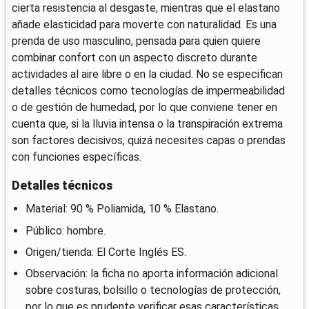
cierta resistencia al desgaste, mientras que el elastano
añade elasticidad para moverte con naturalidad. Es una
prenda de uso masculino, pensada para quien quiere
combinar confort con un aspecto discreto durante
actividades al aire libre o en la ciudad. No se especifican
detalles técnicos como tecnologías de impermeabilidad
o de gestión de humedad, por lo que conviene tener en
cuenta que, si la lluvia intensa o la transpiración extrema
son factores decisivos, quizá necesites capas o prendas
con funciones específicas.
Detalles técnicos
Material: 90 % Poliamida, 10 % Elastano.
Público: hombre.
Origen/tienda: El Corte Inglés ES.
Observación: la ficha no aporta información adicional
sobre costuras, bolsillo o tecnologías de protección,
por lo que es prudente verificar esas características