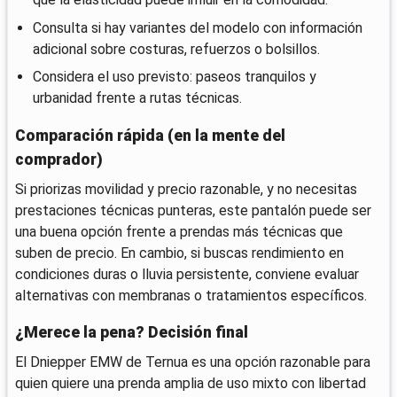
Consulta si hay variantes del modelo con información
adicional sobre costuras, refuerzos o bolsillos.
Considera el uso previsto: paseos tranquilos y
urbanidad frente a rutas técnicas.
Comparación rápida (en la mente del
comprador)
Si priorizas movilidad y precio razonable, y no necesitas
prestaciones técnicas punteras, este pantalón puede ser
una buena opción frente a prendas más técnicas que
suben de precio. En cambio, si buscas rendimiento en
condiciones duras o lluvia persistente, conviene evaluar
alternativas con membranas o tratamientos específicos.
¿Merece la pena? Decisión final
El Dniepper EMW de Ternua es una opción razonable para
quien quiere una prenda amplia de uso mixto con libertad