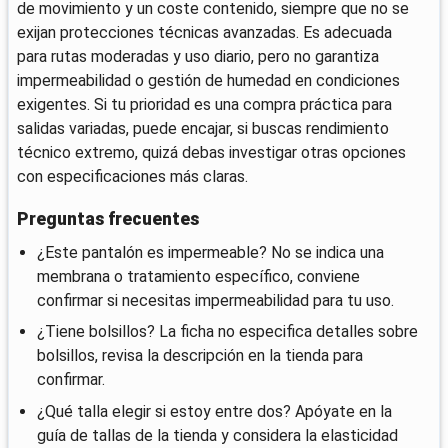
de movimiento y un coste contenido, siempre que no se
exijan protecciones técnicas avanzadas. Es adecuada
para rutas moderadas y uso diario, pero no garantiza
impermeabilidad o gestión de humedad en condiciones
exigentes. Si tu prioridad es una compra práctica para
salidas variadas, puede encajar, si buscas rendimiento
técnico extremo, quizá debas investigar otras opciones
con especificaciones más claras.
Preguntas frecuentes
¿Este pantalón es impermeable? No se indica una
membrana o tratamiento específico, conviene
confirmar si necesitas impermeabilidad para tu uso.
¿Tiene bolsillos? La ficha no especifica detalles sobre
bolsillos, revisa la descripción en la tienda para
confirmar.
¿Qué talla elegir si estoy entre dos? Apóyate en la
guía de tallas de la tienda y considera la elasticidad