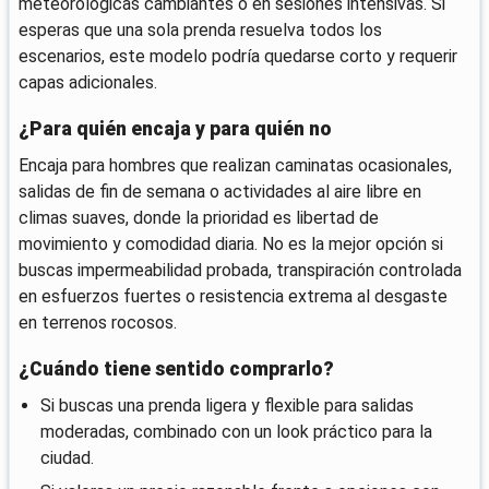
meteorológicas cambiantes o en sesiones intensivas. Si
esperas que una sola prenda resuelva todos los
escenarios, este modelo podría quedarse corto y requerir
capas adicionales.
¿Para quién encaja y para quién no
Encaja para hombres que realizan caminatas ocasionales,
salidas de fin de semana o actividades al aire libre en
climas suaves, donde la prioridad es libertad de
movimiento y comodidad diaria. No es la mejor opción si
buscas impermeabilidad probada, transpiración controlada
en esfuerzos fuertes o resistencia extrema al desgaste
en terrenos rocosos.
¿Cuándo tiene sentido comprarlo?
Si buscas una prenda ligera y flexible para salidas
moderadas, combinado con un look práctico para la
ciudad.