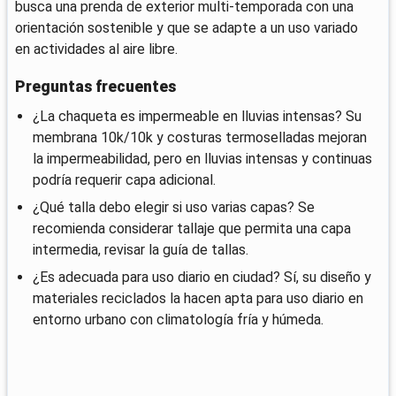
busca una prenda de exterior multi-temporada con una
orientación sostenible y que se adapte a un uso variado
en actividades al aire libre.
Preguntas frecuentes
¿La chaqueta es impermeable en lluvias intensas? Su
membrana 10k/10k y costuras termoselladas mejoran
la impermeabilidad, pero en lluvias intensas y continuas
podría requerir capa adicional.
¿Qué talla debo elegir si uso varias capas? Se
recomienda considerar tallaje que permita una capa
intermedia, revisar la guía de tallas.
¿Es adecuada para uso diario en ciudad? Sí, su diseño y
materiales reciclados la hacen apta para uso diario en
entorno urbano con climatología fría y húmeda.