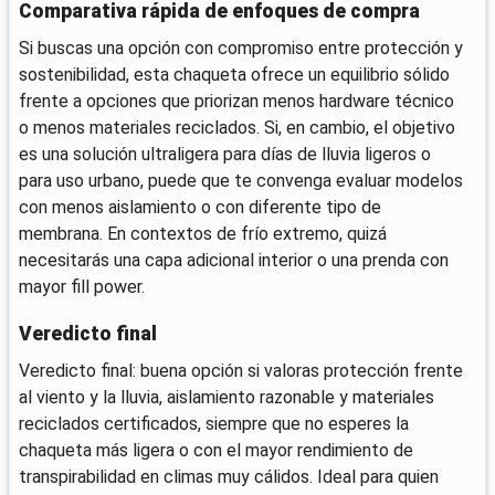
Comparativa rápida de enfoques de compra
Si buscas una opción con compromiso entre protección y
sostenibilidad, esta chaqueta ofrece un equilibrio sólido
frente a opciones que priorizan menos hardware técnico
o menos materiales reciclados. Si, en cambio, el objetivo
es una solución ultraligera para días de lluvia ligeros o
para uso urbano, puede que te convenga evaluar modelos
con menos aislamiento o con diferente tipo de
membrana. En contextos de frío extremo, quizá
necesitarás una capa adicional interior o una prenda con
mayor fill power.
Veredicto final
Veredicto final: buena opción si valoras protección frente
al viento y la lluvia, aislamiento razonable y materiales
reciclados certificados, siempre que no esperes la
chaqueta más ligera o con el mayor rendimiento de
transpirabilidad en climas muy cálidos. Ideal para quien