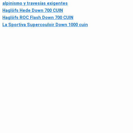
alpinismo y travesías exigentes
Haglöfs Hede Down 700 CUIN
Haglöfs ROC Flash Down 700 CUIN
La Sportiva Supercouloir Down 1000 cuin