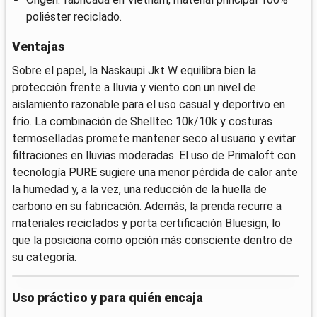
poliéster reciclado.
Ventajas
Sobre el papel, la Naskaupi Jkt W equilibra bien la
protección frente a lluvia y viento con un nivel de
aislamiento razonable para el uso casual y deportivo en
frío. La combinación de Shelltec 10k/10k y costuras
termoselladas promete mantener seco al usuario y evitar
filtraciones en lluvias moderadas. El uso de Primaloft con
tecnología PURE sugiere una menor pérdida de calor ante
la humedad y, a la vez, una reducción de la huella de
carbono en su fabricación. Además, la prenda recurre a
materiales reciclados y porta certificación Bluesign, lo
que la posiciona como opción más consciente dentro de
su categoría.
Uso práctico y para quién encaja