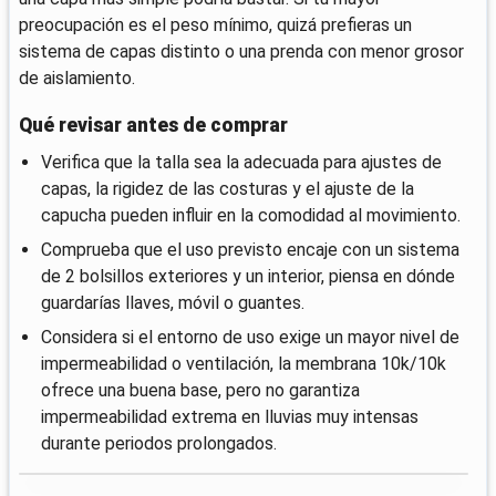
preocupación es el peso mínimo, quizá prefieras un
sistema de capas distinto o una prenda con menor grosor
de aislamiento.
Qué revisar antes de comprar
Verifica que la talla sea la adecuada para ajustes de
capas, la rigidez de las costuras y el ajuste de la
capucha pueden influir en la comodidad al movimiento.
Comprueba que el uso previsto encaje con un sistema
de 2 bolsillos exteriores y un interior, piensa en dónde
guardarías llaves, móvil o guantes.
Considera si el entorno de uso exige un mayor nivel de
impermeabilidad o ventilación, la membrana 10k/10k
ofrece una buena base, pero no garantiza
impermeabilidad extrema en lluvias muy intensas
durante periodos prolongados.