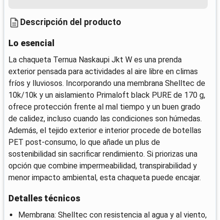
Descripción del producto
Lo esencial
La chaqueta Ternua Naskaupi Jkt W es una prenda
exterior pensada para actividades al aire libre en climas
fríos y lluviosos. Incorporando una membrana Shelltec de
10k/10k y un aislamiento Primaloft black PURE de 170 g,
ofrece protección frente al mal tiempo y un buen grado
de calidez, incluso cuando las condiciones son húmedas.
Además, el tejido exterior e interior procede de botellas
PET post-consumo, lo que añade un plus de
sostenibilidad sin sacrificar rendimiento. Si priorizas una
opción que combine impermeabilidad, transpirabilidad y
menor impacto ambiental, esta chaqueta puede encajar.
Detalles técnicos
Membrana: Shelltec con resistencia al agua y al viento,