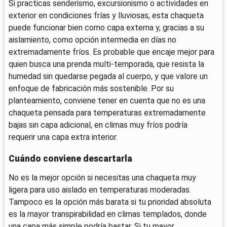
Si practicas senderismo, excursionismo o actividades en
exterior en condiciones frías y lluviosas, esta chaqueta
puede funcionar bien como capa externa y, gracias a su
aislamiento, como opción intermedia en días no
extremadamente fríos. Es probable que encaje mejor para
quien busca una prenda multi-temporada, que resista la
humedad sin quedarse pegada al cuerpo, y que valore un
enfoque de fabricación más sostenible. Por su
planteamiento, conviene tener en cuenta que no es una
chaqueta pensada para temperaturas extremadamente
bajas sin capa adicional, en climas muy fríos podría
requerir una capa extra interior.
Cuándo conviene descartarla
No es la mejor opción si necesitas una chaqueta muy
ligera para uso aislado en temperaturas moderadas.
Tampoco es la opción más barata si tu prioridad absoluta
es la mayor transpirabilidad en climas templados, donde
una capa más simple podría bastar. Si tu mayor