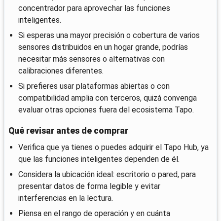
concentrador para aprovechar las funciones
inteligentes.
Si esperas una mayor precisión o cobertura de varios
sensores distribuidos en un hogar grande, podrías
necesitar más sensores o alternativas con
calibraciones diferentes.
Si prefieres usar plataformas abiertas o con
compatibilidad amplia con terceros, quizá convenga
evaluar otras opciones fuera del ecosistema Tapo.
Qué revisar antes de comprar
Verifica que ya tienes o puedes adquirir el Tapo Hub, ya
que las funciones inteligentes dependen de él.
Considera la ubicación ideal: escritorio o pared, para
presentar datos de forma legible y evitar
interferencias en la lectura.
Piensa en el rango de operación y en cuánta