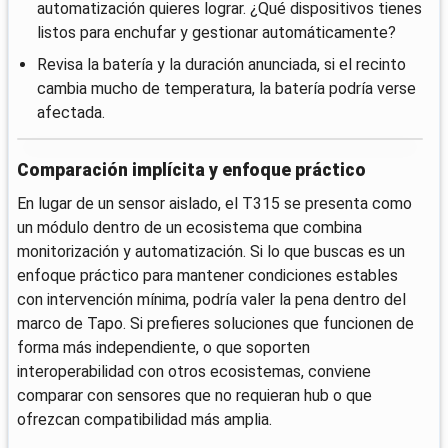
automatización quieres lograr. ¿Qué dispositivos tienes
listos para enchufar y gestionar automáticamente?
Revisa la batería y la duración anunciada, si el recinto
cambia mucho de temperatura, la batería podría verse
afectada.
Comparación implícita y enfoque práctico
En lugar de un sensor aislado, el T315 se presenta como
un módulo dentro de un ecosistema que combina
monitorización y automatización. Si lo que buscas es un
enfoque práctico para mantener condiciones estables
con intervención mínima, podría valer la pena dentro del
marco de Tapo. Si prefieres soluciones que funcionen de
forma más independiente, o que soporten
interoperabilidad con otros ecosistemas, conviene
comparar con sensores que no requieran hub o que
ofrezcan compatibilidad más amplia.