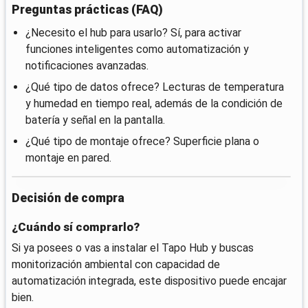
Preguntas prácticas (FAQ)
¿Necesito el hub para usarlo? Sí, para activar
funciones inteligentes como automatización y
notificaciones avanzadas.
¿Qué tipo de datos ofrece? Lecturas de temperatura
y humedad en tiempo real, además de la condición de
batería y señal en la pantalla.
¿Qué tipo de montaje ofrece? Superficie plana o
montaje en pared.
Decisión de compra
¿Cuándo sí comprarlo?
Si ya posees o vas a instalar el Tapo Hub y buscas
monitorización ambiental con capacidad de
automatización integrada, este dispositivo puede encajar
bien.