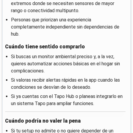
extremos donde se necesiten sensores de mayor
rango o conectividad multipunto.
Personas que priorizan una experiencia
completamente independiente sin dependencias de
hub.
Cuándo tiene sentido comprarlo
Si buscas un monitor ambiental preciso y, a la vez,
quieres automatizar acciones básicas en el hogar sin
complicaciones.
Si valoras recibir alertas rápidas en la app cuando las
condiciones se desvían de lo deseado.
Si ya cuentas con el Tapo Hub o planeas integrarlo en
un sistema Tapo para ampliar funciones.
Cuándo podría no valer la pena
Si tu setup no admite o no quiere depender de un