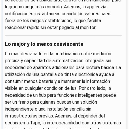
lograr un rango más cómodo. Además, la app envía
notificaciones instantáneas cuando los valores caen
fuera de los rangos establecidos, lo que facilita
reaccionar rápido sin estar pegado al monitor.
Lo mejor y lo menos convincente
Lo más destacado es la combinación entre medición
precisa y capacidad de automatización integrada, sin
necesidad de aparatos adicionales para lectura básica. La
utilización de una pantalla de tinta electrónica ayuda a
consumir menos batería y a mantener la información
visible en cualquier condición de luz. Por otro lado, la
necesidad de un hub para funciones inteligentes puede
ser un freno para quienes buscan una solución
independiente o una instalación sencilla sin
infraestructuras previas. Además, al depender del
ecosistema Tapo, la interoperabilidad con otros sistemas