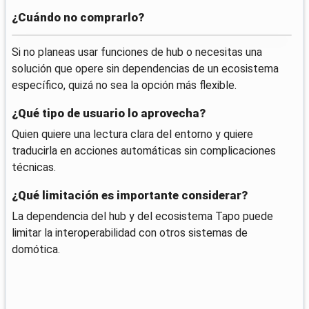
¿Cuándo no comprarlo?
Si no planeas usar funciones de hub o necesitas una
solución que opere sin dependencias de un ecosistema
específico, quizá no sea la opción más flexible.
¿Qué tipo de usuario lo aprovecha?
Quien quiere una lectura clara del entorno y quiere
traducirla en acciones automáticas sin complicaciones
técnicas.
¿Qué limitación es importante considerar?
La dependencia del hub y del ecosistema Tapo puede
limitar la interoperabilidad con otros sistemas de
domótica.