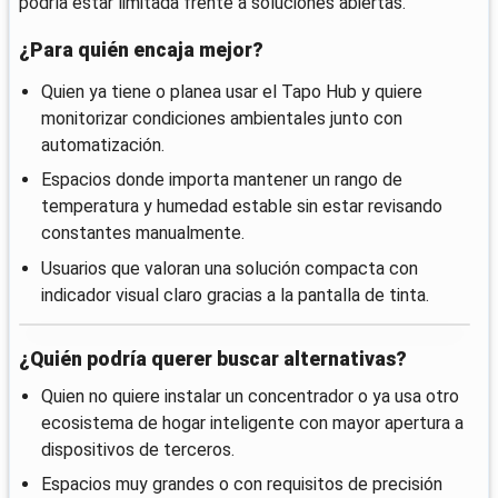
podría estar limitada frente a soluciones abiertas.
¿Para quién encaja mejor?
Quien ya tiene o planea usar el Tapo Hub y quiere
monitorizar condiciones ambientales junto con
automatización.
Espacios donde importa mantener un rango de
temperatura y humedad estable sin estar revisando
constantes manualmente.
Usuarios que valoran una solución compacta con
indicador visual claro gracias a la pantalla de tinta.
¿Quién podría querer buscar alternativas?
Quien no quiere instalar un concentrador o ya usa otro
ecosistema de hogar inteligente con mayor apertura a
dispositivos de terceros.
Espacios muy grandes o con requisitos de precisión