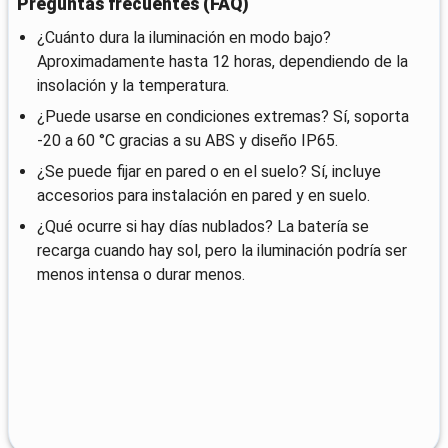
Preguntas frecuentes (FAQ)
¿Cuánto dura la iluminación en modo bajo?
Aproximadamente hasta 12 horas, dependiendo de la
insolación y la temperatura.
¿Puede usarse en condiciones extremas? Sí, soporta
-20 a 60 °C gracias a su ABS y diseño IP65.
¿Se puede fijar en pared o en el suelo? Sí, incluye
accesorios para instalación en pared y en suelo.
¿Qué ocurre si hay días nublados? La batería se
recarga cuando hay sol, pero la iluminación podría ser
menos intensa o durar menos.