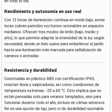
en todo el día.
Rendimiento y autonomía en uso real
Con 12 horas de iluminación continua en modo bajo, estas
luces cubren periodos nocturnos razonables en espacios
medianos. Ofrecen tres modos de brillo (bajo, medio y
alto), lo que permite adaptar la intensidad de la luz según
necesidad, desde un halo suave para embellecer el jardín
hasta una iluminación más marcada para señalización de
caminos o entradas.
Resistencia y durabilidad
Construidas en plástico ABS con certificación IP65,
resisten lluvia y salpicaduras, así como condiciones de
temperatura extremas: -20 a 60 °C. Esto implica que no
están pensadas solo para veranos templados, sino para
funcionar durante todo el año, incluso en climas adversos.
No es una opción de lujo, pero sí de durabilidad razonable