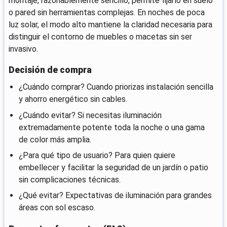
montaje, razonablemente sencillo, permite fijarlo en suelo
o pared sin herramientas complejas. En noches de poca
luz solar, el modo alto mantiene la claridad necesaria para
distinguir el contorno de muebles o macetas sin ser
invasivo.
Decisión de compra
¿Cuándo comprar? Cuando priorizas instalación sencilla
y ahorro energético sin cables.
¿Cuándo evitar? Si necesitas iluminación
extremadamente potente toda la noche o una gama
de color más amplia.
¿Para qué tipo de usuario? Para quien quiere
embellecer y facilitar la seguridad de un jardín o patio
sin complicaciones técnicas.
¿Qué evitar? Expectativas de iluminación para grandes
áreas con sol escaso.