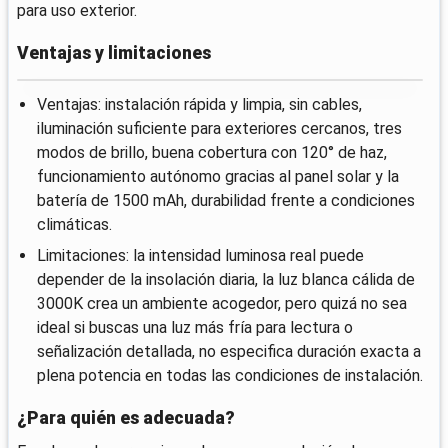
para uso exterior.
Ventajas y limitaciones
Ventajas: instalación rápida y limpia, sin cables,
iluminación suficiente para exteriores cercanos, tres
modos de brillo, buena cobertura con 120° de haz,
funcionamiento autónomo gracias al panel solar y la
batería de 1500 mAh, durabilidad frente a condiciones
climáticas.
Limitaciones: la intensidad luminosa real puede
depender de la insolación diaria, la luz blanca cálida de
3000K crea un ambiente acogedor, pero quizá no sea
ideal si buscas una luz más fría para lectura o
señalización detallada, no especifica duración exacta a
plena potencia en todas las condiciones de instalación.
¿Para quién es adecuada?