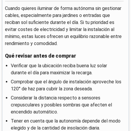
Cuando quieres iluminar de forma autónoma sin gestionar
cables, especialmente para jardines o entradas que
reciban sol suficiente durante el día. Si tu prioridad es
evitar costes de electricidad y limitar la instalación al
mínimo, estas luces ofrecen un equilibrio razonable entre
rendimiento y comodidad.
Qué revisar antes de comprar
Verificar que la ubicación reciba buena luz solar
durante el día para maximizar la recarga.
Comprobar que el ángulo de instalación aproveche los
120° de haz para cubrir la zona deseada.
Considerar la distancia respecto a sensores
crepusculares y posibles sombras que afecten el
encendido automático.
Tener en cuenta que la autonomía depende del modo
elegido y de la cantidad de insolación diaria.