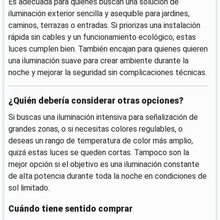
Es adecuada para quienes buscan una solución de
iluminación exterior sencilla y asequible para jardines,
caminos, terrazas o entradas. Si priorizas una instalación
rápida sin cables y un funcionamiento ecológico, estas
luces cumplen bien. También encajan para quienes quieren
una iluminación suave para crear ambiente durante la
noche y mejorar la seguridad sin complicaciones técnicas.
¿Quién debería considerar otras opciones?
Si buscas una iluminación intensiva para señalización de
grandes zonas, o si necesitas colores regulables, o
deseas un rango de temperatura de color más amplio,
quizá estas luces se queden cortas. Tampoco son la
mejor opción si el objetivo es una iluminación constante
de alta potencia durante toda la noche en condiciones de
sol limitado.
Cuándo tiene sentido comprar