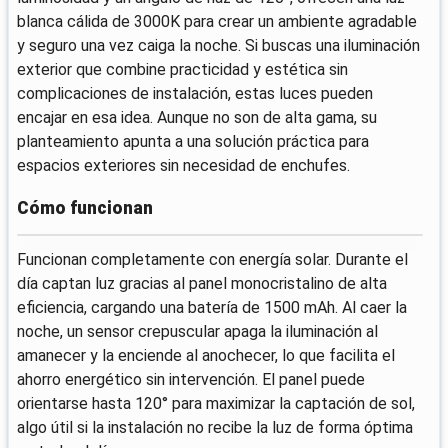
blanca cálida de 3000K para crear un ambiente agradable
y seguro una vez caiga la noche. Si buscas una iluminación
exterior que combine practicidad y estética sin
complicaciones de instalación, estas luces pueden
encajar en esa idea. Aunque no son de alta gama, su
planteamiento apunta a una solución práctica para
espacios exteriores sin necesidad de enchufes.
Cómo funcionan
Funcionan completamente con energía solar. Durante el
día captan luz gracias al panel monocristalino de alta
eficiencia, cargando una batería de 1500 mAh. Al caer la
noche, un sensor crepuscular apaga la iluminación al
amanecer y la enciende al anochecer, lo que facilita el
ahorro energético sin intervención. El panel puede
orientarse hasta 120° para maximizar la captación de sol,
algo útil si la instalación no recibe la luz de forma óptima