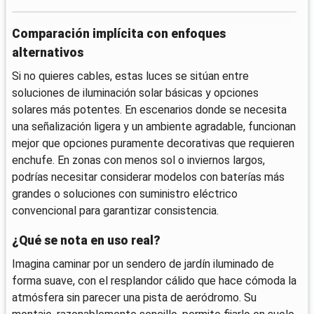
Comparación implícita con enfoques
alternativos
Si no quieres cables, estas luces se sitúan entre
soluciones de iluminación solar básicas y opciones
solares más potentes. En escenarios donde se necesita
una señalización ligera y un ambiente agradable, funcionan
mejor que opciones puramente decorativas que requieren
enchufe. En zonas con menos sol o inviernos largos,
podrías necesitar considerar modelos con baterías más
grandes o soluciones con suministro eléctrico
convencional para garantizar consistencia.
¿Qué se nota en uso real?
Imagina caminar por un sendero de jardín iluminado de
forma suave, con el resplandor cálido que hace cómoda la
atmósfera sin parecer una pista de aeródromo. Su