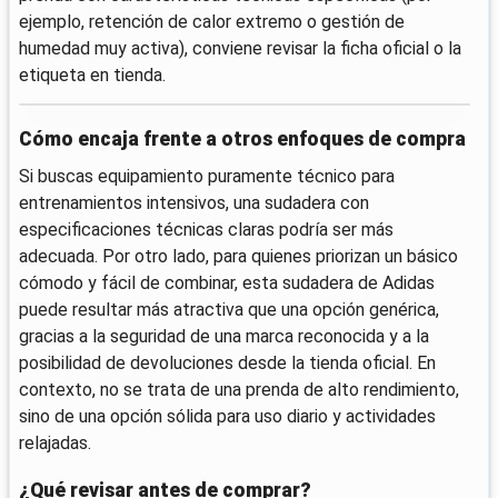
ejemplo, retención de calor extremo o gestión de
humedad muy activa), conviene revisar la ficha oficial o la
etiqueta en tienda.
Cómo encaja frente a otros enfoques de compra
Si buscas equipamiento puramente técnico para
entrenamientos intensivos, una sudadera con
especificaciones técnicas claras podría ser más
adecuada. Por otro lado, para quienes priorizan un básico
cómodo y fácil de combinar, esta sudadera de Adidas
puede resultar más atractiva que una opción genérica,
gracias a la seguridad de una marca reconocida y a la
posibilidad de devoluciones desde la tienda oficial. En
contexto, no se trata de una prenda de alto rendimiento,
sino de una opción sólida para uso diario y actividades
relajadas.
¿Qué revisar antes de comprar?