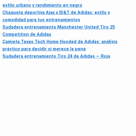
estilo urbano y rendimiento en negro
Chaqueta deportiva Ajax x ID&T de Adidas: estilo y
comodidad para tus entrenamientos
Sudadera entrenamiento Manchester United Tiro 25
Competition de Adidas
Camieta Texas Tech Home Hooded de Adidas: análisis
práctico para decidir si merece la pena
Sudadera entrenamiento Tiro 24 de Adidas — Roja