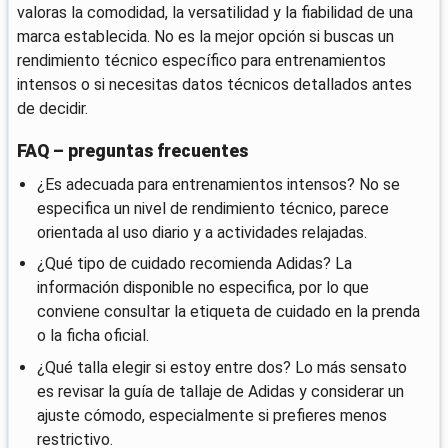
valoras la comodidad, la versatilidad y la fiabilidad de una
marca establecida. No es la mejor opción si buscas un
rendimiento técnico específico para entrenamientos
intensos o si necesitas datos técnicos detallados antes
de decidir.
FAQ – preguntas frecuentes
¿Es adecuada para entrenamientos intensos? No se
especifica un nivel de rendimiento técnico, parece
orientada al uso diario y a actividades relajadas.
¿Qué tipo de cuidado recomienda Adidas? La
información disponible no especifica, por lo que
conviene consultar la etiqueta de cuidado en la prenda
o la ficha oficial.
¿Qué talla elegir si estoy entre dos? Lo más sensato
es revisar la guía de tallaje de Adidas y considerar un
ajuste cómodo, especialmente si prefieres menos
restrictivo.