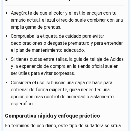
Asegúrate de que el color y el estilo encajan con tu
armario actual, el azul ofrecido suele combinar con una
amplia gama de prendas.
Comprueba la etiqueta de cuidado para evitar
decoloraciones o desgaste prematuro y para entender
el plan de mantenimiento adecuado.
Si tienes dudas entre tallas, la guía de tallaje de Adidas
y la experiencia de compra en la tienda oficial suelen
ser útiles para evitar sorpresas.
Considera el uso: si buscas una capa de base para
entrenar de forma exigente, quizá necesites una
opción con más control de humedad o aislamiento
específico.
Comparativa rápida y enfoque práctico
En términos de uso diario, este tipo de sudadera se sitúa