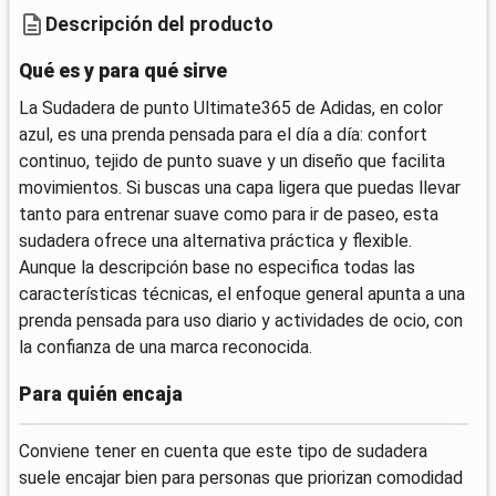
Descripción del producto
Qué es y para qué sirve
La Sudadera de punto Ultimate365 de Adidas, en color
azul, es una prenda pensada para el día a día: confort
continuo, tejido de punto suave y un diseño que facilita
movimientos. Si buscas una capa ligera que puedas llevar
tanto para entrenar suave como para ir de paseo, esta
sudadera ofrece una alternativa práctica y flexible.
Aunque la descripción base no especifica todas las
características técnicas, el enfoque general apunta a una
prenda pensada para uso diario y actividades de ocio, con
la confianza de una marca reconocida.
Para quién encaja
Conviene tener en cuenta que este tipo de sudadera
suele encajar bien para personas que priorizan comodidad