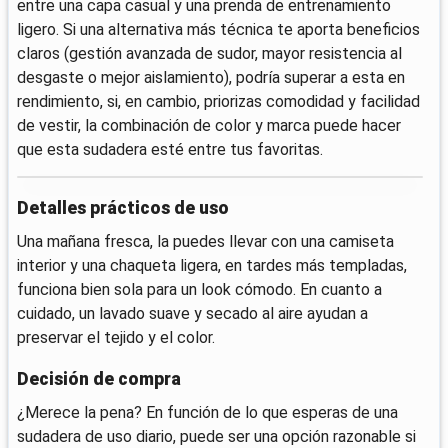
entre una capa casual y una prenda de entrenamiento
ligero. Si una alternativa más técnica te aporta beneficios
claros (gestión avanzada de sudor, mayor resistencia al
desgaste o mejor aislamiento), podría superar a esta en
rendimiento, si, en cambio, priorizas comodidad y facilidad
de vestir, la combinación de color y marca puede hacer
que esta sudadera esté entre tus favoritas.
Detalles prácticos de uso
Una mañana fresca, la puedes llevar con una camiseta
interior y una chaqueta ligera, en tardes más templadas,
funciona bien sola para un look cómodo. En cuanto a
cuidado, un lavado suave y secado al aire ayudan a
preservar el tejido y el color.
Decisión de compra
¿Merece la pena? En función de lo que esperas de una
sudadera de uso diario, puede ser una opción razonable si