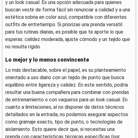
y un look casual. Es una opción adecuada para quienes
buscan vestir de forma fácil sin renunciar a calidad y a una
estética sobria en color azul, compatible con diferentes
outfits de entretiempo. Si priorizas una prenda versátil
para tus rutinas diarias, es posible que te aporte lo que
esperas: calidez moderada, ajuste cómodo y un tejido que
no resulta rígido.
Lo mejor y lo menos convincente
Lo más destacable, sobre el papel, es su planteamiento
orientado a uso diario con un tejido de punto que busca
equilibrio entre ligereza y calidez. En este sentido, podría
resultar una buena compañera para combinar con prendas
de entrenamiento o con vaqueros para un look casual. En
cuanto a limitaciones, al no disponer de datos técnicos
detallados en la entrada, no podemos asegurar aspectos
como gramaje exacto, tipo de punto, o tecnologías de
aislamiento. Esto quiere decir que, si necesitas una
prenda con características técnicas específicas (por