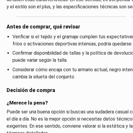
y el estilo son el plus, y las especificaciones técnicas son se
Antes de comprar, qué revisar
Verificar si el tejido y el gramaje cumplen tus expectativa
fríos o activaciones deportivas intensas, podría quedarse 
Confirmar disponibilidad de tallas y la política de devoluc
puede variar según la talla.
Considerar cómo encaja con tu armario actual, negro inten
cambia la silueta del conjunto.
Decisión de compra
¿Merece la pena?
Puede ser una buena opción si buscas una sudadera casual co
el día a día. No es la mejor opción si necesitas datos técnic
exigentes. En ese sentido, conviene valorar si la estética y l