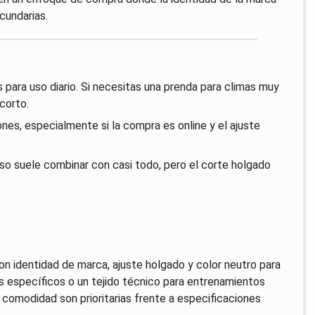
cundarias.
s para uso diario. Si necesitas una prenda para climas muy
corto.
iones, especialmente si la compra es online y el ajuste
so suele combinar con casi todo, pero el corte holgado
n identidad de marca, ajuste holgado y color neutro para
os específicos o un tejido técnico para entrenamientos
a comodidad son prioritarias frente a especificaciones