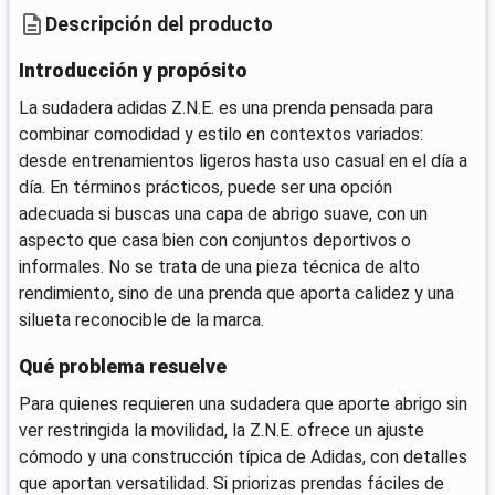
Descripción del producto
Introducción y propósito
La sudadera adidas Z.N.E. es una prenda pensada para
combinar comodidad y estilo en contextos variados:
desde entrenamientos ligeros hasta uso casual en el día a
día. En términos prácticos, puede ser una opción
adecuada si buscas una capa de abrigo suave, con un
aspecto que casa bien con conjuntos deportivos o
informales. No se trata de una pieza técnica de alto
rendimiento, sino de una prenda que aporta calidez y una
silueta reconocible de la marca.
Qué problema resuelve
Para quienes requieren una sudadera que aporte abrigo sin
ver restringida la movilidad, la Z.N.E. ofrece un ajuste
cómodo y una construcción típica de Adidas, con detalles
que aportan versatilidad. Si priorizas prendas fáciles de