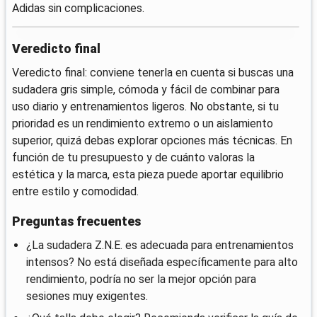
Adidas sin complicaciones.
Veredicto final
Veredicto final: conviene tenerla en cuenta si buscas una
sudadera gris simple, cómoda y fácil de combinar para
uso diario y entrenamientos ligeros. No obstante, si tu
prioridad es un rendimiento extremo o un aislamiento
superior, quizá debas explorar opciones más técnicas. En
función de tu presupuesto y de cuánto valoras la
estética y la marca, esta pieza puede aportar equilibrio
entre estilo y comodidad.
Preguntas frecuentes
¿La sudadera Z.N.E. es adecuada para entrenamientos
intensos? No está diseñada específicamente para alto
rendimiento, podría no ser la mejor opción para
sesiones muy exigentes.