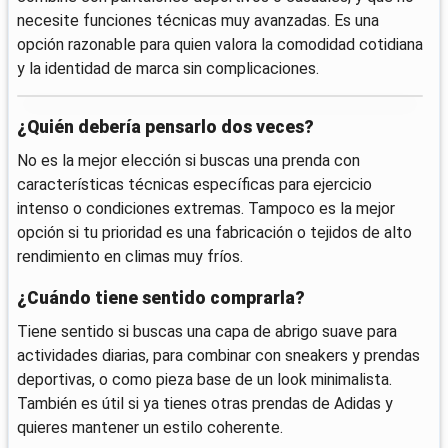
necesite funciones técnicas muy avanzadas. Es una
opción razonable para quien valora la comodidad cotidiana
y la identidad de marca sin complicaciones.
¿Quién debería pensarlo dos veces?
No es la mejor elección si buscas una prenda con
características técnicas específicas para ejercicio
intenso o condiciones extremas. Tampoco es la mejor
opción si tu prioridad es una fabricación o tejidos de alto
rendimiento en climas muy fríos.
¿Cuándo tiene sentido comprarla?
Tiene sentido si buscas una capa de abrigo suave para
actividades diarias, para combinar con sneakers y prendas
deportivas, o como pieza base de un look minimalista.
También es útil si ya tienes otras prendas de Adidas y
quieres mantener un estilo coherente.