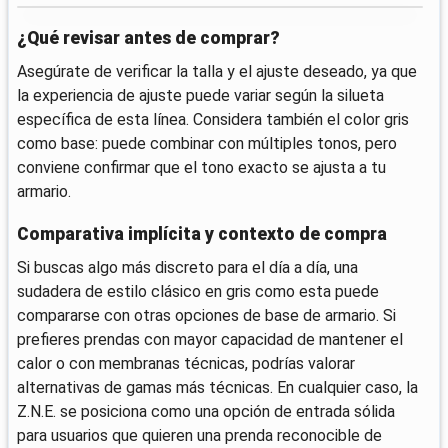
¿Qué revisar antes de comprar?
Asegúrate de verificar la talla y el ajuste deseado, ya que
la experiencia de ajuste puede variar según la silueta
específica de esta línea. Considera también el color gris
como base: puede combinar con múltiples tonos, pero
conviene confirmar que el tono exacto se ajusta a tu
armario.
Comparativa implícita y contexto de compra
Si buscas algo más discreto para el día a día, una
sudadera de estilo clásico en gris como esta puede
compararse con otras opciones de base de armario. Si
prefieres prendas con mayor capacidad de mantener el
calor o con membranas técnicas, podrías valorar
alternativas de gamas más técnicas. En cualquier caso, la
Z.N.E. se posiciona como una opción de entrada sólida
para usuarios que quieren una prenda reconocible de