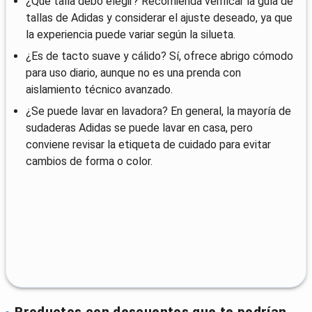
¿Qué talla debo elegir? Recomienda verificar la guía de
tallas de Adidas y considerar el ajuste deseado, ya que
la experiencia puede variar según la silueta.
¿Es de tacto suave y cálido? Sí, ofrece abrigo cómodo
para uso diario, aunque no es una prenda con
aislamiento técnico avanzado.
¿Se puede lavar en lavadora? En general, la mayoría de
sudaderas Adidas se puede lavar en casa, pero
conviene revisar la etiqueta de cuidado para evitar
cambios de forma o color.
Productos con descuentos que te podrían