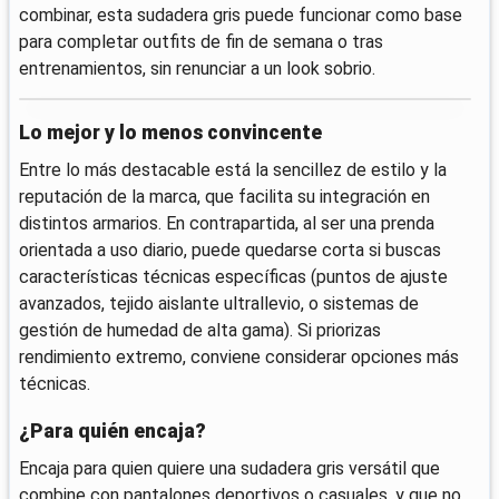
combinar, esta sudadera gris puede funcionar como base
para completar outfits de fin de semana o tras
entrenamientos, sin renunciar a un look sobrio.
Lo mejor y lo menos convincente
Entre lo más destacable está la sencillez de estilo y la
reputación de la marca, que facilita su integración en
distintos armarios. En contrapartida, al ser una prenda
orientada a uso diario, puede quedarse corta si buscas
características técnicas específicas (puntos de ajuste
avanzados, tejido aislante ultrallevio, o sistemas de
gestión de humedad de alta gama). Si priorizas
rendimiento extremo, conviene considerar opciones más
técnicas.
¿Para quién encaja?
Encaja para quien quiere una sudadera gris versátil que
combine con pantalones deportivos o casuales, y que no