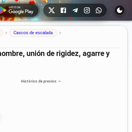
Redes sociales
Cascos de escalada
Histórico de precios
: —