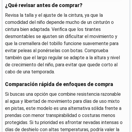
¿Qué revisar antes de comprar?
Revisa la talla y el ajuste de la cintura, ya que la
comodidad del niño depende mucho de un cinturón o
cintura bien adaptada. Verifica que los tirantes
desmontables se ajusten sin dificultar el movimiento y
que la cremallera del tobillo funcione suavemente para
evitar peleas al ponérselas con botas. Comprueba
también que el largo regular se adapte a la altura y nivel
de crecimiento del niño, para evitar que quede corto al
cabo de una temporada.
Comparación rápida de enfoques de compra
Si buscas una opción que combine resistencia razonable
al agua y libertad de movimiento para días de uso mixto
en pistas, este modelo es una alternativa sólida frente a
prendas con menor transpirabilidad o costuras menos
protegidas. Si tu prioridad es afrontar nevadas intensas o
días de deshielo con altas temperaturas, podría valer la