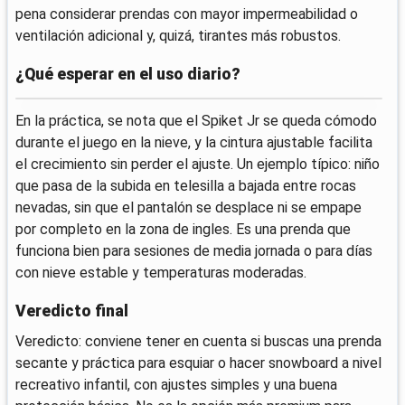
pena considerar prendas con mayor impermeabilidad o
ventilación adicional y, quizá, tirantes más robustos.
¿Qué esperar en el uso diario?
En la práctica, se nota que el Spiket Jr se queda cómodo
durante el juego en la nieve, y la cintura ajustable facilita
el crecimiento sin perder el ajuste. Un ejemplo típico: niño
que pasa de la subida en telesilla a bajada entre rocas
nevadas, sin que el pantalón se desplace ni se empape
por completo en la zona de ingles. Es una prenda que
funciona bien para sesiones de media jornada o para días
con nieve estable y temperaturas moderadas.
Veredicto final
Veredicto: conviene tener en cuenta si buscas una prenda
secante y práctica para esquiar o hacer snowboard a nivel
recreativo infantil, con ajustes simples y una buena