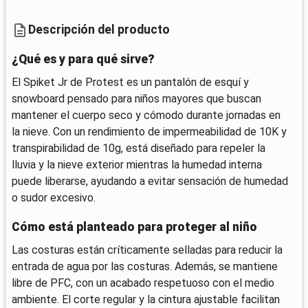
Descripción del producto
¿Qué es y para qué sirve?
El Spiket Jr de Protest es un pantalón de esquí y
snowboard pensado para niños mayores que buscan
mantener el cuerpo seco y cómodo durante jornadas en
la nieve. Con un rendimiento de impermeabilidad de 10K y
transpirabilidad de 10g, está diseñado para repeler la
lluvia y la nieve exterior mientras la humedad interna
puede liberarse, ayudando a evitar sensación de humedad
o sudor excesivo.
Cómo está planteado para proteger al niño
Las costuras están críticamente selladas para reducir la
entrada de agua por las costuras. Además, se mantiene
libre de PFC, con un acabado respetuoso con el medio
ambiente. El corte regular y la cintura ajustable facilitan