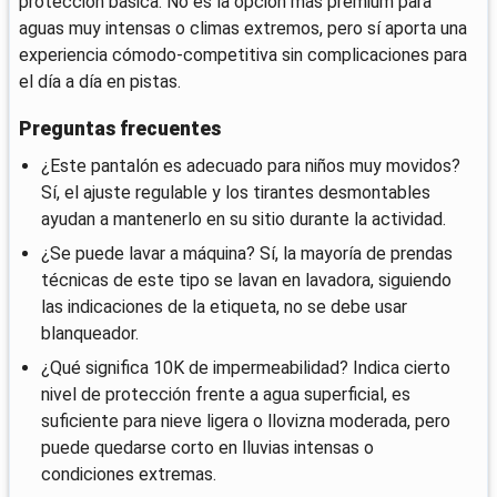
protección básica. No es la opción más premium para
aguas muy intensas o climas extremos, pero sí aporta una
experiencia cómodo-competitiva sin complicaciones para
el día a día en pistas.
Preguntas frecuentes
¿Este pantalón es adecuado para niños muy movidos?
Sí, el ajuste regulable y los tirantes desmontables
ayudan a mantenerlo en su sitio durante la actividad.
¿Se puede lavar a máquina? Sí, la mayoría de prendas
técnicas de este tipo se lavan en lavadora, siguiendo
las indicaciones de la etiqueta, no se debe usar
blanqueador.
¿Qué significa 10K de impermeabilidad? Indica cierto
nivel de protección frente a agua superficial, es
suficiente para nieve ligera o llovizna moderada, pero
puede quedarse corto en lluvias intensas o
condiciones extremas.