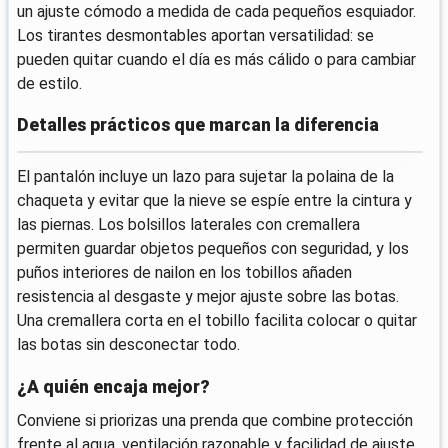
un ajuste cómodo a medida de cada pequeños esquiador.
Los tirantes desmontables aportan versatilidad: se
pueden quitar cuando el día es más cálido o para cambiar
de estilo.
Detalles prácticos que marcan la diferencia
El pantalón incluye un lazo para sujetar la polaina de la
chaqueta y evitar que la nieve se espíe entre la cintura y
las piernas. Los bolsillos laterales con cremallera
permiten guardar objetos pequeños con seguridad, y los
puños interiores de nailon en los tobillos añaden
resistencia al desgaste y mejor ajuste sobre las botas.
Una cremallera corta en el tobillo facilita colocar o quitar
las botas sin desconectar todo.
¿A quién encaja mejor?
Conviene si priorizas una prenda que combine protección
frente al agua, ventilación razonable y facilidad de ajuste