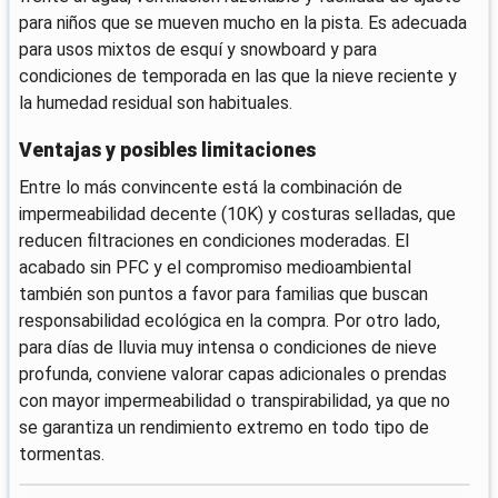
para niños que se mueven mucho en la pista. Es adecuada
para usos mixtos de esquí y snowboard y para
condiciones de temporada en las que la nieve reciente y
la humedad residual son habituales.
Ventajas y posibles limitaciones
Entre lo más convincente está la combinación de
impermeabilidad decente (10K) y costuras selladas, que
reducen filtraciones en condiciones moderadas. El
acabado sin PFC y el compromiso medioambiental
también son puntos a favor para familias que buscan
responsabilidad ecológica en la compra. Por otro lado,
para días de lluvia muy intensa o condiciones de nieve
profunda, conviene valorar capas adicionales o prendas
con mayor impermeabilidad o transpirabilidad, ya que no
se garantiza un rendimiento extremo en todo tipo de
tormentas.