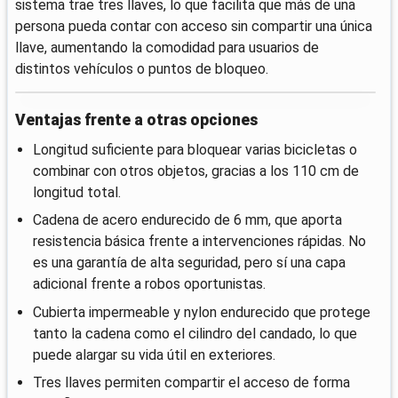
sistema trae tres llaves, lo que facilita que más de una
persona pueda contar con acceso sin compartir una única
llave, aumentando la comodidad para usuarios de
distintos vehículos o puntos de bloqueo.
Ventajas frente a otras opciones
Longitud suficiente para bloquear varias bicicletas o
combinar con otros objetos, gracias a los 110 cm de
longitud total.
Cadena de acero endurecido de 6 mm, que aporta
resistencia básica frente a intervenciones rápidas. No
es una garantía de alta seguridad, pero sí una capa
adicional frente a robos oportunistas.
Cubierta impermeable y nylon endurecido que protege
tanto la cadena como el cilindro del candado, lo que
puede alargar su vida útil en exteriores.
Tres llaves permiten compartir el acceso de forma