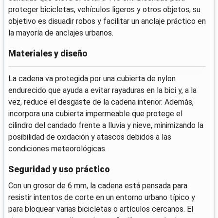
proteger bicicletas, vehículos ligeros y otros objetos, su
objetivo es disuadir robos y facilitar un anclaje práctico en
la mayoría de anclajes urbanos.
Materiales y diseño
La cadena va protegida por una cubierta de nylon
endurecido que ayuda a evitar rayaduras en la bici y, a la
vez, reduce el desgaste de la cadena interior. Además,
incorpora una cubierta impermeable que protege el
cilindro del candado frente a lluvia y nieve, minimizando la
posibilidad de oxidación y atascos debidos a las
condiciones meteorológicas.
Seguridad y uso práctico
Con un grosor de 6 mm, la cadena está pensada para
resistir intentos de corte en un entorno urbano típico y
para bloquear varias bicicletas o artículos cercanos. El