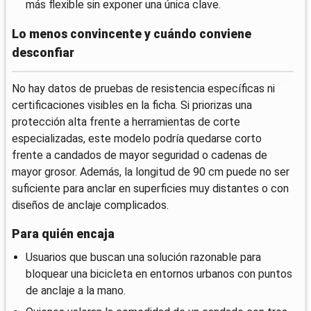
más flexible sin exponer una única clave.
Lo menos convincente y cuándo conviene
desconfiar
No hay datos de pruebas de resistencia específicas ni
certificaciones visibles en la ficha. Si priorizas una
protección alta frente a herramientas de corte
especializadas, este modelo podría quedarse corto
frente a candados de mayor seguridad o cadenas de
mayor grosor. Además, la longitud de 90 cm puede no ser
suficiente para anclar en superficies muy distantes o con
diseños de anclaje complicados.
Para quién encaja
Usuarios que buscan una solución razonable para
bloquear una bicicleta en entornos urbanos con puntos
de anclaje a la mano.