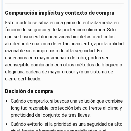
Comparación implícita y contexto de compra
Este modelo se sitúa en una gama de entrada-media en
función de su grosor y de la protección climática. Si lo
que se busca es bloquear varias bicicletas o artículos
alrededor de una zona de estacionamiento, aporta utilidad
razonable sin compromiso de alta seguridad. En
escenarios con mayor amenaza de robo, podría ser
aconsejable combinarlo con otros métodos de bloqueo o
elegir una cadena de mayor grosor y/o un sistema de
cierre certificado.
Decisión de compra
Cuándo comprarlo: si buscas una solución que combine
longitud razonable, protección básica frente al clima y
practicidad del conjunto de tres llaves.
Cuándo evitarlo: si la prioridad es una seguridad de alto