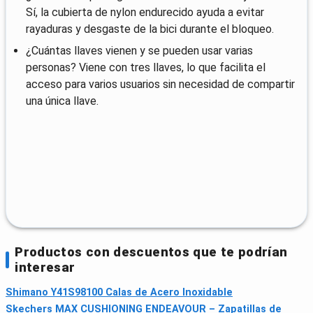
Sí, la cubierta de nylon endurecido ayuda a evitar
rayaduras y desgaste de la bici durante el bloqueo.
¿Cuántas llaves vienen y se pueden usar varias
personas? Viene con tres llaves, lo que facilita el
acceso para varios usuarios sin necesidad de compartir
una única llave.
Productos con descuentos que te podrían
interesar
Shimano Y41S98100 Calas de Acero Inoxidable
Skechers MAX CUSHIONING ENDEAVOUR – Zapatillas de