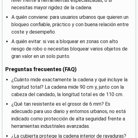
nivel frente a herramientas especializadas, o si
necesitas mayor rigidez de la cadena.
A quién conviene: para usuarios urbanos que quieren un
bloqueo confiable, práctico y con buena relación entre
coste y desempeño.
A quién evitar: si vas a bloquear en zonas con alto
riesgo de robo o necesitas bloquear varios objetos de
gran valor en un solo punto.
Preguntas frecuentes (FAQ)
¿Cuánto mide exactamente la cadena y qué incluye la
longitud total? La cadena mide 90 cm y, junto con la
cabeza del candado, la longitud total es de 110 cm.
¿Qué tan resistente es el grosor de 6 mm? Es
adecuado para uso diario y entornos urbanos, no está
indicado como protección de alta seguridad frente a
herramientas industriales avanzadas.
¿La cubierta protege la cadena interior de rayaduras?