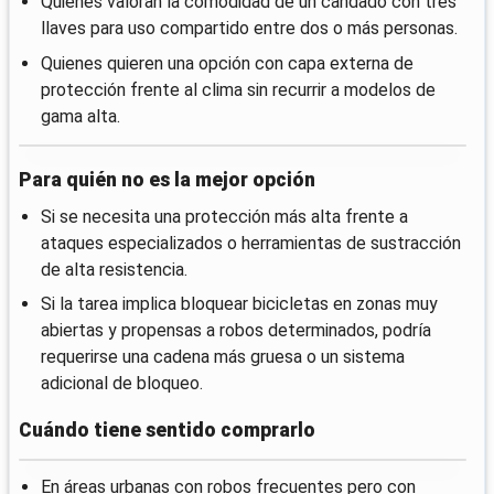
Quienes valoran la comodidad de un candado con tres
llaves para uso compartido entre dos o más personas.
Quienes quieren una opción con capa externa de
protección frente al clima sin recurrir a modelos de
gama alta.
Para quién no es la mejor opción
Si se necesita una protección más alta frente a
ataques especializados o herramientas de sustracción
de alta resistencia.
Si la tarea implica bloquear bicicletas en zonas muy
abiertas y propensas a robos determinados, podría
requerirse una cadena más gruesa o un sistema
adicional de bloqueo.
Cuándo tiene sentido comprarlo
En áreas urbanas con robos frecuentes pero con