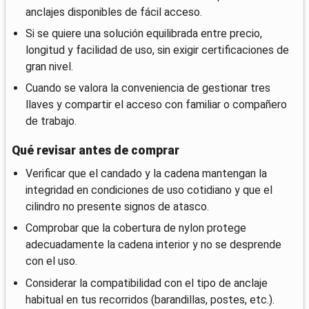
anclajes disponibles de fácil acceso.
Si se quiere una solución equilibrada entre precio,
longitud y facilidad de uso, sin exigir certificaciones de
gran nivel.
Cuando se valora la conveniencia de gestionar tres
llaves y compartir el acceso con familiar o compañero
de trabajo.
Qué revisar antes de comprar
Verificar que el candado y la cadena mantengan la
integridad en condiciones de uso cotidiano y que el
cilindro no presente signos de atasco.
Comprobar que la cobertura de nylon protege
adecuadamente la cadena interior y no se desprende
con el uso.
Considerar la compatibilidad con el tipo de anclaje
habitual en tus recorridos (barandillas, postes, etc.).