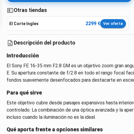
Otras tiendas
2299 €
El Corte Ingles
Ver oferta
Descripción del producto
Introducción
El Sony FE 16-35 mm F2.8 GM es un objetivo zoom gran angu
E. Su apertura constante de f/2.8 en todo el rango focal facil
fondos suavemente desenfocados para destacarte en escena
Para qué sirve
Este objetivo cubre desde paisajes expansivos hasta interio
controlado. La combinación de una óptica avanzada y la aper
incluso cuando la iluminación no es la ideal.
Qué aporta frente a opciones similares