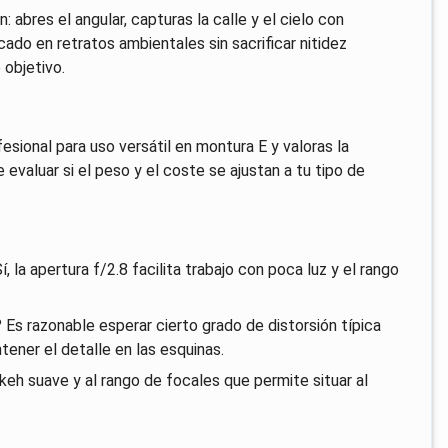
abres el angular, capturas la calle y el cielo con
do en retratos ambientales sin sacrificar nitidez
 objetivo.
esional para uso versátil en montura E y valoras la
 evaluar si el peso y el coste se ajustan a tu tipo de
 la apertura f/2.8 facilita trabajo con poca luz y el rango
Es razonable esperar cierto grado de distorsión típica
tener el detalle en las esquinas.
keh suave y al rango de focales que permite situar al