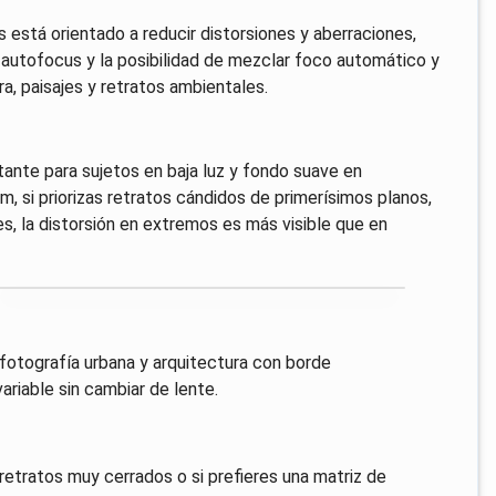
está orientado a reducir distorsiones y aberraciones,
 autofocus y la posibilidad de mezclar foco automático y
a, paisajes y retratos ambientales.
stante para sujetos en baja luz y fondo suave en
, si priorizas retratos cándidos de primerísimos planos,
s, la distorsión en extremos es más visible que en
 fotografía urbana y arquitectura con borde
ariable sin cambiar de lente.
 retratos muy cerrados o si prefieres una matriz de