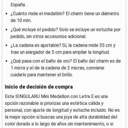
España.
¿Cuánto mide el medallón? El charm tiene un diámetro
de 10 mm.
¿Qué incluye el pedido? Solo se incluye un estuche por
pedido, sin otros accesorios adicional.
¿La cadena es ajustable? Sí, la cadena mide 35 cm y
trae un alargador de 5 cm para ampliar la longitud.
¿Qué pasa con el baño de oro? El baño del charm es de
1 micra y el de la cadena de 2 micras, conviene
cuidarlo para mantener el brillo.
Inicio de decisión de compra
Este SINGULARU Mini Medallion con Letra E es una
opción razonable si priorizas una estética cálida y
personal, con ajuste de longitud y estuche incluido. No es
la mejor opción si buscas una joya de alta durabilidad del
color dorado a lo largo de años sin mantenimiento, o si