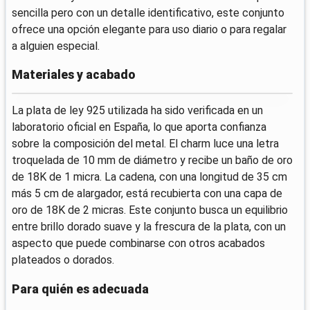
sencilla pero con un detalle identificativo, este conjunto
ofrece una opción elegante para uso diario o para regalar
a alguien especial.
Materiales y acabado
La plata de ley 925 utilizada ha sido verificada en un
laboratorio oficial en España, lo que aporta confianza
sobre la composición del metal. El charm luce una letra
troquelada de 10 mm de diámetro y recibe un baño de oro
de 18K de 1 micra. La cadena, con una longitud de 35 cm
más 5 cm de alargador, está recubierta con una capa de
oro de 18K de 2 micras. Este conjunto busca un equilibrio
entre brillo dorado suave y la frescura de la plata, con un
aspecto que puede combinarse con otros acabados
plateados o dorados.
Para quién es adecuada