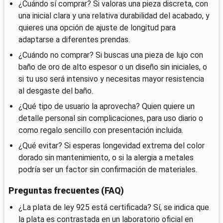
¿Cuándo sí comprar? Si valoras una pieza discreta, con
una inicial clara y una relativa durabilidad del acabado, y
quieres una opción de ajuste de longitud para
adaptarse a diferentes prendas.
¿Cuándo no comprar? Si buscas una pieza de lujo con
baño de oro de alto espesor o un diseño sin iniciales, o
si tu uso será intensivo y necesitas mayor resistencia
al desgaste del baño.
¿Qué tipo de usuario la aprovecha? Quien quiere un
detalle personal sin complicaciones, para uso diario o
como regalo sencillo con presentación incluida.
¿Qué evitar? Si esperas longevidad extrema del color
dorado sin mantenimiento, o si la alergia a metales
podría ser un factor sin confirmación de materiales.
Preguntas frecuentes (FAQ)
¿La plata de ley 925 está certificada? Sí, se indica que
la plata es contrastada en un laboratorio oficial en