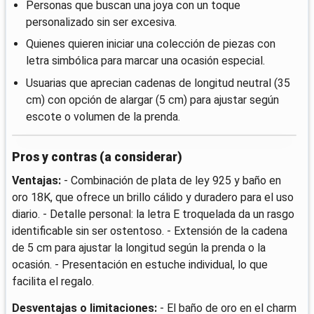
Personas que buscan una joya con un toque
personalizado sin ser excesiva.
Quienes quieren iniciar una colección de piezas con
letra simbólica para marcar una ocasión especial.
Usuarias que aprecian cadenas de longitud neutral (35
cm) con opción de alargar (5 cm) para ajustar según
escote o volumen de la prenda.
Pros y contras (a considerar)
Ventajas:
- Combinación de plata de ley 925 y baño en
oro 18K, que ofrece un brillo cálido y duradero para el uso
diario. - Detalle personal: la letra E troquelada da un rasgo
identificable sin ser ostentoso. - Extensión de la cadena
de 5 cm para ajustar la longitud según la prenda o la
ocasión. - Presentación en estuche individual, lo que
facilita el regalo.
Desventajas o limitaciones:
- El baño de oro en el charm