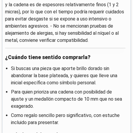
y la cadena es de espesores relativamente finos (1 y 2
micras), por lo que con el tiempo podría requerir cuidados
para evitar desgaste si se expone a uso intensivo o
ambientes agresivos. - No se mencionan pruebas de
alejamiento de alergias, si hay sensibilidad al níquel o al
metal, conviene verificar compatibilidad.
¿Cuándo tiene sentido comprarla?
Si buscas una pieza que aporte brillo dorado sin
abandonar la base plateada, y quieres que lleve una
inicial específica como símbolo personal.
Para quien prioriza una cadena con posibilidad de
ajuste y un medallón compacto de 10 mm que no sea
exagerado.
Como regalo sencillo pero significativo, con estuche
incluido para presentar.