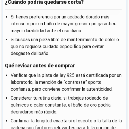
¿Cuándo podría quedarse corta?
Si tienes preferencia por un acabado dorado más
intenso o por un baño de mayor grosor que garantice
mayor durabilidad ante el uso diario.
Si buscas una pieza libre de mantenimiento de color o
que no requiera cuidado específico para evitar
desgaste del baño.
Qué revisar antes de comprar
Verificar que la plata de ley 925 está certificada por un
laboratorio, la mención de “contraste” aporta
confianza, pero conviene confirmar la autenticidad.
Considerar tu rutina diaria: si trabajas rodeado de
químicos o calor constante, el baño de oro podría
degradarse más rápido.
Confirmar la longitud exacta si el escote o la talla de la
cadena son factores relevantes para ti, la opción de