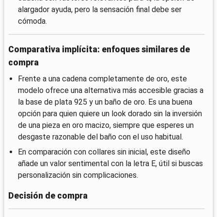
alargador ayuda, pero la sensación final debe ser
cómoda.
Comparativa implícita: enfoques similares de
compra
Frente a una cadena completamente de oro, este
modelo ofrece una alternativa más accesible gracias a
la base de plata 925 y un baño de oro. Es una buena
opción para quien quiere un look dorado sin la inversión
de una pieza en oro macizo, siempre que esperes un
desgaste razonable del baño con el uso habitual.
En comparación con collares sin inicial, este diseño
añade un valor sentimental con la letra E, útil si buscas
personalización sin complicaciones.
Decisión de compra