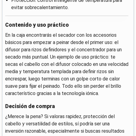
Protección: control inteligente de temperatura para
evitar sobrecalentamiento.
Contenido y uso práctico
En la caja encontrarás el secador con los accesorios
básicos para empezar a peinar desde el primer uso: el
difusor para rizos definidores y el concentrador para un
secado más puntual. Un ejemplo de uso práctico: te
secas el cabello con el difusor colocado en una velocidad
media y temperatura templada para definir rizos sin
encrespar, luego terminas con un golpe corto de calor
suave para fijar el peinado. Todo ello sin perder el brillo
característico gracias a la tecnología iónica.
Decisión de compra
¿Merece la pena? Si valoras rapidez, protección del
cabello y versatilidad de estilos, sí podría ser una
inversión razonable, especialmente si buscas resultados