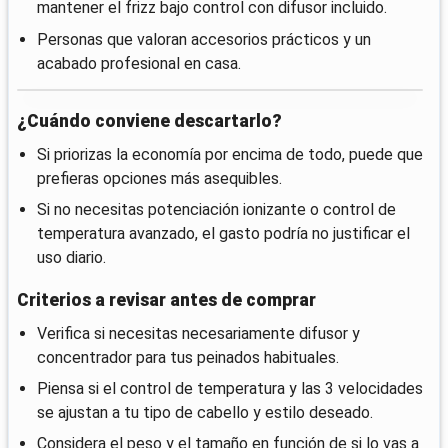
mantener el frizz bajo control con difusor incluido.
Personas que valoran accesorios prácticos y un
acabado profesional en casa.
¿Cuándo conviene descartarlo?
Si priorizas la economía por encima de todo, puede que
prefieras opciones más asequibles.
Si no necesitas potenciación ionizante o control de
temperatura avanzado, el gasto podría no justificar el
uso diario.
Criterios a revisar antes de comprar
Verifica si necesitas necesariamente difusor y
concentrador para tus peinados habituales.
Piensa si el control de temperatura y las 3 velocidades
se ajustan a tu tipo de cabello y estilo deseado.
Considera el peso y el tamaño en función de si lo vas a