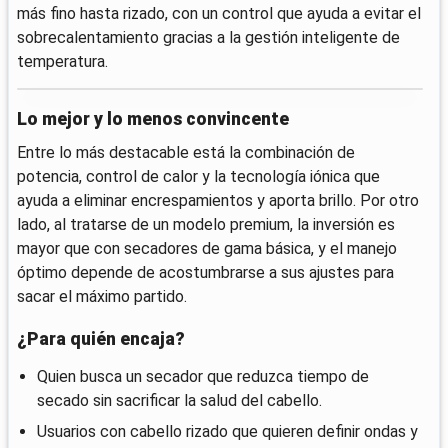
más fino hasta rizado, con un control que ayuda a evitar el
sobrecalentamiento gracias a la gestión inteligente de
temperatura.
Lo mejor y lo menos convincente
Entre lo más destacable está la combinación de
potencia, control de calor y la tecnología iónica que
ayuda a eliminar encrespamientos y aporta brillo. Por otro
lado, al tratarse de un modelo premium, la inversión es
mayor que con secadores de gama básica, y el manejo
óptimo depende de acostumbrarse a sus ajustes para
sacar el máximo partido.
¿Para quién encaja?
Quien busca un secador que reduzca tiempo de
secado sin sacrificar la salud del cabello.
Usuarios con cabello rizado que quieren definir ondas y