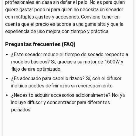
profesionales en casa sin dañar el pelo. No es para quien
quiere gastar poco ni para quien no necesita un secador
con múltiples ajustes y accesorios. Conviene tener en
cuenta que el precio es acorde a una gama alta y que la
experiencia de uso mejora con tiempo y práctica.
Preguntas frecuentes (FAQ)
¿Este secador reduce el tiempo de secado respecto a
modelos básicos? Sí, gracias a su motor de 1600W y
flujo de aire optimizado.
¿Es adecuado para cabello rizado? Sí, con el difusor
incluido puedes definir rizos sin encrespamiento.
¿Necesito adquirir accesorios adicionalmente? No: ya
incluye difusor y concentrador para diferentes
peinados.