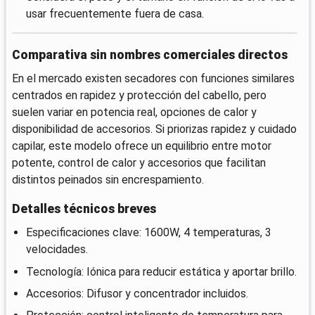
usar frecuentemente fuera de casa.
Comparativa sin nombres comerciales directos
En el mercado existen secadores con funciones similares
centrados en rapidez y protección del cabello, pero
suelen variar en potencia real, opciones de calor y
disponibilidad de accesorios. Si priorizas rapidez y cuidado
capilar, este modelo ofrece un equilibrio entre motor
potente, control de calor y accesorios que facilitan
distintos peinados sin encrespamiento.
Detalles técnicos breves
Especificaciones clave: 1600W, 4 temperaturas, 3
velocidades.
Tecnología: Iónica para reducir estática y aportar brillo.
Accesorios: Difusor y concentrador incluidos.