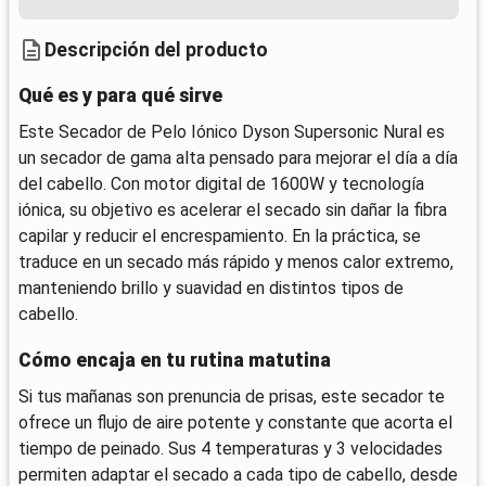
Descripción del producto
Qué es y para qué sirve
Este Secador de Pelo Iónico Dyson Supersonic Nural es
un secador de gama alta pensado para mejorar el día a día
del cabello. Con motor digital de 1600W y tecnología
iónica, su objetivo es acelerar el secado sin dañar la fibra
capilar y reducir el encrespamiento. En la práctica, se
traduce en un secado más rápido y menos calor extremo,
manteniendo brillo y suavidad en distintos tipos de
cabello.
Cómo encaja en tu rutina matutina
Si tus mañanas son prenuncia de prisas, este secador te
ofrece un flujo de aire potente y constante que acorta el
tiempo de peinado. Sus 4 temperaturas y 3 velocidades
permiten adaptar el secado a cada tipo de cabello, desde