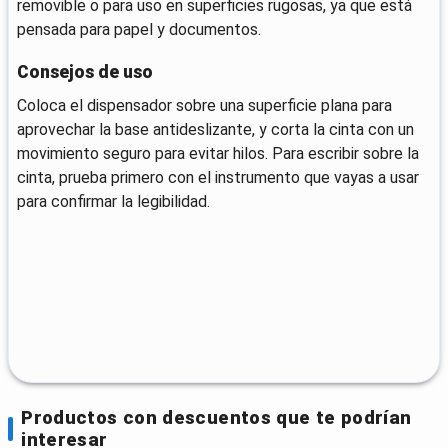
removible o para uso en superficies rugosas, ya que está
pensada para papel y documentos.
Consejos de uso
Coloca el dispensador sobre una superficie plana para
aprovechar la base antideslizante, y corta la cinta con un
movimiento seguro para evitar hilos. Para escribir sobre la
cinta, prueba primero con el instrumento que vayas a usar
para confirmar la legibilidad.
Productos con descuentos que te podrían
interesar