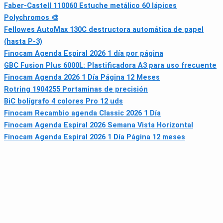
Faber-Castell 110060 Estuche metálico 60 lápices
Polychromos 🎨
Fellowes AutoMax 130C destructora automática de papel
(hasta P-3)
Finocam Agenda Espiral 2026 1 día por página
GBC Fusion Plus 6000L: Plastificadora A3 para uso frecuente
Finocam Agenda 2026 1 Día Página 12 Meses
Rotring 1904255 Portaminas de precisión
BiC bolígrafo 4 colores Pro 12 uds
Finocam Recambio agenda Classic 2026 1 Día
Finocam Agenda Espiral 2026 Semana Vista Horizontal
Finocam Agenda Espiral 2026 1 Día Página 12 meses