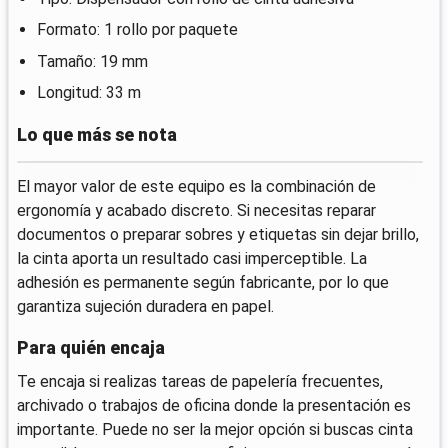
Formato: 1 rollo por paquete
Tamaño: 19 mm
Longitud: 33 m
Lo que más se nota
El mayor valor de este equipo es la combinación de
ergonomía y acabado discreto. Si necesitas reparar
documentos o preparar sobres y etiquetas sin dejar brillo,
la cinta aporta un resultado casi imperceptible. La
adhesión es permanente según fabricante, por lo que
garantiza sujeción duradera en papel.
Para quién encaja
Te encaja si realizas tareas de papelería frecuentes,
archivado o trabajos de oficina donde la presentación es
importante. Puede no ser la mejor opción si buscas cinta