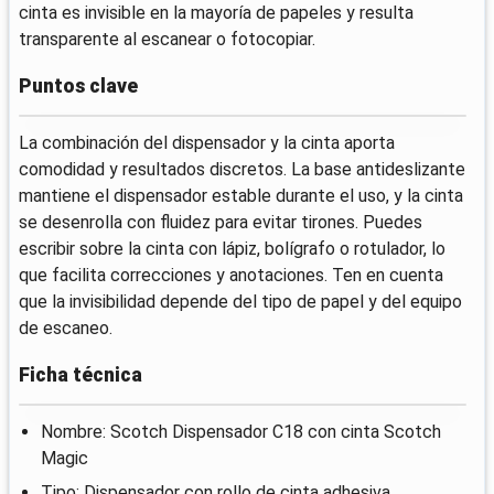
cinta es invisible en la mayoría de papeles y resulta
transparente al escanear o fotocopiar.
Puntos clave
La combinación del dispensador y la cinta aporta
comodidad y resultados discretos. La base antideslizante
mantiene el dispensador estable durante el uso, y la cinta
se desenrolla con fluidez para evitar tirones. Puedes
escribir sobre la cinta con lápiz, bolígrafo o rotulador, lo
que facilita correcciones y anotaciones. Ten en cuenta
que la invisibilidad depende del tipo de papel y del equipo
de escaneo.
Ficha técnica
Nombre: Scotch Dispensador C18 con cinta Scotch
Magic
Tipo: Dispensador con rollo de cinta adhesiva