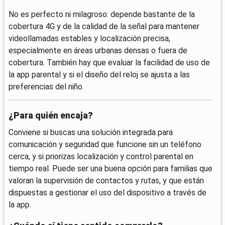
No es perfecto ni milagroso: depende bastante de la
cobertura 4G y de la calidad de la señal para mantener
videollamadas estables y localización precisa,
especialmente en áreas urbanas densas o fuera de
cobertura. También hay que evaluar la facilidad de uso de
la app parental y si el diseño del reloj se ajusta a las
preferencias del niño.
¿Para quién encaja?
Conviene si buscas una solución integrada para
comunicación y seguridad que funcione sin un teléfono
cerca, y si priorizas localización y control parental en
tiempo real. Puede ser una buena opción para familias que
valoran la supervisión de contactos y rutas, y que están
dispuestas a gestionar el uso del dispositivo a través de
la app.