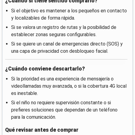
¿Cuándo sí tiene sentido comprarlo?
Si el objetivo es mantener a los pequeños en contacto
y localizables de forma rápida.
Si se valora un registro de rutas y la posibilidad de
establecer zonas seguras configurables.
Si se quiere un canal de emergencias directo (SOS) y
una capa de privacidad con desbloqueo facial.
¿Cuándo conviene descartarlo?
Si la prioridad es una experiencia de mensajería o
videollamadas muy avanzada, o si la cobertura 4G local
es inestable.
Si el niño no requiere supervisión constante o si
prefieres soluciones que dependan de un teléfono
para la comunicación.
Qué revisar antes de comprar