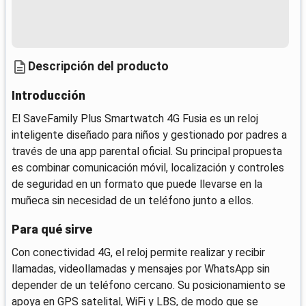
Descripción del producto
Introducción
El SaveFamily Plus Smartwatch 4G Fusia es un reloj
inteligente diseñado para niños y gestionado por padres a
través de una app parental oficial. Su principal propuesta
es combinar comunicación móvil, localización y controles
de seguridad en un formato que puede llevarse en la
muñeca sin necesidad de un teléfono junto a ellos.
Para qué sirve
Con conectividad 4G, el reloj permite realizar y recibir
llamadas, videollamadas y mensajes por WhatsApp sin
depender de un teléfono cercano. Su posicionamiento se
apoya en GPS satelital, WiFi y LBS, de modo que se