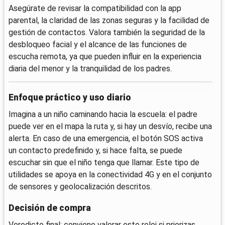
Asegúrate de revisar la compatibilidad con la app
parental, la claridad de las zonas seguras y la facilidad de
gestión de contactos. Valora también la seguridad de la
desbloqueo facial y el alcance de las funciones de
escucha remota, ya que pueden influir en la experiencia
diaria del menor y la tranquilidad de los padres.
Enfoque práctico y uso diario
Imagina a un niño caminando hacia la escuela: el padre
puede ver en el mapa la ruta y, si hay un desvío, recibe una
alerta. En caso de una emergencia, el botón SOS activa
un contacto predefinido y, si hace falta, se puede
escuchar sin que el niño tenga que llamar. Este tipo de
utilidades se apoya en la conectividad 4G y en el conjunto
de sensores y geolocalización descritos.
Decisión de compra
Veredicto final: conviene valorar este reloj si priorizas