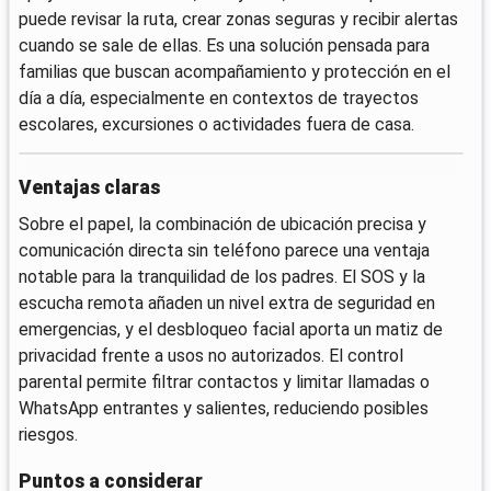
puede revisar la ruta, crear zonas seguras y recibir alertas
cuando se sale de ellas. Es una solución pensada para
familias que buscan acompañamiento y protección en el
día a día, especialmente en contextos de trayectos
escolares, excursiones o actividades fuera de casa.
Ventajas claras
Sobre el papel, la combinación de ubicación precisa y
comunicación directa sin teléfono parece una ventaja
notable para la tranquilidad de los padres. El SOS y la
escucha remota añaden un nivel extra de seguridad en
emergencias, y el desbloqueo facial aporta un matiz de
privacidad frente a usos no autorizados. El control
parental permite filtrar contactos y limitar llamadas o
WhatsApp entrantes y salientes, reduciendo posibles
riesgos.
Puntos a considerar