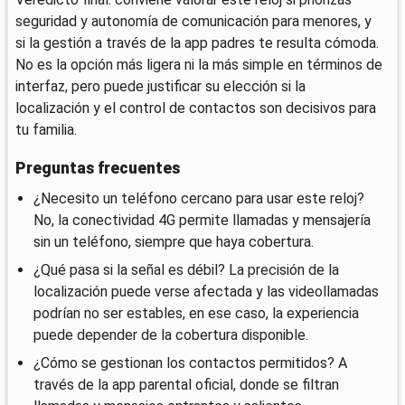
seguridad y autonomía de comunicación para menores, y
si la gestión a través de la app padres te resulta cómoda.
No es la opción más ligera ni la más simple en términos de
interfaz, pero puede justificar su elección si la
localización y el control de contactos son decisivos para
tu familia.
Preguntas frecuentes
¿Necesito un teléfono cercano para usar este reloj?
No, la conectividad 4G permite llamadas y mensajería
sin un teléfono, siempre que haya cobertura.
¿Qué pasa si la señal es débil? La precisión de la
localización puede verse afectada y las videollamadas
podrían no ser estables, en ese caso, la experiencia
puede depender de la cobertura disponible.
¿Cómo se gestionan los contactos permitidos? A
través de la app parental oficial, donde se filtran