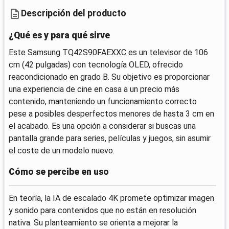
Descripción del producto
¿Qué es y para qué sirve
Este Samsung TQ42S90FAEXXC es un televisor de 106
cm (42 pulgadas) con tecnología OLED, ofrecido
reacondicionado en grado B. Su objetivo es proporcionar
una experiencia de cine en casa a un precio más
contenido, manteniendo un funcionamiento correcto
pese a posibles desperfectos menores de hasta 3 cm en
el acabado. Es una opción a considerar si buscas una
pantalla grande para series, películas y juegos, sin asumir
el coste de un modelo nuevo.
Cómo se percibe en uso
En teoría, la IA de escalado 4K promete optimizar imagen
y sonido para contenidos que no están en resolución
nativa. Su planteamiento se orienta a mejorar la