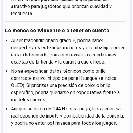
atractivo para jugadores que priorizan suavidad y
respuesta.
Lo menos convincente o a tener en cuenta
Al ser reacondicionado grado B, podría haber
desperfectos estéticos menores y el embalaje podría
estar deteriorado, conviene revisar las condiciones
exactas de la tienda y la garantía que ofrece.
No se especifican datos técnicos como brillo,
contraste nativo, ni tipo de panel (aunque se indica
OLED). Si priorizas una precisión de color o brillo
específico, podría quedarse en expectativa frente a
modelos nuevos.
Aunque se habla de 144 Hz para juego, la experiencia
real depende de inputs y compatibilidad de la consola,
y podría no estar optimizada para todos los juegos.