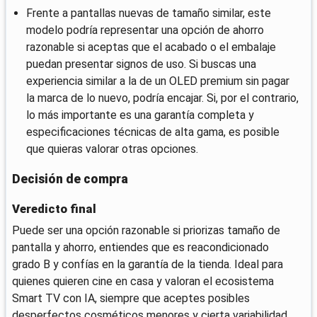
Frente a pantallas nuevas de tamaño similar, este
modelo podría representar una opción de ahorro
razonable si aceptas que el acabado o el embalaje
puedan presentar signos de uso. Si buscas una
experiencia similar a la de un OLED premium sin pagar
la marca de lo nuevo, podría encajar. Si, por el contrario,
lo más importante es una garantía completa y
especificaciones técnicas de alta gama, es posible
que quieras valorar otras opciones.
Decisión de compra
Veredicto final
Puede ser una opción razonable si priorizas tamaño de
pantalla y ahorro, entiendes que es reacondicionado
grado B y confías en la garantía de la tienda. Ideal para
quienes quieren cine en casa y valoran el ecosistema
Smart TV con IA, siempre que aceptes posibles
desperfectos cosméticos menores y cierta variabilidad