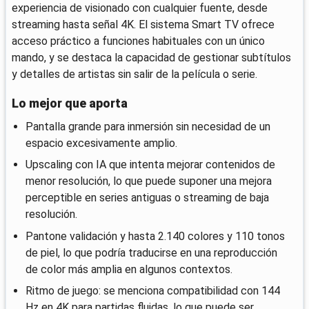
experiencia de visionado con cualquier fuente, desde
streaming hasta señal 4K. El sistema Smart TV ofrece
acceso práctico a funciones habituales con un único
mando, y se destaca la capacidad de gestionar subtítulos
y detalles de artistas sin salir de la película o serie.
Lo mejor que aporta
Pantalla grande para inmersión sin necesidad de un
espacio excesivamente amplio.
Upscaling con IA que intenta mejorar contenidos de
menor resolución, lo que puede suponer una mejora
perceptible en series antiguas o streaming de baja
resolución.
Pantone validación y hasta 2.140 colores y 110 tonos
de piel, lo que podría traducirse en una reproducción
de color más amplia en algunos contextos.
Ritmo de juego: se menciona compatibilidad con 144
Hz en 4K para partidas fluidas, lo que puede ser