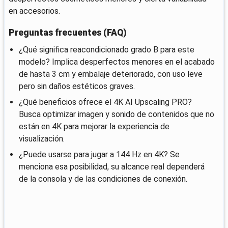
en accesorios.
Preguntas frecuentes (FAQ)
¿Qué significa reacondicionado grado B para este
modelo? Implica desperfectos menores en el acabado
de hasta 3 cm y embalaje deteriorado, con uso leve
pero sin daños estéticos graves.
¿Qué beneficios ofrece el 4K AI Upscaling PRO?
Busca optimizar imagen y sonido de contenidos que no
están en 4K para mejorar la experiencia de
visualización.
¿Puede usarse para jugar a 144 Hz en 4K? Se
menciona esa posibilidad, su alcance real dependerá
de la consola y de las condiciones de conexión.