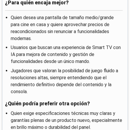
¿Para quién encaja mejor?
Quien desea una pantalla de tamaño medio/grande
para cine en casa y quiere aprovechar precios de
reacondicionados sin renunciar a funcionalidades
modernas.
Usuarios que buscan una experiencia de Smart TV con
IA para mejora de contenido y gestión de
funcionalidades desde un único mando.
Jugadores que valoran la posibilidad de juego fluido a
resoluciones altas, siempre entendiendo que el
rendimiento definitivo depende del contenido y la
consola.
¿Quién podría preferir otra opción?
Quien exige especificaciones técnicas muy claras y
garantías plenas de un producto nuevo, especialmente
en brillo máximo o durabilidad del panel.