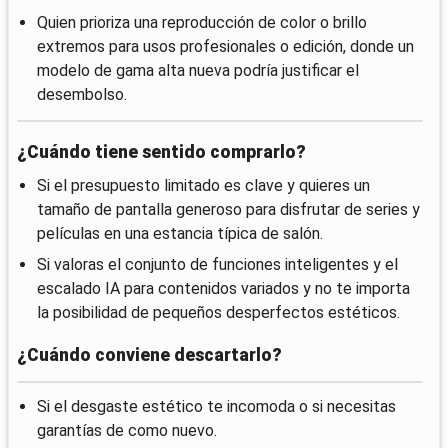
Quien prioriza una reproducción de color o brillo
extremos para usos profesionales o edición, donde un
modelo de gama alta nueva podría justificar el
desembolso.
¿Cuándo tiene sentido comprarlo?
Si el presupuesto limitado es clave y quieres un
tamaño de pantalla generoso para disfrutar de series y
películas en una estancia típica de salón.
Si valoras el conjunto de funciones inteligentes y el
escalado IA para contenidos variados y no te importa
la posibilidad de pequeños desperfectos estéticos.
¿Cuándo conviene descartarlo?
Si el desgaste estético te incomoda o si necesitas
garantías de como nuevo.