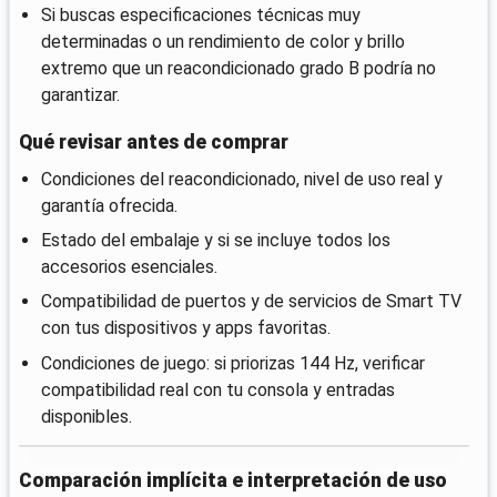
Si buscas especificaciones técnicas muy
determinadas o un rendimiento de color y brillo
extremo que un reacondicionado grado B podría no
garantizar.
Qué revisar antes de comprar
Condiciones del reacondicionado, nivel de uso real y
garantía ofrecida.
Estado del embalaje y si se incluye todos los
accesorios esenciales.
Compatibilidad de puertos y de servicios de Smart TV
con tus dispositivos y apps favoritas.
Condiciones de juego: si priorizas 144 Hz, verificar
compatibilidad real con tu consola y entradas
disponibles.
Comparación implícita e interpretación de uso