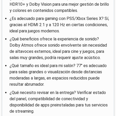
HDR10+ y Dolby Vision para una mejor gestión de brillo
y colores en contenidos compatibles.
¿Es adecuado para gaming con PS5/Xbox Series X? Sí,
gracias al HDMI 2.1 y a 120 Hz en ciertas condiciones,
ideal para juegos modernos.
¿Qué beneficios ofrece la experiencia de sonido?
Dolby Atmos ofrece sonido envolvente sin necesidad
de altavoces externos, ideal para cine y juegos, para
salas muy grandes, podría requerir ajuste acústico.
¿Qué tamaño es ideal para mi salón? 77" es adecuado
para salas grandes o visualización desde distancias
moderadas a largas, en espacios reducidos puede
resultar abrumador.
¿Qué necesito revisar en la entrega? Verificar estado
del panel, compatibilidad de conectividad y
disponibilidad de apps preinstaladas para tus servicios
de streaming.