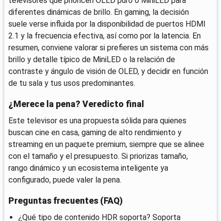
televisores que prioricen OLED puro o MiniLED para
diferentes dinámicas de brillo. En gaming, la decisión
suele verse influida por la disponibilidad de puertos HDMI
2.1 y la frecuencia efectiva, así como por la latencia. En
resumen, conviene valorar si prefieres un sistema con más
brillo y detalle típico de MiniLED o la relación de
contraste y ángulo de visión de OLED, y decidir en función
de tu sala y tus usos predominantes.
¿Merece la pena? Veredicto final
Este televisor es una propuesta sólida para quienes
buscan cine en casa, gaming de alto rendimiento y
streaming en un paquete premium, siempre que se alinee
con el tamaño y el presupuesto. Si priorizas tamaño,
rango dinámico y un ecosistema inteligente ya
configurado, puede valer la pena.
Preguntas frecuentes (FAQ)
¿Qué tipo de contenido HDR soporta? Soporta