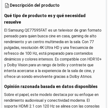
Descripción del producto
Qué tipo de producto es y qué necesidad
resuelve
El Samsung QE77S95FAT es un televisor de gran formato
pensado para quien busca cine en casa, gaming de alto
rendimiento y un centro multimedia en la sala. Con 77
pulgadas, resolución 4K Ultra HD y una frecuencia de
refresco de 100 Hz, está preparado para contenidos
dinámicos y colores intensos. Es compatible con HDR10+
y Dolby Vision para un rango de brillo y contraste que
intenta acercarse a la experiencia de la sala de cine, y
ofrece un sonido envolvente gracias a Dolby Atmos.
Opinión razonada basada en datos disponibles
Sobre el papel, este modelo destaca por su enfoque en
rendimiento audiovisual y conectividad moderna. El
soporte HDMI 2.1 con 120 Hz se alinea con las consolas