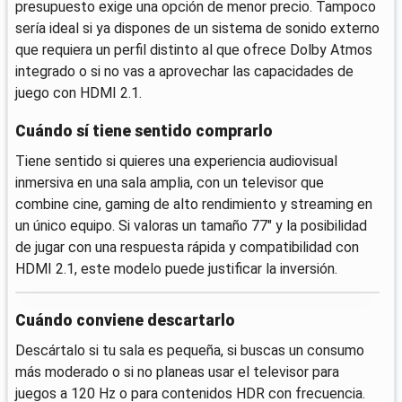
presupuesto exige una opción de menor precio. Tampoco
sería ideal si ya dispones de un sistema de sonido externo
que requiera un perfil distinto al que ofrece Dolby Atmos
integrado o si no vas a aprovechar las capacidades de
juego con HDMI 2.1.
Cuándo sí tiene sentido comprarlo
Tiene sentido si quieres una experiencia audiovisual
inmersiva en una sala amplia, con un televisor que
combine cine, gaming de alto rendimiento y streaming en
un único equipo. Si valoras un tamaño 77" y la posibilidad
de jugar con una respuesta rápida y compatibilidad con
HDMI 2.1, este modelo puede justificar la inversión.
Cuándo conviene descartarlo
Descártalo si tu sala es pequeña, si buscas un consumo
más moderado o si no planeas usar el televisor para
juegos a 120 Hz o para contenidos HDR con frecuencia.