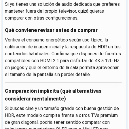
Si ya tienes una solución de audio dedicada que prefieres
mantener fuera del propio televisor, quizá quieras
comparar con otras configuraciones.
Qué conviene revisar antes de comprar
Verifica el consumo energético según uso típico, la
calibración de imagen inicial y la respuesta de HDR en tus
contenidos habituales. Confirma que dispones de fuentes
compatibles con HDMI 2.1 para disfrutar de 4K a 120 Hz
en juegos y que el entorno de la sala permita aprovechar
el tamaño de la pantalla sin perder detalle.
Comparación implícita (qué alternativas
considerar mentalmente)
Si buscas cine y un tamaño grande con buena gestión de
HDR, este modelo compite frente a otros TVs premium
de gran diagonal, podría tener sentido comparar con