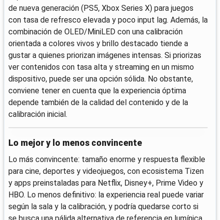
de nueva generación (PS5, Xbox Series X) para juegos
con tasa de refresco elevada y poco input lag. Además, la
combinación de OLED/MiniLED con una calibración
orientada a colores vivos y brillo destacado tiende a
gustar a quienes priorizan imágenes intensas. Si priorizas
ver contenidos con tasa alta y streaming en un mismo
dispositivo, puede ser una opción sólida. No obstante,
conviene tener en cuenta que la experiencia óptima
depende también de la calidad del contenido y de la
calibración inicial.
Lo mejor y lo menos convincente
Lo más convincente: tamaño enorme y respuesta flexible
para cine, deportes y videojuegos, con ecosistema Tizen
y apps preinstaladas para Netflix, Disney+, Prime Video y
HBO. Lo menos definitivo: la experiencia real puede variar
según la sala y la calibración, y podría quedarse corto si
se busca una pálida alternativa de referencia en lumínica