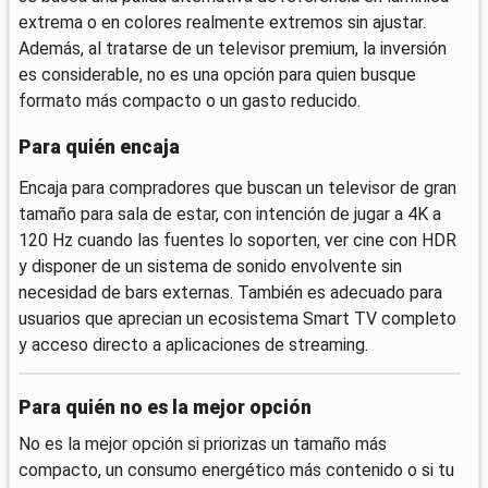
extrema o en colores realmente extremos sin ajustar.
Además, al tratarse de un televisor premium, la inversión
es considerable, no es una opción para quien busque
formato más compacto o un gasto reducido.
Para quién encaja
Encaja para compradores que buscan un televisor de gran
tamaño para sala de estar, con intención de jugar a 4K a
120 Hz cuando las fuentes lo soporten, ver cine con HDR
y disponer de un sistema de sonido envolvente sin
necesidad de bars externas. También es adecuado para
usuarios que aprecian un ecosistema Smart TV completo
y acceso directo a aplicaciones de streaming.
Para quién no es la mejor opción
No es la mejor opción si priorizas un tamaño más
compacto, un consumo energético más contenido o si tu