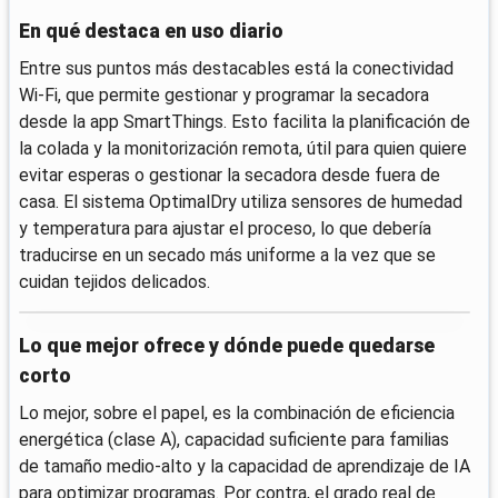
En qué destaca en uso diario
Entre sus puntos más destacables está la conectividad
Wi‑Fi, que permite gestionar y programar la secadora
desde la app SmartThings. Esto facilita la planificación de
la colada y la monitorización remota, útil para quien quiere
evitar esperas o gestionar la secadora desde fuera de
casa. El sistema OptimalDry utiliza sensores de humedad
y temperatura para ajustar el proceso, lo que debería
traducirse en un secado más uniforme a la vez que se
cuidan tejidos delicados.
Lo que mejor ofrece y dónde puede quedarse
corto
Lo mejor, sobre el papel, es la combinación de eficiencia
energética (clase A), capacidad suficiente para familias
de tamaño medio-alto y la capacidad de aprendizaje de IA
para optimizar programas. Por contra, el grado real de