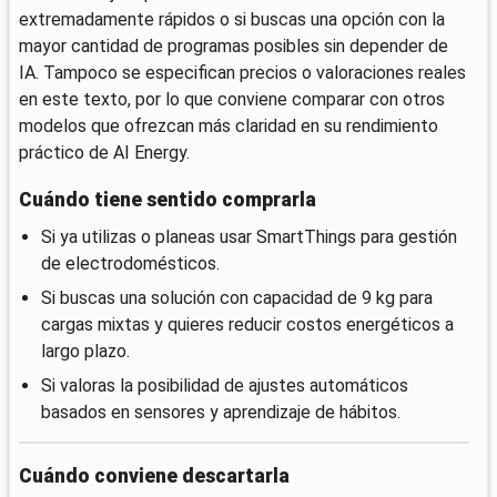
extremadamente rápidos o si buscas una opción con la
mayor cantidad de programas posibles sin depender de
IA. Tampoco se especifican precios o valoraciones reales
en este texto, por lo que conviene comparar con otros
modelos que ofrezcan más claridad en su rendimiento
práctico de AI Energy.
Cuándo tiene sentido comprarla
Si ya utilizas o planeas usar SmartThings para gestión
de electrodomésticos.
Si buscas una solución con capacidad de 9 kg para
cargas mixtas y quieres reducir costos energéticos a
largo plazo.
Si valoras la posibilidad de ajustes automáticos
basados en sensores y aprendizaje de hábitos.
Cuándo conviene descartarla