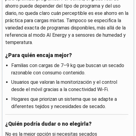
ahorro puede depender del tipo de programa y del uso
diario, no queda claro cuán perceptible es ese ahorro en la
práctica para cargas mixtas. Tampoco se especifica la
variedad exacta de programas disponibles, más allá de la
referencia al modo AI Energy y a sensores de humedad y
temperatura.
¿Para quién encaja mejor?
Familias con cargas de 7–9 kg que buscan un secado
razonable con consumo contenido.
Usuarios que valoran la monitorización y el control
desde el móvil gracias a la conectividad Wi‑Fi.
Hogares que priorizan un sistema que se adapte a
diferentes tejidos y necesidades de secado.
¿Quién podría dudar o no elegirla?
No es la mejor opción si necesitas secados