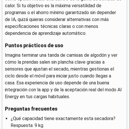
calor. Si tu objetivo es la máxima versatilidad de
programas o el ahorro mínimo garantizado sin depender
de IA, quizá quieras considerar alternativas con más
especificaciones técnicas claras o con menos
dependencia de aprendizaje automático.
Puntos prácticos de uso
Imagina terminar una tanda de camisas de algodón y ver
cómo la prendas salen sin plancha clave gracias a
sensores que ajustan el secado, mientras gestionas el
ciclo desde el móvil para iniciar justo cuando llegas a
casa. Esa experiencia de uso depende de una buena
integración con la app y de la aceptación real del modo AI
Energy en tus cargas habituales.
Preguntas frecuentes
¿Qué capacidad tiene exactamente esta secadora?
Respuesta: 9 kg.