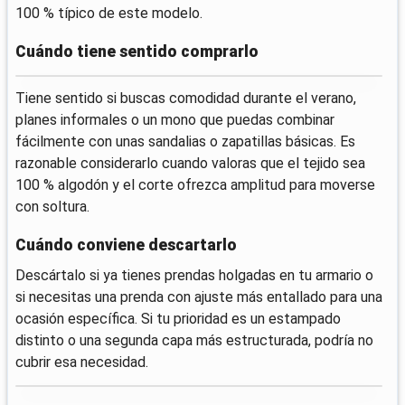
100 % típico de este modelo.
Cuándo tiene sentido comprarlo
Tiene sentido si buscas comodidad durante el verano,
planes informales o un mono que puedas combinar
fácilmente con unas sandalias o zapatillas básicas. Es
razonable considerarlo cuando valoras que el tejido sea
100 % algodón y el corte ofrezca amplitud para moverse
con soltura.
Cuándo conviene descartarlo
Descártalo si ya tienes prendas holgadas en tu armario o
si necesitas una prenda con ajuste más entallado para una
ocasión específica. Si tu prioridad es un estampado
distinto o una segunda capa más estructurada, podría no
cubrir esa necesidad.