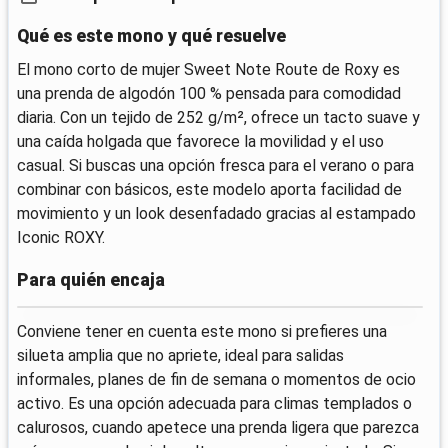
Qué es este mono y qué resuelve
El mono corto de mujer Sweet Note Route de Roxy es
una prenda de algodón 100 % pensada para comodidad
diaria. Con un tejido de 252 g/m², ofrece un tacto suave y
una caída holgada que favorece la movilidad y el uso
casual. Si buscas una opción fresca para el verano o para
combinar con básicos, este modelo aporta facilidad de
movimiento y un look desenfadado gracias al estampado
Iconic ROXY.
Para quién encaja
Conviene tener en cuenta este mono si prefieres una
silueta amplia que no apriete, ideal para salidas
informales, planes de fin de semana o momentos de ocio
activo. Es una opción adecuada para climas templados o
calurosos, cuando apetece una prenda ligera que parezca