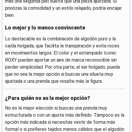
más una segunda piel suelta que una pieza ajustada. Si
priorizas la comodidad y un estilo relajado, podría encajar
bien.
Lo mejor y lo menos convincente
Lo destacable es la combinación de algodón puro y la
caída holgada, que facilita la transpiración y evita roces
en movimientos largos. El color y el estampado Iconic
ROXY pueden aportar un aire de marca reconocible sin
perder simplicidad. Por otra parte, al ser holgado, puede
que no sea la mejor opción si buscas una silueta muy
ajustada o una prenda que resalte más la figura.
¿Para quién no es la mejor opción?
No es la mejor elección si buscas una prenda muy
estructurada o con un ajuste más definido. Tampoco es la
opción más indicada si necesitas vestir de forma más
formal o si prefieres tejidos menos cálidos que el algodón