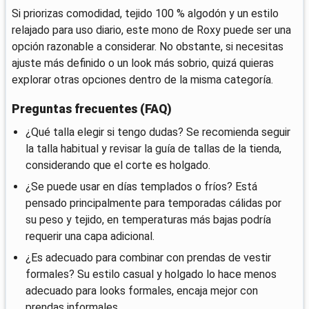
Si priorizas comodidad, tejido 100 % algodón y un estilo
relajado para uso diario, este mono de Roxy puede ser una
opción razonable a considerar. No obstante, si necesitas
ajuste más definido o un look más sobrio, quizá quieras
explorar otras opciones dentro de la misma categoría.
Preguntas frecuentes (FAQ)
¿Qué talla elegir si tengo dudas? Se recomienda seguir
la talla habitual y revisar la guía de tallas de la tienda,
considerando que el corte es holgado.
¿Se puede usar en días templados o fríos? Está
pensado principalmente para temporadas cálidas por
su peso y tejido, en temperaturas más bajas podría
requerir una capa adicional.
¿Es adecuado para combinar con prendas de vestir
formales? Su estilo casual y holgado lo hace menos
adecuado para looks formales, encaja mejor con
prendas informales.