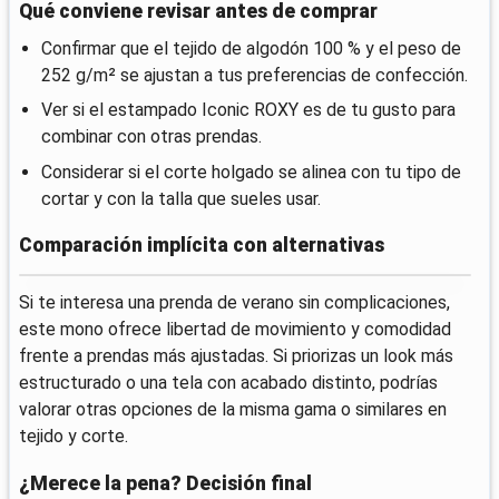
Qué conviene revisar antes de comprar
Confirmar que el tejido de algodón 100 % y el peso de
252 g/m² se ajustan a tus preferencias de confección.
Ver si el estampado Iconic ROXY es de tu gusto para
combinar con otras prendas.
Considerar si el corte holgado se alinea con tu tipo de
cortar y con la talla que sueles usar.
Comparación implícita con alternativas
Si te interesa una prenda de verano sin complicaciones,
este mono ofrece libertad de movimiento y comodidad
frente a prendas más ajustadas. Si priorizas un look más
estructurado o una tela con acabado distinto, podrías
valorar otras opciones de la misma gama o similares en
tejido y corte.
¿Merece la pena? Decisión final