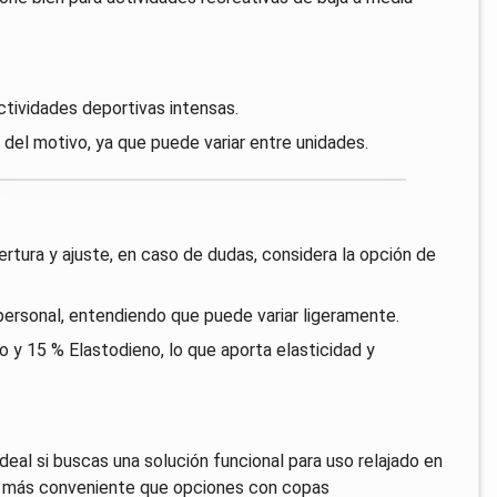
ctividades deportivas intensas.
del motivo, ya que puede variar entre unidades.
ertura y ajuste, en caso de dudas, considera la opción de
personal, entendiendo que puede variar ligeramente.
o y 15 % Elastodieno, lo que aporta elasticidad y
deal si buscas una solución funcional para uso relajado en
er más conveniente que opciones con copas