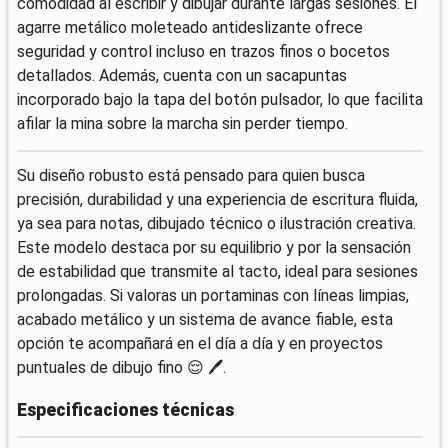
comodidad al escribir y dibujar durante largas sesiones. El
agarre metálico moleteado antideslizante ofrece
seguridad y control incluso en trazos finos o bocetos
detallados. Además, cuenta con un sacapuntas
incorporado bajo la tapa del botón pulsador, lo que facilita
afilar la mina sobre la marcha sin perder tiempo.
Su diseño robusto está pensado para quien busca
precisión, durabilidad y una experiencia de escritura fluida,
ya sea para notas, dibujado técnico o ilustración creativa.
Este modelo destaca por su equilibrio y por la sensación
de estabilidad que transmite al tacto, ideal para sesiones
prolongadas. Si valoras un portaminas con líneas limpias,
acabado metálico y un sistema de avance fiable, esta
opción te acompañará en el día a día y en proyectos
puntuales de dibujo fino 😌 🖊️.
Especificaciones técnicas