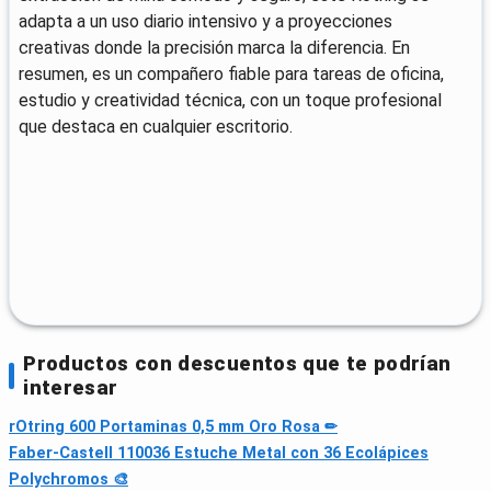
adapta a un uso diario intensivo y a proyecciones
creativas donde la precisión marca la diferencia. En
resumen, es un compañero fiable para tareas de oficina,
estudio y creatividad técnica, con un toque profesional
que destaca en cualquier escritorio.
Productos con descuentos que te podrían
interesar
rOtring 600 Portaminas 0,5 mm Oro Rosa ✏
Faber-Castell 110036 Estuche Metal con 36 Ecolápices
Polychromos 🎨