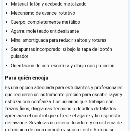
Material: latón y acabado metalizado
Mecanismo de avance: rotativo
Cuerpo: completamente metálico
Agarre: moleteado antideslizante
Mina: amortiguada para reducir saltos y roturas
Sacapuntas incorporado: sí bajo la tapa del botón
pulsador
Orientación de uso: escritura y dibujo con precisión
Para quién encaja
Es una opción adecuada para estudiantes y profesionales
que requieren un instrumento preciso para escribir, rayar y
esbozar con confianza. Los usuarios que trabajan con
trazos finos, diagramas técnicos o doodles detallados
apreciarán el control que ofrece el agarre y la respuesta
del avance. Si valoras un diseño duradero y un sistema de
extracción de mina cómodo y seguro, este Rotring se