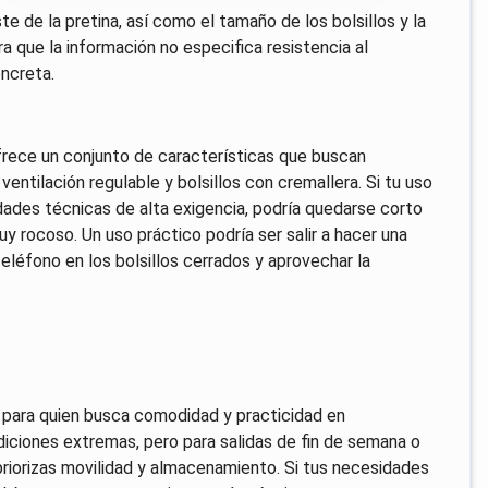
te de la pretina, así como el tamaño de los bolsillos y la
 que la información no especifica resistencia al
ncreta.
rece un conjunto de características que buscan
 ventilación regulable y bolsillos con cremallera. Si tu uso
vidades técnicas de alta exigencia, podría quedarse corto
uy rocoso. Un uso práctico podría ser salir a hacer una
eléfono en los bolsillos cerrados y aprovechar la
 para quien busca comodidad y practicidad en
diciones extremas, pero para salidas de fin de semana o
priorizas movilidad y almacenamiento. Si tus necesidades