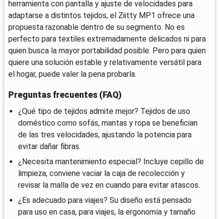
herramienta con pantalla y ajuste de velocidades para
adaptarse a distintos tejidos, el Ziitty MP1 ofrece una
propuesta razonable dentro de su segmento. No es
perfecto para textiles extremadamente delicados ni para
quien busca la mayor portabilidad posible. Pero para quien
quiere una solución estable y relativamente versátil para
el hogar, puede valer la pena probarla.
Preguntas frecuentes (FAQ)
¿Qué tipo de tejidos admite mejor? Tejidos de uso
doméstico como sofás, mantas y ropa se benefician
de las tres velocidades, ajustando la potencia para
evitar dañar fibras.
¿Necesita mantenimiento especial? Incluye cepillo de
limpieza, conviene vaciar la caja de recolección y
revisar la malla de vez en cuando para evitar atascos.
¿Es adecuado para viajes? Su diseño está pensado
para uso en casa, para viajes, la ergonomía y tamaño