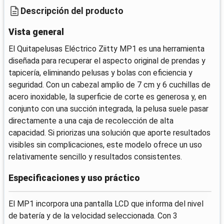
Descripción del producto
Vista general
El Quitapelusas Eléctrico Ziitty MP1 es una herramienta
diseñada para recuperar el aspecto original de prendas y
tapicería, eliminando pelusas y bolas con eficiencia y
seguridad. Con un cabezal amplio de 7 cm y 6 cuchillas de
acero inoxidable, la superficie de corte es generosa y, en
conjunto con una succión integrada, la pelusa suele pasar
directamente a una caja de recolección de alta
capacidad. Si priorizas una solución que aporte resultados
visibles sin complicaciones, este modelo ofrece un uso
relativamente sencillo y resultados consistentes.
Especificaciones y uso práctico
El MP1 incorpora una pantalla LCD que informa del nivel
de batería y de la velocidad seleccionada. Con 3