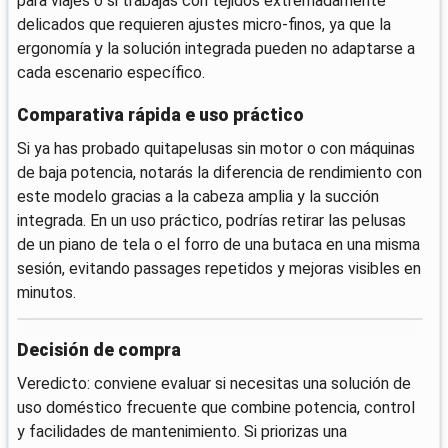
para viajes o si trabajas con tejidos extremadamente
delicados que requieren ajustes micro-finos, ya que la
ergonomía y la solución integrada pueden no adaptarse a
cada escenario específico.
Comparativa rápida e uso práctico
Si ya has probado quitapelusas sin motor o con máquinas
de baja potencia, notarás la diferencia de rendimiento con
este modelo gracias a la cabeza amplia y la succión
integrada. En un uso práctico, podrías retirar las pelusas
de un piano de tela o el forro de una butaca en una misma
sesión, evitando passages repetidos y mejoras visibles en
minutos.
Decisión de compra
Veredicto: conviene evaluar si necesitas una solución de
uso doméstico frecuente que combine potencia, control
y facilidades de mantenimiento. Si priorizas una