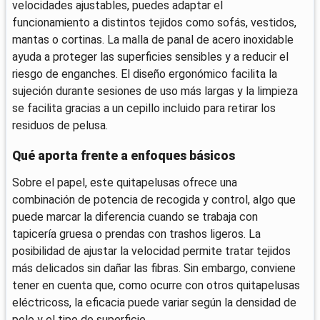
velocidades ajustables, puedes adaptar el
funcionamiento a distintos tejidos como sofás, vestidos,
mantas o cortinas. La malla de panal de acero inoxidable
ayuda a proteger las superficies sensibles y a reducir el
riesgo de enganches. El diseño ergonómico facilita la
sujeción durante sesiones de uso más largas y la limpieza
se facilita gracias a un cepillo incluido para retirar los
residuos de pelusa.
Qué aporta frente a enfoques básicos
Sobre el papel, este quitapelusas ofrece una
combinación de potencia de recogida y control, algo que
puede marcar la diferencia cuando se trabaja con
tapicería gruesa o prendas con trashos ligeros. La
posibilidad de ajustar la velocidad permite tratar tejidos
más delicados sin dañar las fibras. Sin embargo, conviene
tener en cuenta que, como ocurre con otros quitapelusas
eléctricoss, la eficacia puede variar según la densidad de
pelo y el tipo de superficie.