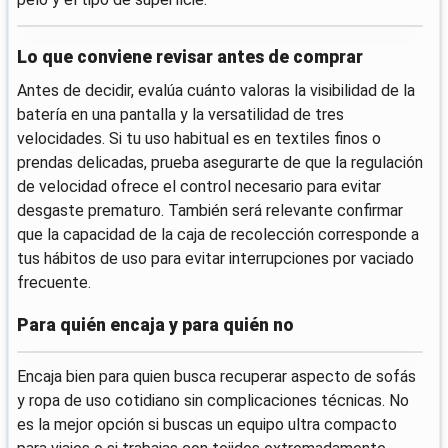
Lo que conviene revisar antes de comprar
Antes de decidir, evalúa cuánto valoras la visibilidad de la
batería en una pantalla y la versatilidad de tres
velocidades. Si tu uso habitual es en textiles finos o
prendas delicadas, prueba asegurarte de que la regulación
de velocidad ofrece el control necesario para evitar
desgaste prematuro. También será relevante confirmar
que la capacidad de la caja de recolección corresponde a
tus hábitos de uso para evitar interrupciones por vaciado
frecuente.
Para quién encaja y para quién no
Encaja bien para quien busca recuperar aspecto de sofás
y ropa de uso cotidiano sin complicaciones técnicas. No
es la mejor opción si buscas un equipo ultra compacto