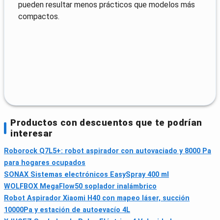
pueden resultar menos prácticos que modelos más
compactos.
Productos con descuentos que te podrían
interesar
Roborock Q7L5+: robot aspirador con autovaciado y 8000 Pa
para hogares ocupados
SONAX Sistemas electrónicos EasySpray 400 ml
WOLFBOX MegaFlow50 soplador inalámbrico
Robot Aspirador Xiaomi H40 con mapeo láser, succión
10000Pa y estación de autoevacío 4L