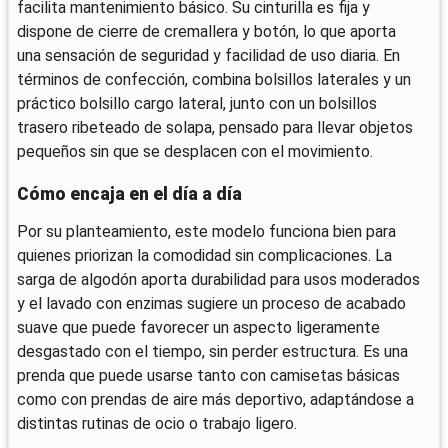
facilita mantenimiento básico. Su cinturilla es fija y
dispone de cierre de cremallera y botón, lo que aporta
una sensación de seguridad y facilidad de uso diaria. En
términos de confección, combina bolsillos laterales y un
práctico bolsillo cargo lateral, junto con un bolsillos
trasero ribeteado de solapa, pensado para llevar objetos
pequeños sin que se desplacen con el movimiento.
Cómo encaja en el día a día
Por su planteamiento, este modelo funciona bien para
quienes priorizan la comodidad sin complicaciones. La
sarga de algodón aporta durabilidad para usos moderados
y el lavado con enzimas sugiere un proceso de acabado
suave que puede favorecer un aspecto ligeramente
desgastado con el tiempo, sin perder estructura. Es una
prenda que puede usarse tanto con camisetas básicas
como con prendas de aire más deportivo, adaptándose a
distintas rutinas de ocio o trabajo ligero.