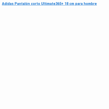
Adidas Pantalón corto Ultimate365+ 18 cm para hombre