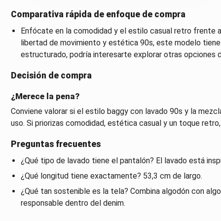
Comparativa rápida de enfoque de compra
Enfócate en la comodidad y el estilo casual retro frente 
libertad de movimiento y estética 90s, este modelo tiene 
estructurado, podría interesarte explorar otras opciones 
Decisión de compra
¿Merece la pena?
Conviene valorar si el estilo baggy con lavado 90s y la mezcl
uso. Si priorizas comodidad, estética casual y un toque retro
Preguntas frecuentes
¿Qué tipo de lavado tiene el pantalón? El lavado está inspi
¿Qué longitud tiene exactamente? 53,3 cm de largo.
¿Qué tan sostenible es la tela? Combina algodón con alg
responsable dentro del denim.