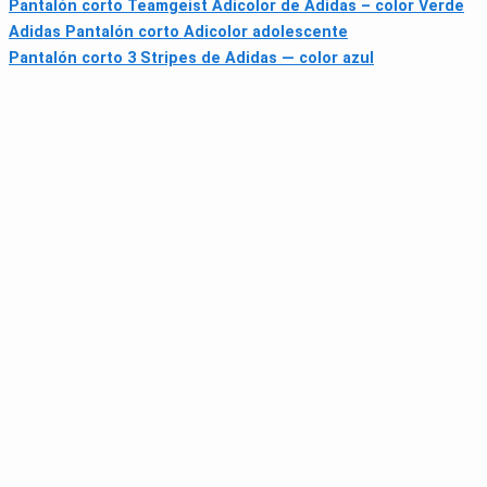
Pantalón corto Teamgeist Adicolor de Adidas – color Verde
Adidas Pantalón corto Adicolor adolescente
Pantalón corto 3 Stripes de Adidas — color azul