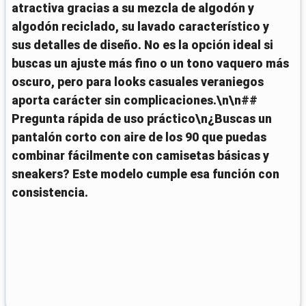
atractiva gracias a su mezcla de algodón y
algodón reciclado, su lavado característico y
sus detalles de diseño. No es la opción ideal si
buscas un ajuste más fino o un tono vaquero más
oscuro, pero para looks casuales veraniegos
aporta carácter sin complicaciones.\n\n##
Pregunta rápida de uso práctico\n¿Buscas un
pantalón corto con aire de los 90 que puedas
combinar fácilmente con camisetas básicas y
sneakers? Este modelo cumple esa función con
consistencia.