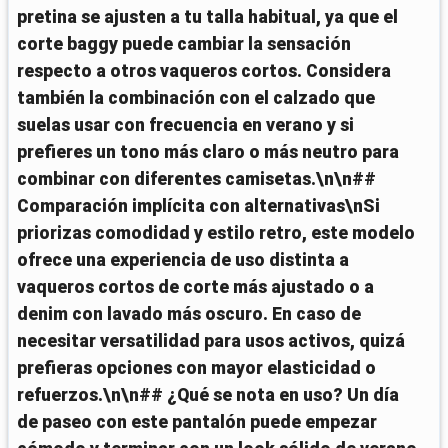
pretina se ajusten a tu talla habitual, ya que el
corte baggy puede cambiar la sensación
respecto a otros vaqueros cortos. Considera
también la combinación con el calzado que
suelas usar con frecuencia en verano y si
prefieres un tono más claro o más neutro para
combinar con diferentes camisetas.\n\n##
Comparación implícita con alternativas\nSi
priorizas comodidad y estilo retro, este modelo
ofrece una experiencia de uso distinta a
vaqueros cortos de corte más ajustado o a
denim con lavado más oscuro. En caso de
necesitar versatilidad para usos activos, quizá
prefieras opciones con mayor elasticidad o
refuerzos.\n\n## ¿Qué se nota en uso? Un día
de paseo con este pantalón puede empezar