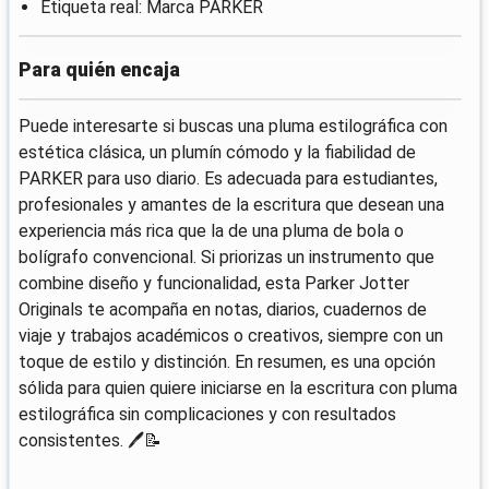
Etiqueta real: Marca PARKER
Para quién encaja
Puede interesarte si buscas una pluma estilográfica con
estética clásica, un plumín cómodo y la fiabilidad de
PARKER para uso diario. Es adecuada para estudiantes,
profesionales y amantes de la escritura que desean una
experiencia más rica que la de una pluma de bola o
bolígrafo convencional. Si priorizas un instrumento que
combine diseño y funcionalidad, esta Parker Jotter
Originals te acompaña en notas, diarios, cuadernos de
viaje y trabajos académicos o creativos, siempre con un
toque de estilo y distinción. En resumen, es una opción
sólida para quien quiere iniciarse en la escritura con pluma
estilográfica sin complicaciones y con resultados
consistentes. 🖊️📝