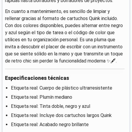
rápidas hasta borradores y borradores de proyectos.
En cuanto a mantenimiento, es sencillo de limpiar y
rellenar gracias al formato de cartuchos Quink incluido.
Con dos colores disponibles, puedes alternar entre negro
y azul según el tipo de tarea o el código de color que
utilices en tu organización personal. Es una pluma que
invita a descubrir el placer de escribir con un instrumento
que se siente sólido en la mano y que transmite un toque
de retro chic sin perder la funcionalidad moderna ✨🖋️.
Especificaciones técnicas
Etiqueta real: Cuerpo de plástico ultrarresistente
Etiqueta real: Plumín mediano
Etiqueta real: Tinta doble, negro y azul
Etiqueta real: Incluye dos cartuchos largos Quink
Etiqueta real: Acabado negro brillante