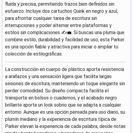
fluida y precisa, permitiendo trazos bien definidos sin
esfuerzo. Incluye dos cartuchos Quink en negro y azul,
para afrontar cualquier tarea de escritura sin
interrupciones y poder alternar entre plataformas y
estilos sin complicaciones ✍️💼. Si buscas una pluma que
combine estilo, durabilidad y facilidad de uso, esta Parker
es una opción fiable y atractiva para iniciar o ampliar tu
colección de estilográficas.
La construcción en cuerpo de plástico aporta resistencia
a arañazos y una sensación ligera que facilita largas
sesiones de escritura, manteniendo un toque elegante sin
perder comodidad. Su diseño compacta facilita el
transporte en bolsos o cuadernos, y el acabado negro
brillante aporta un look sobrio que se adapta a cualquier
entorno. Aunque es una opción pensada para uso diario, su
plumín mediano y la experiencia de escritura típica de
Parker elevan la experiencia de cada palabra, desde notas