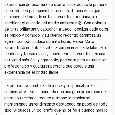
experiencia de escritura se siente fluida desde la primera
línea. Ideales para quien busca consistencia en largas
sesiones de toma de notas o escritura continua, sin
sacrificar el cuidado del medio ambiente 😊. Con colores
de tinta brillantes y capuchón a juego, localizar cada color
es rápido y cómodo, y su cuerpo redondo garantiza un
agarre cómodo incluso durante horas. Paper Mate
Kilométrico no solo escribe, acompaña en cada kilómetro
de ideas y tareas diarias, convirtiendo la escritura en una
actividad más ágil y agradable, perfecta para estudiantes,
profesionales y cualquier persona que aprecie una
experiencia de escritura fiable.
La propuesta combina eficiencia y responsabilidad
ambiental. Al estar fabricado con una gran proporción de
plástico reciclado, reduce el impacto ambiental
manteniendo un rendimiento destacado en papel de todo
tipo. Si buscas un bolígrafo que no te falle cuando más lo