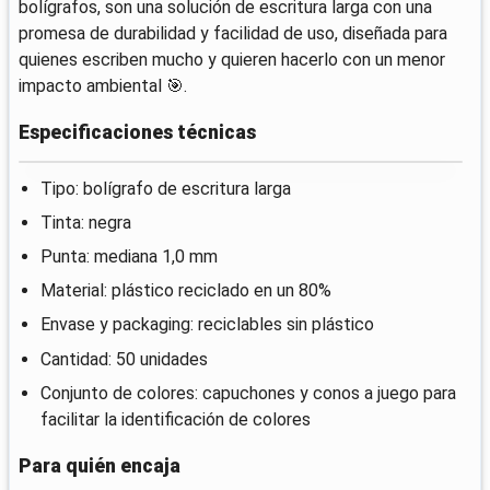
bolígrafos, son una solución de escritura larga con una
promesa de durabilidad y facilidad de uso, diseñada para
quienes escriben mucho y quieren hacerlo con un menor
impacto ambiental 🎯.
Especificaciones técnicas
Tipo: bolígrafo de escritura larga
Tinta: negra
Punta: mediana 1,0 mm
Material: plástico reciclado en un 80%
Envase y packaging: reciclables sin plástico
Cantidad: 50 unidades
Conjunto de colores: capuchones y conos a juego para
facilitar la identificación de colores
Para quién encaja