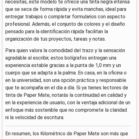
necesitas, este modelo te ofrece una tinta negra intensa
que se seca de forma rápida y evita manchas, ideal para
entregar trabajos o completar formularios con aspecto
profesional. Además, el conjunto de colores y el diseño
pensado para la identificación rápida facilitan la
organización de tus proyectos, tareas y notas.
Para quien valora la comodidad del trazo y la sensación
agradable al escribir, estos bolígrafos entregan una
experiencia estable gracias a la punta de 1,0 mm y un
cuerpo que se adapta a la palma. En casa, en la oficina o
en la universidad, son una opción práctica y responsable
que te acompaña en el día a día. Si ya tienes lectores de
tinta de Paper Mate, notarás la continuidad en calidad y
en la experiencia de usuario, con la ventaja adicional de un
enfoque más sostenible que no compromete la claridad
ni la velocidad de escritura.
En resumen, los Kilométrico de Paper Mate son más que