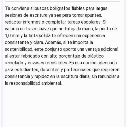
Te conviene si buscas bolígrafos fiables para largas
sesiones de escritura ya sea para tomar apuntes,
redactar informes o completar tareas escolares. Si
valoras un trazo suave que no fatiga la mano, la punta de
1,0 mm y la tinta sólida te ofrecen una experiencia
consistente y clara. Además, si te importa la
sostenibilidad, este conjunto aporta una ventaja adicional
al estar fabricado con alto porcentaje de plástico
reciclado y envases reciclables. Es una opción adecuada
para estudiantes, docentes y profesionales que requieren
consistencia y rapidez en la escritura diaria, sin renunciar a
la responsabilidad ambiental.