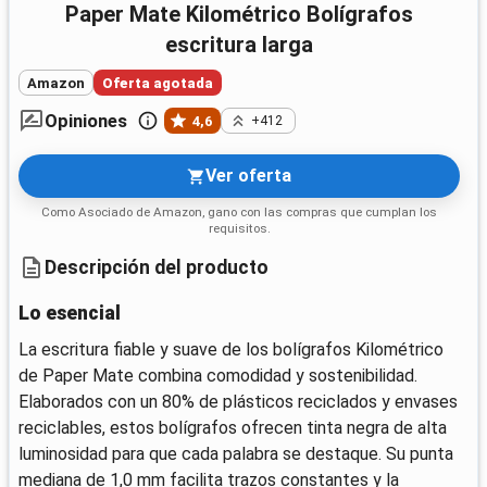
Paper Mate Kilométrico Bolígrafos
escritura larga
Amazon
Oferta agotada
Opiniones
4,6
+412
Ver oferta
Como Asociado de Amazon, gano con las compras que cumplan los
requisitos.
Descripción del producto
Lo esencial
La escritura fiable y suave de los bolígrafos Kilométrico
de Paper Mate combina comodidad y sostenibilidad.
Elaborados con un 80% de plásticos reciclados y envases
reciclables, estos bolígrafos ofrecen tinta negra de alta
luminosidad para que cada palabra se destaque. Su punta
mediana de 1,0 mm facilita trazos constantes y la