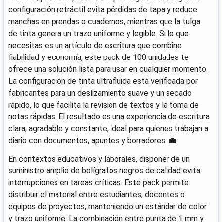
configuración retráctil evita pérdidas de tapa y reduce
manchas en prendas o cuadernos, mientras que la tulga
de tinta genera un trazo uniforme y legible. Si lo que
necesitas es un artículo de escritura que combine
fiabilidad y economía, este pack de 100 unidades te
ofrece una solución lista para usar en cualquier momento.
La configuración de tinta ultrafluida está verificada por
fabricantes para un deslizamiento suave y un secado
rápido, lo que facilita la revisión de textos y la toma de
notas rápidas. El resultado es una experiencia de escritura
clara, agradable y constante, ideal para quienes trabajan a
diario con documentos, apuntes y borradores. 💼
En contextos educativos y laborales, disponer de un
suministro amplio de bolígrafos negros de calidad evita
interrupciones en tareas críticas. Este pack permite
distribuir el material entre estudiantes, docentes o
equipos de proyectos, manteniendo un estándar de color
y trazo uniforme. La combinación entre punta de 1 mm y