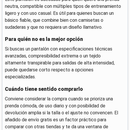
neutra, compatible con múltiples tipos de entrenamiento
ligero y con uso casual. Es útil para quienes buscan un
básico fiable, que combine bien con camisetas o
sudaderas y que no requiera un diseño llamativo.
Para quién no es la mejor opción
Si buscas un pantalón con especificaciones técnicas
avanzadas, compresibilidad extrema o un tejido
altamente transpirable para salidas de alta intensidad,
puede quedarse corto respecto a opciones
especializadas.
Cuándo tiene sentido comprarlo
Conviene considerar la compra cuando se prioriza una
prenda cómoda, de uso diario y con posibilidad de
devolución amplia si la talla o el ajuste no convencen. El
añadido de envío gratis es un factor práctico para
comparar con otras tiendas y te da una ventana de