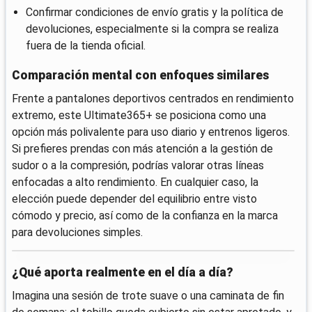
Confirmar condiciones de envío gratis y la política de
devoluciones, especialmente si la compra se realiza
fuera de la tienda oficial.
Comparación mental con enfoques similares
Frente a pantalones deportivos centrados en rendimiento
extremo, este Ultimate365+ se posiciona como una
opción más polivalente para uso diario y entrenos ligeros.
Si prefieres prendas con más atención a la gestión de
sudor o a la compresión, podrías valorar otras líneas
enfocadas a alto rendimiento. En cualquier caso, la
elección puede depender del equilibrio entre visto
cómodo y precio, así como de la confianza en la marca
para devoluciones simples.
¿Qué aporta realmente en el día a día?
Imagina una sesión de trote suave o una caminata de fin