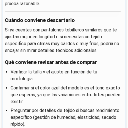
prueba razonable.
Cuándo conviene descartarlo
Si ya cuentas con pantalones tobilleros similares que te
ajustan mejor en longitud o si necesitas un tejido
específico para climas muy cálidos o muy fríos, podría no
encajar sin mirar detalles técnicos adicionales.
Qué conviene revisar antes de comprar
Verificar la talla y el ajuste en función de tu
morfología.
Confirmar si el color azul del modelo es el tono exacto
que esperas, ya que las variaciones entre lotes pueden
existir.
Preguntar por detalles de tejido si buscas rendimiento
específico (gestión de humedad, elasticidad, secado
rápido).