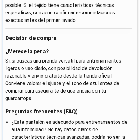
posible. Si el tejido tiene características técnicas
específicas, conviene confirmar recomendaciones
exactas antes del primer lavado.
Decisión de compra
¿Merece la pena?
Sí, si buscas una prenda versátil para entrenamientos
ligeros o uso diario, con posibilidad de devolución
razonable y envío gratuito desde la tienda oficial.
Conviene valorar el ajuste y el tono de azul antes de
comprar para asegurarte de que encaja con tu
guardarropa.
Preguntas frecuentes (FAQ)
¿Este pantalón es adecuado para entrenamientos de
alta intensidad? No hay datos claros de
características técnicas avanzadas, podría no ser la