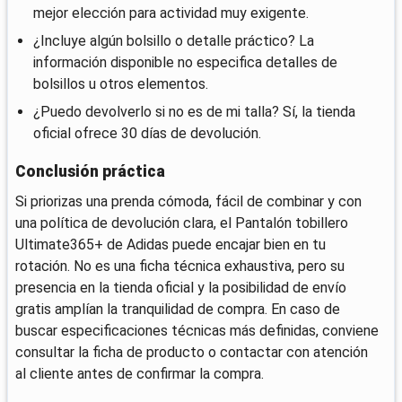
mejor elección para actividad muy exigente.
¿Incluye algún bolsillo o detalle práctico? La
información disponible no especifica detalles de
bolsillos u otros elementos.
¿Puedo devolverlo si no es de mi talla? Sí, la tienda
oficial ofrece 30 días de devolución.
Conclusión práctica
Si priorizas una prenda cómoda, fácil de combinar y con
una política de devolución clara, el Pantalón tobillero
Ultimate365+ de Adidas puede encajar bien en tu
rotación. No es una ficha técnica exhaustiva, pero su
presencia en la tienda oficial y la posibilidad de envío
gratis amplían la tranquilidad de compra. En caso de
buscar especificaciones técnicas más definidas, conviene
consultar la ficha de producto o contactar con atención
al cliente antes de confirmar la compra.