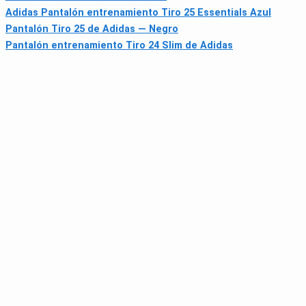
Adidas Pantalón entrenamiento Tiro 25 Essentials Azul
Pantalón Tiro 25 de Adidas — Negro
Pantalón entrenamiento Tiro 24 Slim de Adidas