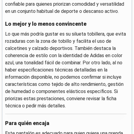
confiable para quienes priorizan comodidad y versatilidad
en un conjunto habitual de deporte o descanso activo.
Lo mejor y lo menos convincente
Lo que más podría gustar es su silueta tobillera, que evita
rozaduras con la zona de tobillo y facilita el uso de
calcetines y calzado deportivos. También destaca la
coherencia de estilo con la identidad de Adidas en color
azul, una tonalidad fácil de combinar. Por otro lado, al no
haber especificaciones técnicas detalladas en la
información disponible, no podemos confirmar si incluye
características como tejido de alto rendimiento, gestión
de humedad o componentes elásticos específicos. Si
priorizas estas prestaciones, conviene revisar la ficha
técnica o pedir más detalles.
Para quién encaja
Este pantalón es adecuado para quien quiere una prenda