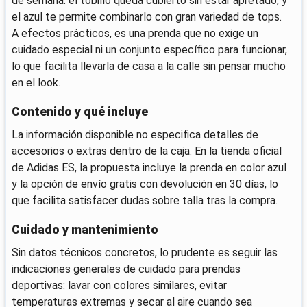
de semana: el tobillo queda cubierto sin estar apretado, y
el azul te permite combinarlo con gran variedad de tops.
A efectos prácticos, es una prenda que no exige un
cuidado especial ni un conjunto específico para funcionar,
lo que facilita llevarla de casa a la calle sin pensar mucho
en el look.
Contenido y qué incluye
La información disponible no especifica detalles de
accesorios o extras dentro de la caja. En la tienda oficial
de Adidas ES, la propuesta incluye la prenda en color azul
y la opción de envío gratis con devolución en 30 días, lo
que facilita satisfacer dudas sobre talla tras la compra.
Cuidado y mantenimiento
Sin datos técnicos concretos, lo prudente es seguir las
indicaciones generales de cuidado para prendas
deportivas: lavar con colores similares, evitar
temperaturas extremas y secar al aire cuando sea