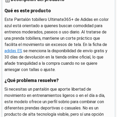
Qué es este producto
Este Pantalón tobillero Ultimate365+ de Adidas en color
azul está orientado a quienes buscan comodidad para
entrenos moderados, paseos o uso diario. Al tratarse de
una prenda tobillera, mantiene un corte práctico que
facilita el movimiento sin excesos de tela. En la ficha de
adidas ES
se menciona la disponibilidad de envío gratis y
30 días de devolución en la tienda online oficial, lo que
añade tranquilidad a la compra cuando no se quiere
arriesgar con tallas o ajuste.
¿Qué problema resuelve?
Si necesitas un pantalón que aporte libertad de
movimiento en entrenamientos ligeros o en el día a día,
este modelo ofrece un perfil sobrio para combinar con
diferentes prendas deportivas o casuales. No es un
producto de alta tecnología visible, pero sí una opción