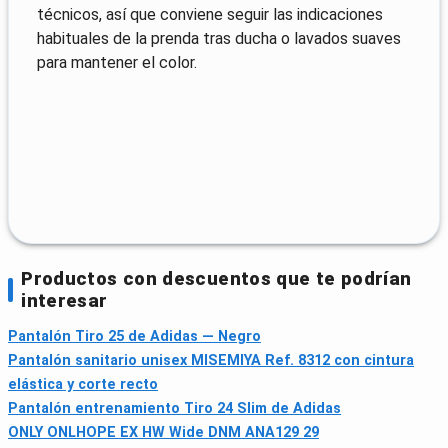
técnicos, así que conviene seguir las indicaciones
habituales de la prenda tras ducha o lavados suaves
para mantener el color.
Productos con descuentos que te podrían
interesar
Pantalón Tiro 25 de Adidas — Negro
Pantalón sanitario unisex MISEMIYA Ref. 8312 con cintura
elástica y corte recto
Pantalón entrenamiento Tiro 24 Slim de Adidas
ONLY ONLHOPE EX HW Wide DNM ANA129 29