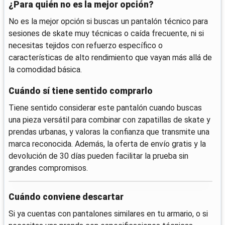
¿Para quién no es la mejor opción?
No es la mejor opción si buscas un pantalón técnico para
sesiones de skate muy técnicas o caída frecuente, ni si
necesitas tejidos con refuerzo específico o
características de alto rendimiento que vayan más allá de
la comodidad básica.
Cuándo sí tiene sentido comprarlo
Tiene sentido considerar este pantalón cuando buscas
una pieza versátil para combinar con zapatillas de skate y
prendas urbanas, y valoras la confianza que transmite una
marca reconocida. Además, la oferta de envío gratis y la
devolución de 30 días pueden facilitar la prueba sin
grandes compromisos.
Cuándo conviene descartar
Si ya cuentas con pantalones similares en tu armario, o si