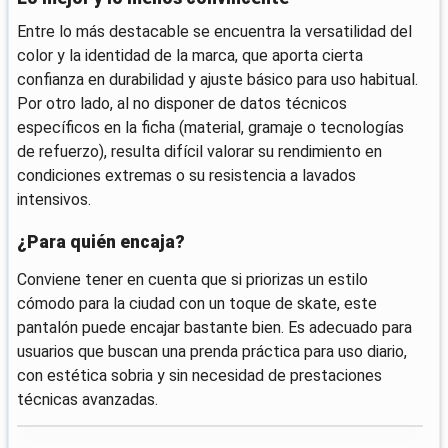
Entre lo más destacable se encuentra la versatilidad del
color y la identidad de la marca, que aporta cierta
confianza en durabilidad y ajuste básico para uso habitual.
Por otro lado, al no disponer de datos técnicos
específicos en la ficha (material, gramaje o tecnologías
de refuerzo), resulta difícil valorar su rendimiento en
condiciones extremas o su resistencia a lavados
intensivos.
¿Para quién encaja?
Conviene tener en cuenta que si priorizas un estilo
cómodo para la ciudad con un toque de skate, este
pantalón puede encajar bastante bien. Es adecuado para
usuarios que buscan una prenda práctica para uso diario,
con estética sobria y sin necesidad de prestaciones
técnicas avanzadas.