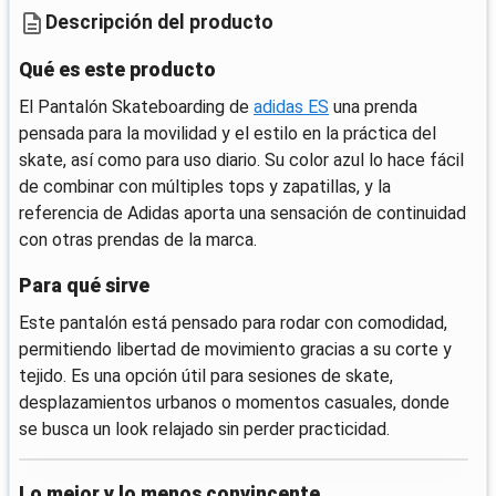
Descripción del producto
Qué es este producto
El Pantalón Skateboarding de
adidas ES
una prenda
pensada para la movilidad y el estilo en la práctica del
skate, así como para uso diario. Su color azul lo hace fácil
de combinar con múltiples tops y zapatillas, y la
referencia de Adidas aporta una sensación de continuidad
con otras prendas de la marca.
Para qué sirve
Este pantalón está pensado para rodar con comodidad,
permitiendo libertad de movimiento gracias a su corte y
tejido. Es una opción útil para sesiones de skate,
desplazamientos urbanos o momentos casuales, donde
se busca un look relajado sin perder practicidad.
Lo mejor y lo menos convincente