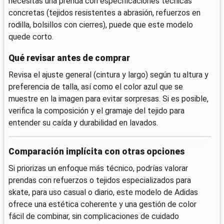
necesitas una prenda con especificaciones técnicas
concretas (tejidos resistentes a abrasión, refuerzos en
rodilla, bolsillos con cierres), puede que este modelo
quede corto.
Qué revisar antes de comprar
Revisa el ajuste general (cintura y largo) según tu altura y
preferencia de talla, así como el color azul que se
muestre en la imagen para evitar sorpresas. Si es posible,
verifica la composición y el gramaje del tejido para
entender su caída y durabilidad en lavados.
Comparación implícita con otras opciones
Si priorizas un enfoque más técnico, podrías valorar
prendas con refuerzos o tejidos especializados para
skate, para uso casual o diario, este modelo de Adidas
ofrece una estética coherente y una gestión de color
fácil de combinar, sin complicaciones de cuidado