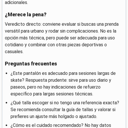
adicionales.
¿Merece la pena?
Veredicto directo: conviene evaluar si buscas una prenda
versátil para urbano y rodar sin complicaciones. No es la
opción más técnica, pero puede ser adecuada para uso
cotidiano y combinar con otras piezas deportivas o
casuales.
Preguntas frecuentes
¿Este pantalón es adecuado para sesiones largas de
skate? Respuesta prudente: sirve para uso diario y
paseos, pero no hay indicaciones de refuerzo
específico para largas sesiones técnicas.
¿Qué talla escoger si no tengo una referencia exacta?
Se recomienda consultar la guía de tallas y valorar si
prefieres un ajuste más holgado o ajustado.
¿Cómo es el cuidado recomendado? No hay datos