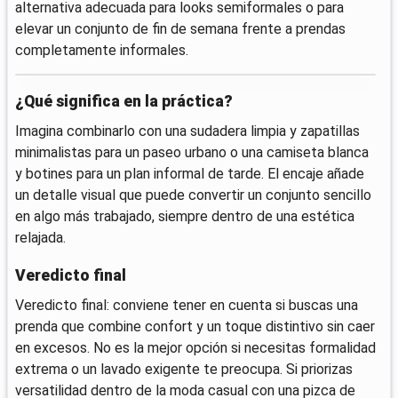
alternativa adecuada para looks semiformales o para
elevar un conjunto de fin de semana frente a prendas
completamente informales.
¿Qué significa en la práctica?
Imagina combinarlo con una sudadera limpia y zapatillas
minimalistas para un paseo urbano o una camiseta blanca
y botines para un plan informal de tarde. El encaje añade
un detalle visual que puede convertir un conjunto sencillo
en algo más trabajado, siempre dentro de una estética
relajada.
Veredicto final
Veredicto final: conviene tener en cuenta si buscas una
prenda que combine confort y un toque distintivo sin caer
en excesos. No es la mejor opción si necesitas formalidad
extrema o un lavado exigente te preocupa. Si priorizas
versatilidad dentro de la moda casual con una pizca de