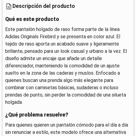
Descripción del producto
Qué es este producto
Este pantalón holgado de raso forma parte de la línea
Adidas Originals Firebird y se presenta en color azul. El
tejido de raso aporta un acabado suave y ligeramente
brillante, pensado para un look casual y urbano a la vez. El
diseño admite un encaje que añade un detalle
diferenciador, manteniendo la comodidad de un ajuste
suelto en la zona de las caderas y muslos. Enfocado a
quienes buscan una prenda algo más elegante para
combinar con camisetas básicas, sudaderas o incluso
prendas de punto, sin perder la comodidad de una silueta
holgada.
¿Qué problema resuelve?
Para quienes quieren un pantalón cómodo para el día a día
sin renunciar a estilo, este modelo ofrece una alternativa