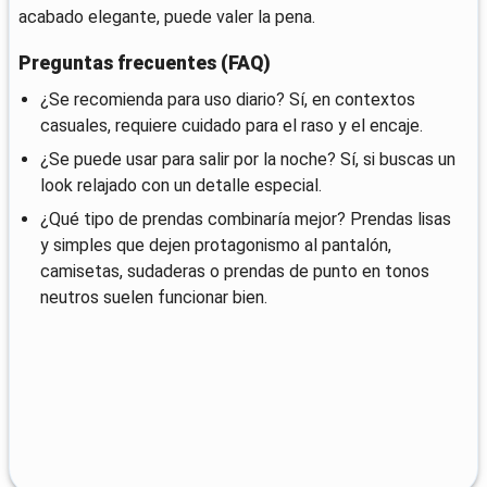
acabado elegante, puede valer la pena.
Preguntas frecuentes (FAQ)
¿Se recomienda para uso diario? Sí, en contextos
casuales, requiere cuidado para el raso y el encaje.
¿Se puede usar para salir por la noche? Sí, si buscas un
look relajado con un detalle especial.
¿Qué tipo de prendas combinaría mejor? Prendas lisas
y simples que dejen protagonismo al pantalón,
camisetas, sudaderas o prendas de punto en tonos
neutros suelen funcionar bien.