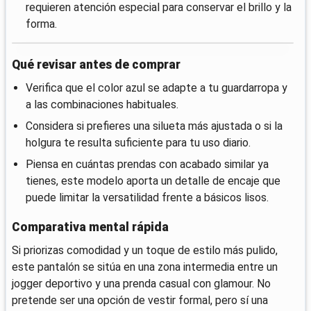
requieren atención especial para conservar el brillo y la
forma.
Qué revisar antes de comprar
Verifica que el color azul se adapte a tu guardarropa y
a las combinaciones habituales.
Considera si prefieres una silueta más ajustada o si la
holgura te resulta suficiente para tu uso diario.
Piensa en cuántas prendas con acabado similar ya
tienes, este modelo aporta un detalle de encaje que
puede limitar la versatilidad frente a básicos lisos.
Comparativa mental rápida
Si priorizas comodidad y un toque de estilo más pulido,
este pantalón se sitúa en una zona intermedia entre un
jogger deportivo y una prenda casual con glamour. No
pretende ser una opción de vestir formal, pero sí una