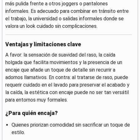
más pulida frente a otros joggers o pantalones
informales. Es adecuado para combinar en tránsito entre
el trabajo, la universidad o salidas informales donde se
valora un look cuidado sin complicaciones.
Ventajas y limitaciones clave
A favor: la sensación de suavidad del raso, la caída
holgada que facilita movimientos y la presencia de un
encaje que añade un toque de detalle sin recurrir a
adornos llamativos. En contra: al tratarse de raso, puede
requerir cuidado en el lavado para preservar el acabado y
la caída, la estética con encaje puede no ser tan versátil
para entornos muy formales.
¿Para quién encaja?
Quienes priorizan comodidad sin sacrificar un toque de
estilo.