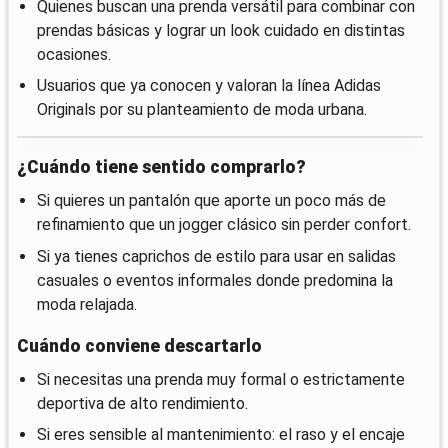
Quienes buscan una prenda versátil para combinar con
prendas básicas y lograr un look cuidado en distintas
ocasiones.
Usuarios que ya conocen y valoran la línea Adidas
Originals por su planteamiento de moda urbana.
¿Cuándo tiene sentido comprarlo?
Si quieres un pantalón que aporte un poco más de
refinamiento que un jogger clásico sin perder confort.
Si ya tienes caprichos de estilo para usar en salidas
casuales o eventos informales donde predomina la
moda relajada.
Cuándo conviene descartarlo
Si necesitas una prenda muy formal o estrictamente
deportiva de alto rendimiento.
Si eres sensible al mantenimiento: el raso y el encaje