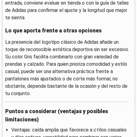
entrada, conviene evaluar en tienda o con la guía de tallas
de Adidas para confirmar el ajuste y la longitud que mejor
te sienta.
Lo que aporta frente a otras opciones
La presencia del logotipo clásico de Adidas añade un
toque de reconocible estética deportiva sin ser excesivo.
Su color Gris facilita combinarlo con gran variedad de
prendas y calzado. Para quien prioriza comodidad y estilo
casual, puede ser una alternativa práctica frente a
pantalones más ajustados o de corte más formal, no
obstante, depende bastante de la ocasión y del resto de
tu conjunto.
Puntos a considerar (ventajas y posibles
limitaciones)
Ventajas: caída amplia que favorece a стilos casuales