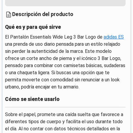
Descripción del producto
Qué es y para qué sirve
El Pantalón Essentials Wide Leg 3 Bar Logo de
adidas ES
una prenda de uso diario pensada para un estilo relajado
sin perder la autenticidad de la marca. Este modelo
ofrece un corte ancho de pierna y el icónico 3 Bar Logo,
pensado para combinar con camisetas básicas, sudaderas
o una chaqueta ligera. Si buscas una opción que te
permita moverte con comodidad sin renunciar a un look
urbano, podría encajar en tu armario.
Cómo se siente usarlo
Sobre el papel, promete una caída suelta que favorece a
diferentes tipos de cuerpo y facilita el uso durante todo
el día. Al no contar con datos técnicos detallados en la