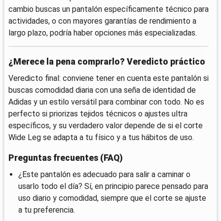
cambio buscas un pantalón específicamente técnico para
actividades, o con mayores garantías de rendimiento a
largo plazo, podría haber opciones más especializadas.
¿Merece la pena comprarlo? Veredicto práctico
Veredicto final: conviene tener en cuenta este pantalón si
buscas comodidad diaria con una seña de identidad de
Adidas y un estilo versátil para combinar con todo. No es
perfecto si priorizas tejidos técnicos o ajustes ultra
específicos, y su verdadero valor depende de si el corte
Wide Leg se adapta a tu físico y a tus hábitos de uso.
Preguntas frecuentes (FAQ)
¿Este pantalón es adecuado para salir a caminar o
usarlo todo el día? Sí, en principio parece pensado para
uso diario y comodidad, siempre que el corte se ajuste
a tu preferencia.