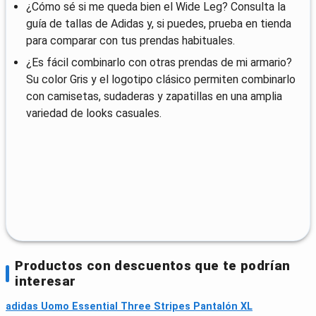
¿Cómo sé si me queda bien el Wide Leg? Consulta la
guía de tallas de Adidas y, si puedes, prueba en tienda
para comparar con tus prendas habituales.
¿Es fácil combinarlo con otras prendas de mi armario?
Su color Gris y el logotipo clásico permiten combinarlo
con camisetas, sudaderas y zapatillas en una amplia
variedad de looks casuales.
Productos con descuentos que te podrían
interesar
adidas Uomo Essential Three Stripes Pantalón XL