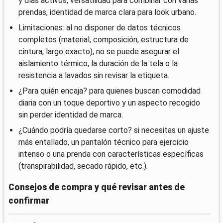
y días activos, versatilidad para combinar con varias
prendas, identidad de marca clara para look urbano.
Limitaciones: al no disponer de datos técnicos
completos (material, composición, estructura de
cintura, largo exacto), no se puede asegurar el
aislamiento térmico, la duración de la tela o la
resistencia a lavados sin revisar la etiqueta.
¿Para quién encaja? para quienes buscan comodidad
diaria con un toque deportivo y un aspecto recogido
sin perder identidad de marca.
¿Cuándo podría quedarse corto? si necesitas un ajuste
más entallado, un pantalón técnico para ejercicio
intenso o una prenda con características específicas
(transpirabilidad, secado rápido, etc.).
Consejos de compra y qué revisar antes de
confirmar