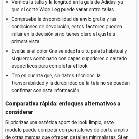
Verifica la talla y la longitud en la guía de Adidas, ya
que el corte Wide Leg puede variar entre tallas.
Comprueba la disponibilidad de envío gratis y las
condiciones de devolución, estos factores pueden
influir en la decisión si no tienes claro el ajuste a
primera vista.
Evalúa si el color Gris se adapta a tu paleta habitual y
si quieres combinarlo con capas superiores o calzado
específicos para completar el look.
Ten en cuenta que, sin datos técnicos, la
transpirabilidad y la durabilidad de la tela no se pueden
confirmar con esta información.
Comparativa rápida: enfoques alternativos a
considerar
Si priorizas una estética sport de look limpio, este
modelo puede competir con pantalones de corte amplio
de otras marcas que ofrecen detalles minimalistas. Si en