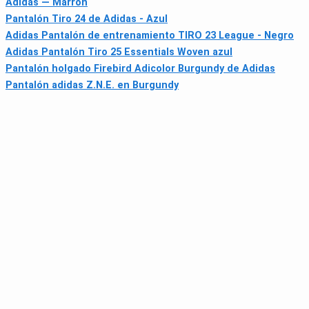
Adidas — Marrón
Pantalón Tiro 24 de Adidas - Azul
Adidas Pantalón de entrenamiento TIRO 23 League - Negro
Adidas Pantalón Tiro 25 Essentials Woven azul
Pantalón holgado Firebird Adicolor Burgundy de Adidas
Pantalón adidas Z.N.E. en Burgundy