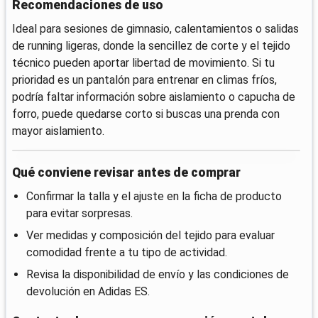
Recomendaciones de uso
Ideal para sesiones de gimnasio, calentamientos o salidas
de running ligeras, donde la sencillez de corte y el tejido
técnico pueden aportar libertad de movimiento. Si tu
prioridad es un pantalón para entrenar en climas fríos,
podría faltar información sobre aislamiento o capucha de
forro, puede quedarse corto si buscas una prenda con
mayor aislamiento.
Qué conviene revisar antes de comprar
Confirmar la talla y el ajuste en la ficha de producto
para evitar sorpresas.
Ver medidas y composición del tejido para evaluar
comodidad frente a tu tipo de actividad.
Revisa la disponibilidad de envío y las condiciones de
devolución en Adidas ES.