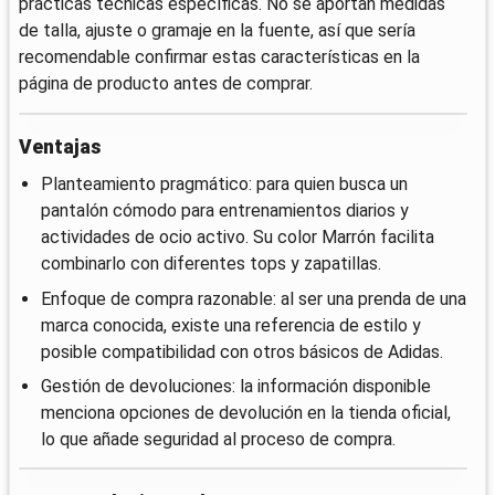
prácticas técnicas específicas. No se aportan medidas
de talla, ajuste o gramaje en la fuente, así que sería
recomendable confirmar estas características en la
página de producto antes de comprar.
Ventajas
Planteamiento pragmático: para quien busca un
pantalón cómodo para entrenamientos diarios y
actividades de ocio activo. Su color Marrón facilita
combinarlo con diferentes tops y zapatillas.
Enfoque de compra razonable: al ser una prenda de una
marca conocida, existe una referencia de estilo y
posible compatibilidad con otros básicos de Adidas.
Gestión de devoluciones: la información disponible
menciona opciones de devolución en la tienda oficial,
lo que añade seguridad al proceso de compra.