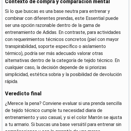
Contexto de compra y comparación mental
Si lo que buscas es una base neutra para entrenar y
combinar con diferentes prendas, este Essential puede
ser una opción razonable dentro de la gama de
entrenamiento de Adidas. En contraste, para actividades
con requerimientos técnicos concretos (piel con mayor
transpirabilidad, soporte específico o aislamiento
térmico), podría ser más adecuado valorar otras
alternativas dentro de la categoría de tejido técnico. En
cualquier caso, la decisión depende de si priorizas
simplicidad, estética sobria y la posibilidad de devolución
rápida.
Veredicto final
¿Merece la pena? Conviene evaluar si una prenda sencilla
de tejido técnico cumple tu necesidad diaria de
entrenamiento y uso casual, y si el color Marrón se ajusta
a tu armario. Si buscas una base versátil para entrenar sin