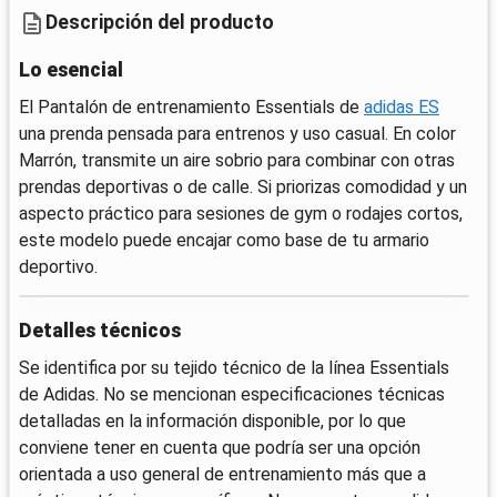
Descripción del producto
Lo esencial
El Pantalón de entrenamiento Essentials de
adidas ES
una prenda pensada para entrenos y uso casual. En color
Marrón, transmite un aire sobrio para combinar con otras
prendas deportivas o de calle. Si priorizas comodidad y un
aspecto práctico para sesiones de gym o rodajes cortos,
este modelo puede encajar como base de tu armario
deportivo.
Detalles técnicos
Se identifica por su tejido técnico de la línea Essentials
de Adidas. No se mencionan especificaciones técnicas
detalladas en la información disponible, por lo que
conviene tener en cuenta que podría ser una opción
orientada a uso general de entrenamiento más que a