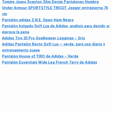
Tommy Jeans Scanton Slim Denim Pantalones Hombre
Under Armour SPORTSTYLE TRICOT Jogger entrepierna 76
cm
Pantalón adidas Z.N.E. Open-Hem Negro
Pantalón holgado Soft Lux de Adidas: análisis para decidir si
merece la pena
Adidas Tiro 25 Pro Goalkeeper Leggings – Gris
Adidas Pantalón Recto Soft Lux — verde, para uso diario y
entrenamiento suave
Pantalón House of TIRO de Adidas – Verde
Pantalón Essentials Wide Leg French Terry de Adidas