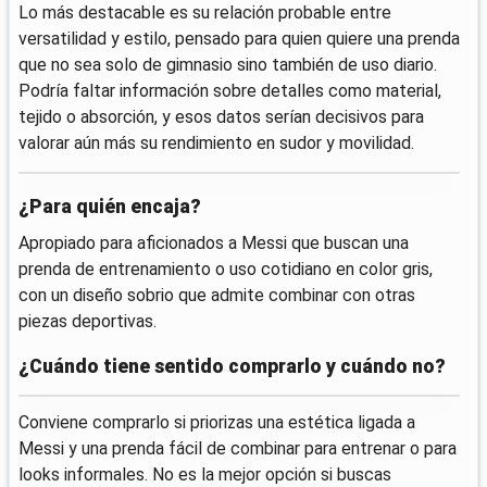
Lo más destacable es su relación probable entre
versatilidad y estilo, pensado para quien quiere una prenda
que no sea solo de gimnasio sino también de uso diario.
Podría faltar información sobre detalles como material,
tejido o absorción, y esos datos serían decisivos para
valorar aún más su rendimiento en sudor y movilidad.
¿Para quién encaja?
Apropiado para aficionados a Messi que buscan una
prenda de entrenamiento o uso cotidiano en color gris,
con un diseño sobrio que admite combinar con otras
piezas deportivas.
¿Cuándo tiene sentido comprarlo y cuándo no?
Conviene comprarlo si priorizas una estética ligada a
Messi y una prenda fácil de combinar para entrenar o para
looks informales. No es la mejor opción si buscas