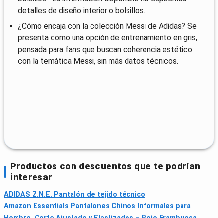
detalles de diseño interior o bolsillos.
¿Cómo encaja con la colección Messi de Adidas? Se
presenta como una opción de entrenamiento en gris,
pensada para fans que buscan coherencia estético
con la temática Messi, sin más datos técnicos.
Productos con descuentos que te podrían
interesar
ADIDAS Z.N.E. Pantalón de tejido técnico
Amazon Essentials Pantalones Chinos Informales para
Hombre, Corte Ajustado y Elastizados – Rojo Frambuesa