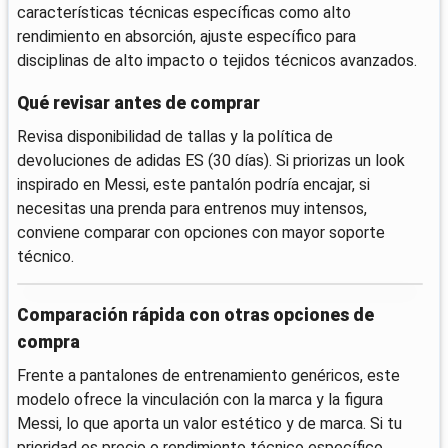
características técnicas específicas como alto
rendimiento en absorción, ajuste específico para
disciplinas de alto impacto o tejidos técnicos avanzados.
Qué revisar antes de comprar
Revisa disponibilidad de tallas y la política de
devoluciones de adidas ES (30 días). Si priorizas un look
inspirado en Messi, este pantalón podría encajar, si
necesitas una prenda para entrenos muy intensos,
conviene comparar con opciones con mayor soporte
técnico.
Comparación rápida con otras opciones de
compra
Frente a pantalones de entrenamiento genéricos, este
modelo ofrece la vinculación con la marca y la figura
Messi, lo que aporta un valor estético y de marca. Si tu
prioridad es precio o rendimiento técnico específico,