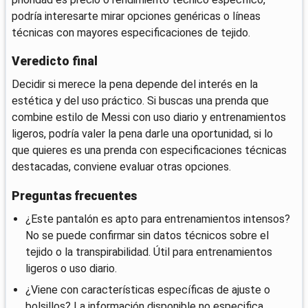
podría interesarte mirar opciones genéricas o líneas
técnicas con mayores especificaciones de tejido.
Veredicto final
Decidir si merece la pena depende del interés en la
estética y del uso práctico. Si buscas una prenda que
combine estilo de Messi con uso diario y entrenamientos
ligeros, podría valer la pena darle una oportunidad, si lo
que quieres es una prenda con especificaciones técnicas
destacadas, conviene evaluar otras opciones.
Preguntas frecuentes
¿Este pantalón es apto para entrenamientos intensos?
No se puede confirmar sin datos técnicos sobre el
tejido o la transpirabilidad. Útil para entrenamientos
ligeros o uso diario.
¿Viene con características específicas de ajuste o
bolsillos? La información disponible no especifica