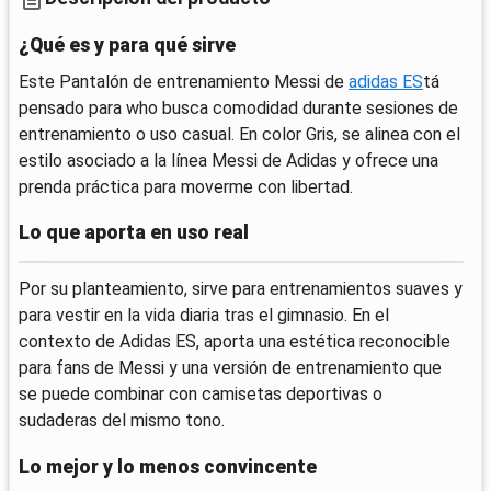
¿Qué es y para qué sirve
Este Pantalón de entrenamiento Messi de
adidas ES
tá
pensado para who busca comodidad durante sesiones de
entrenamiento o uso casual. En color Gris, se alinea con el
estilo asociado a la línea Messi de Adidas y ofrece una
prenda práctica para moverme con libertad.
Lo que aporta en uso real
Por su planteamiento, sirve para entrenamientos suaves y
para vestir en la vida diaria tras el gimnasio. En el
contexto de Adidas ES, aporta una estética reconocible
para fans de Messi y una versión de entrenamiento que
se puede combinar con camisetas deportivas o
sudaderas del mismo tono.
Lo mejor y lo menos convincente