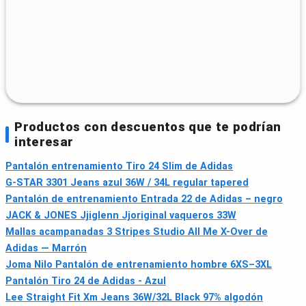
Productos con descuentos que te podrían
interesar
Pantalón entrenamiento Tiro 24 Slim de Adidas
G-STAR 3301 Jeans azul 36W / 34L regular tapered
Pantalón de entrenamiento Entrada 22 de Adidas – negro
JACK & JONES Jjiglenn Jjoriginal vaqueros 33W
Mallas acampanadas 3 Stripes Studio All Me X-Over de
Adidas — Marrón
Joma Nilo Pantalón de entrenamiento hombre 6XS–3XL
Pantalón Tiro 24 de Adidas - Azul
Lee Straight Fit Xm Jeans 36W/32L Black 97% algodón