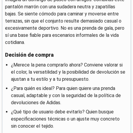
pantalón marrón con una sudadera neutra y zapatillas
bajas. Se siente cómodo para caminar y moverse entre
terrazas, sin que el conjunto resulte demasiado casual o
excesivamente deportivo. No es una prenda de gala, pero
sí una base fiable para escenarios informales de la vida
cotidiana.
Decisión de compra
¿Merece la pena comprarlo ahora? Conviene valorar si
el color, la versatilidad y la posibilidad de devolución se
ajustan a tu estilo y a tu presupuesto.
¿Para quién es ideal? Para quien quiere una prenda
casual, adaptable y con la seguridad de la política de
devoluciones de Adidas.
¿Qué tipo de usuario debe evitarlo? Quien busque
especificaciones técnicas o un ajuste muy concreto
sin conocer el tejido.