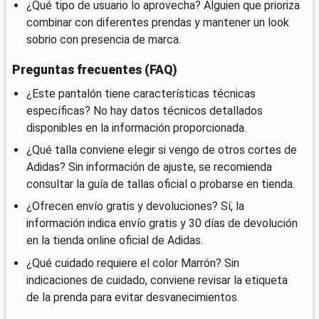
¿Qué tipo de usuario lo aprovecha? Alguien que prioriza
combinar con diferentes prendas y mantener un look
sobrio con presencia de marca.
Preguntas frecuentes (FAQ)
¿Este pantalón tiene características técnicas
específicas? No hay datos técnicos detallados
disponibles en la información proporcionada.
¿Qué talla conviene elegir si vengo de otros cortes de
Adidas? Sin información de ajuste, se recomienda
consultar la guía de tallas oficial o probarse en tienda.
¿Ofrecen envío gratis y devoluciones? Sí, la
información indica envío gratis y 30 días de devolución
en la tienda online oficial de Adidas.
¿Qué cuidado requiere el color Marrón? Sin
indicaciones de cuidado, conviene revisar la etiqueta
de la prenda para evitar desvanecimientos.