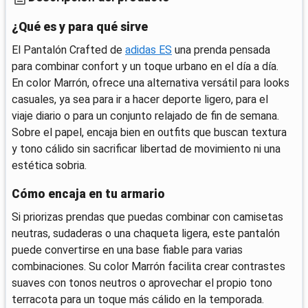
¿Qué es y para qué sirve
El Pantalón Crafted de
adidas ES
una prenda pensada
para combinar confort y un toque urbano en el día a día.
En color Marrón, ofrece una alternativa versátil para looks
casuales, ya sea para ir a hacer deporte ligero, para el
viaje diario o para un conjunto relajado de fin de semana.
Sobre el papel, encaja bien en outfits que buscan textura
y tono cálido sin sacrificar libertad de movimiento ni una
estética sobria.
Cómo encaja en tu armario
Si priorizas prendas que puedas combinar con camisetas
neutras, sudaderas o una chaqueta ligera, este pantalón
puede convertirse en una base fiable para varias
combinaciones. Su color Marrón facilita crear contrastes
suaves con tonos neutros o aprovechar el propio tono
terracota para un toque más cálido en la temporada.