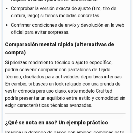
Comprobar la versión exacta de ajuste (tiro, tiro de
cintura, largo) si tienes medidas concretas.
Confirmar condiciones de envío y devolución en la web
oficial para evitar sorpresas.
Comparación mental rápida (alternativas de
compra)
Si priorizas rendimiento técnico o ajuste específico,
podría convenir comparar con pantalones de tejido
técnico, diseñados para actividades deportivas intensas.
En cambio, si buscas un look relajado con una prenda de
vestir cómoda para uso diario, este modelo Crafted
podría presentar un equilibrio entre estilo y comodidad sin
exigir características técnicas avanzadas.
¿Qué se nota en uso? Un ejemplo práctico
Imagina un domingo de paseo con amigos: combinas este