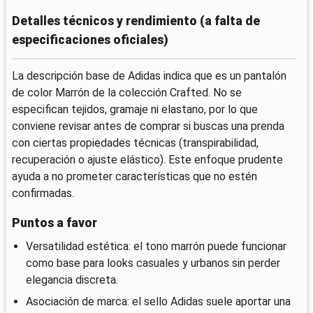
Detalles técnicos y rendimiento (a falta de
especificaciones oficiales)
La descripción base de Adidas indica que es un pantalón
de color Marrón de la colección Crafted. No se
especifican tejidos, gramaje ni elastano, por lo que
conviene revisar antes de comprar si buscas una prenda
con ciertas propiedades técnicas (transpirabilidad,
recuperación o ajuste elástico). Este enfoque prudente
ayuda a no prometer características que no estén
confirmadas.
Puntos a favor
Versatilidad estética: el tono marrón puede funcionar
como base para looks casuales y urbanos sin perder
elegancia discreta.
Asociación de marca: el sello Adidas suele aportar una