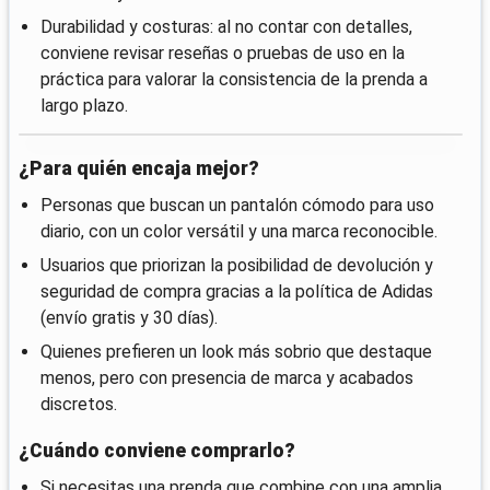
Durabilidad y costuras: al no contar con detalles,
conviene revisar reseñas o pruebas de uso en la
práctica para valorar la consistencia de la prenda a
largo plazo.
¿Para quién encaja mejor?
Personas que buscan un pantalón cómodo para uso
diario, con un color versátil y una marca reconocible.
Usuarios que priorizan la posibilidad de devolución y
seguridad de compra gracias a la política de Adidas
(envío gratis y 30 días).
Quienes prefieren un look más sobrio que destaque
menos, pero con presencia de marca y acabados
discretos.
¿Cuándo conviene comprarlo?
Si necesitas una prenda que combine con una amplia