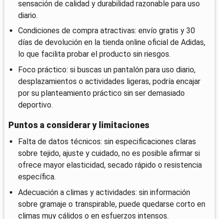
sensación de calidad y durabilidad razonable para uso
diario.
Condiciones de compra atractivas: envío gratis y 30
días de devolución en la tienda online oficial de Adidas,
lo que facilita probar el producto sin riesgos.
Foco práctico: si buscas un pantalón para uso diario,
desplazamientos o actividades ligeras, podría encajar
por su planteamiento práctico sin ser demasiado
deportivo.
Puntos a considerar y limitaciones
Falta de datos técnicos: sin especificaciones claras
sobre tejido, ajuste y cuidado, no es posible afirmar si
ofrece mayor elasticidad, secado rápido o resistencia
específica.
Adecuación a climas y actividades: sin información
sobre gramaje o transpirable, puede quedarse corto en
climas muy cálidos o en esfuerzos intensos.