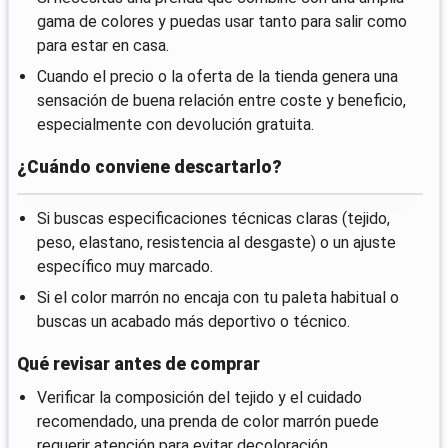
gama de colores y puedas usar tanto para salir como
para estar en casa.
Cuando el precio o la oferta de la tienda genera una
sensación de buena relación entre coste y beneficio,
especialmente con devolución gratuita.
¿Cuándo conviene descartarlo?
Si buscas especificaciones técnicas claras (tejido,
peso, elastano, resistencia al desgaste) o un ajuste
específico muy marcado.
Si el color marrón no encaja con tu paleta habitual o
buscas un acabado más deportivo o técnico.
Qué revisar antes de comprar
Verificar la composición del tejido y el cuidado
recomendado, una prenda de color marrón puede
requerir atención para evitar decoloración.