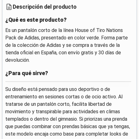
Descripción del producto
¿Qué es este producto?
Es un pantalón corto de la línea House of Tiro Nations
Pack de Adidas, presentado en color verde. Forma parte
de la colección de Adidas y se compra a través de la
tienda oficial en España, con envío gratis y 30 días de
devolución.
¿Para qué sirve?
Su diseño está pensado para uso deportivo o de
entrenamiento en sesiones cortas o de ocio activo. Al
tratarse de un pantalón corto, facilita libertad de
movimiento y transpirable para actividades en climas
templados o dentro del gimnasio. Si priorizas una prenda
que puedas combinar con prendas básicas que ya tengas,
este modelo encaja como base para completar looks de