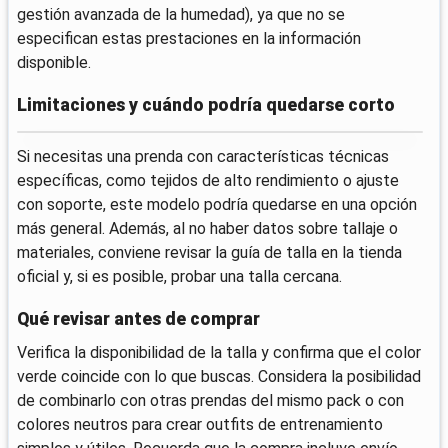
gestión avanzada de la humedad), ya que no se
especifican estas prestaciones en la información
disponible.
Limitaciones y cuándo podría quedarse corto
Si necesitas una prenda con características técnicas
específicas, como tejidos de alto rendimiento o ajuste
con soporte, este modelo podría quedarse en una opción
más general. Además, al no haber datos sobre tallaje o
materiales, conviene revisar la guía de talla en la tienda
oficial y, si es posible, probar una talla cercana.
Qué revisar antes de comprar
Verifica la disponibilidad de la talla y confirma que el color
verde coincide con lo que buscas. Considera la posibilidad
de combinarlo con otras prendas del mismo pack o con
colores neutros para crear outfits de entrenamiento