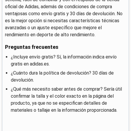
oficial de Adidas, además de condiciones de compra
ventajosas como envío gratis y 30 días de devolución. No
es la mejor opción si necesitas características técnicas
avanzadas o un ajuste específico que mejore el
rendimiento en deporte de alto rendimiento.
Preguntas frecuentes
¿Incluye envío gratis? Sí, la información indica envío
gratis en adidas.es.
¿Cuánto dura la política de devolución? 30 días de
devolución.
¿Qué más necesito saber antes de comprar? Sería útil
confirmar la talla y el color exacto en la página del
producto, ya que no se especifican detalles de
materiales o tallaje en la información proporcionada.