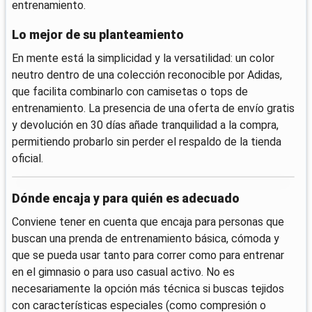
entrenamiento.
Lo mejor de su planteamiento
En mente está la simplicidad y la versatilidad: un color
neutro dentro de una colección reconocible por Adidas,
que facilita combinarlo con camisetas o tops de
entrenamiento. La presencia de una oferta de envío gratis
y devolución en 30 días añade tranquilidad a la compra,
permitiendo probarlo sin perder el respaldo de la tienda
oficial.
Dónde encaja y para quién es adecuado
Conviene tener en cuenta que encaja para personas que
buscan una prenda de entrenamiento básica, cómoda y
que se pueda usar tanto para correr como para entrenar
en el gimnasio o para uso casual activo. No es
necesariamente la opción más técnica si buscas tejidos
con características especiales (como compresión o