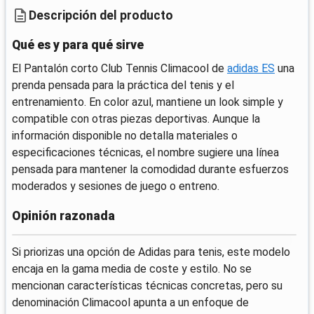
Descripción del producto
Qué es y para qué sirve
El Pantalón corto Club Tennis Climacool de
adidas ES
una
prenda pensada para la práctica del tenis y el
entrenamiento. En color azul, mantiene un look simple y
compatible con otras piezas deportivas. Aunque la
información disponible no detalla materiales o
especificaciones técnicas, el nombre sugiere una línea
pensada para mantener la comodidad durante esfuerzos
moderados y sesiones de juego o entreno.
Opinión razonada
Si priorizas una opción de Adidas para tenis, este modelo
encaja en la gama media de coste y estilo. No se
mencionan características técnicas concretas, pero su
denominación Climacool apunta a un enfoque de