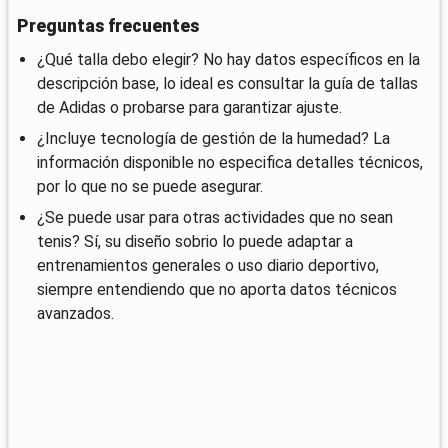
Preguntas frecuentes
¿Qué talla debo elegir? No hay datos específicos en la
descripción base, lo ideal es consultar la guía de tallas
de Adidas o probarse para garantizar ajuste.
¿Incluye tecnología de gestión de la humedad? La
información disponible no especifica detalles técnicos,
por lo que no se puede asegurar.
¿Se puede usar para otras actividades que no sean
tenis? Sí, su diseño sobrio lo puede adaptar a
entrenamientos generales o uso diario deportivo,
siempre entendiendo que no aporta datos técnicos
avanzados.