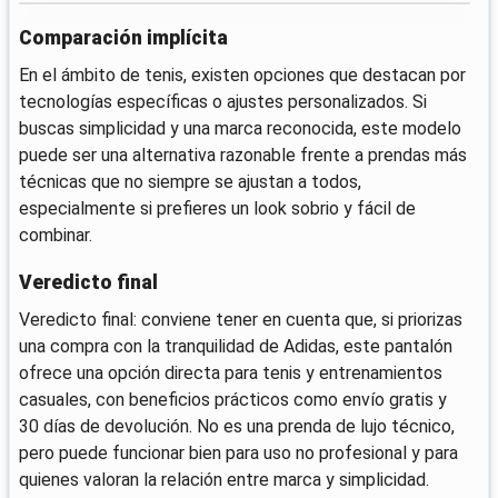
Comparación implícita
En el ámbito de tenis, existen opciones que destacan por
tecnologías específicas o ajustes personalizados. Si
buscas simplicidad y una marca reconocida, este modelo
puede ser una alternativa razonable frente a prendas más
técnicas que no siempre se ajustan a todos,
especialmente si prefieres un look sobrio y fácil de
combinar.
Veredicto final
Veredicto final: conviene tener en cuenta que, si priorizas
una compra con la tranquilidad de Adidas, este pantalón
ofrece una opción directa para tenis y entrenamientos
casuales, con beneficios prácticos como envío gratis y
30 días de devolución. No es una prenda de lujo técnico,
pero puede funcionar bien para uso no profesional y para
quienes valoran la relación entre marca y simplicidad.