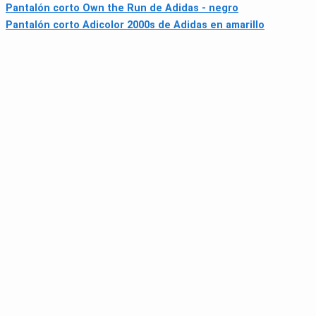
Pantalón corto Own the Run de Adidas - negro
Pantalón corto Adicolor 2000s de Adidas en amarillo