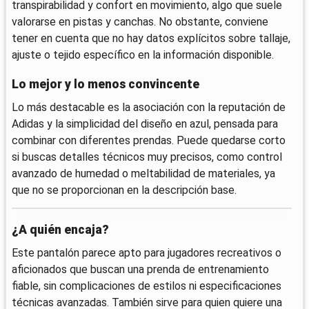
transpirabilidad y confort en movimiento, algo que suele
valorarse en pistas y canchas. No obstante, conviene
tener en cuenta que no hay datos explícitos sobre tallaje,
ajuste o tejido específico en la información disponible.
Lo mejor y lo menos convincente
Lo más destacable es la asociación con la reputación de
Adidas y la simplicidad del diseño en azul, pensada para
combinar con diferentes prendas. Puede quedarse corto
si buscas detalles técnicos muy precisos, como control
avanzado de humedad o meltabilidad de materiales, ya
que no se proporcionan en la descripción base.
¿A quién encaja?
Este pantalón parece apto para jugadores recreativos o
aficionados que buscan una prenda de entrenamiento
fiable, sin complicaciones de estilos ni especificaciones
técnicas avanzadas. También sirve para quien quiere una