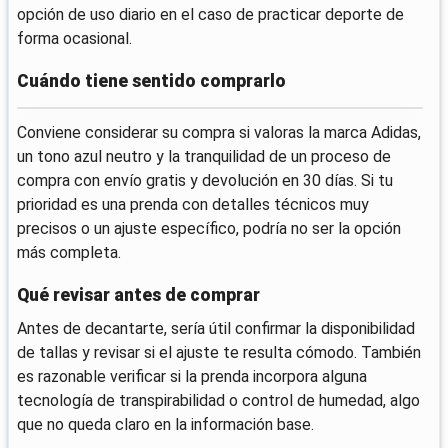
opción de uso diario en el caso de practicar deporte de
forma ocasional.
Cuándo tiene sentido comprarlo
Conviene considerar su compra si valoras la marca Adidas,
un tono azul neutro y la tranquilidad de un proceso de
compra con envío gratis y devolución en 30 días. Si tu
prioridad es una prenda con detalles técnicos muy
precisos o un ajuste específico, podría no ser la opción
más completa.
Qué revisar antes de comprar
Antes de decantarte, sería útil confirmar la disponibilidad
de tallas y revisar si el ajuste te resulta cómodo. También
es razonable verificar si la prenda incorpora alguna
tecnología de transpirabilidad o control de humedad, algo
que no queda claro en la información base.