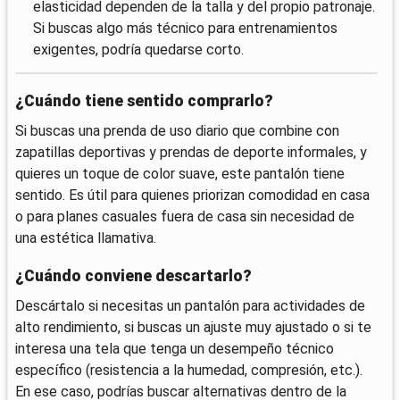
elasticidad dependen de la talla y del propio patronaje.
Si buscas algo más técnico para entrenamientos
exigentes, podría quedarse corto.
¿Cuándo tiene sentido comprarlo?
Si buscas una prenda de uso diario que combine con
zapatillas deportivas y prendas de deporte informales, y
quieres un toque de color suave, este pantalón tiene
sentido. Es útil para quienes priorizan comodidad en casa
o para planes casuales fuera de casa sin necesidad de
una estética llamativa.
¿Cuándo conviene descartarlo?
Descártalo si necesitas un pantalón para actividades de
alto rendimiento, si buscas un ajuste muy ajustado o si te
interesa una tela que tenga un desempeño técnico
específico (resistencia a la humedad, compresión, etc.).
En ese caso, podrías buscar alternativas dentro de la