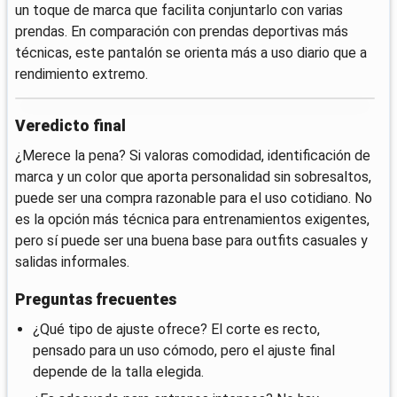
un toque de marca que facilita conjuntarlo con varias
prendas. En comparación con prendas deportivas más
técnicas, este pantalón se orienta más a uso diario que a
rendimiento extremo.
Veredicto final
¿Merece la pena? Si valoras comodidad, identificación de
marca y un color que aporta personalidad sin sobresaltos,
puede ser una compra razonable para el uso cotidiano. No
es la opción más técnica para entrenamientos exigentes,
pero sí puede ser una buena base para outfits casuales y
salidas informales.
Preguntas frecuentes
¿Qué tipo de ajuste ofrece? El corte es recto,
pensado para un uso cómodo, pero el ajuste final
depende de la talla elegida.