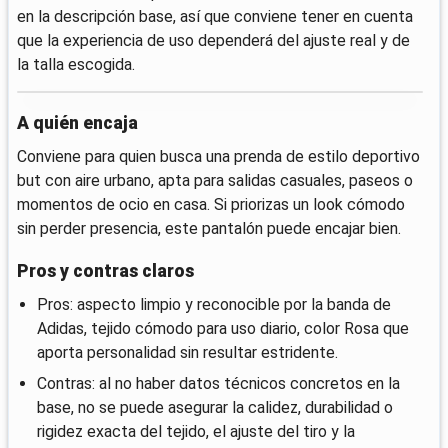
en la descripción base, así que conviene tener en cuenta
que la experiencia de uso dependerá del ajuste real y de
la talla escogida.
A quién encaja
Conviene para quien busca una prenda de estilo deportivo
but con aire urbano, apta para salidas casuales, paseos o
momentos de ocio en casa. Si priorizas un look cómodo
sin perder presencia, este pantalón puede encajar bien.
Pros y contras claros
Pros: aspecto limpio y reconocible por la banda de
Adidas, tejido cómodo para uso diario, color Rosa que
aporta personalidad sin resultar estridente.
Contras: al no haber datos técnicos concretos en la
base, no se puede asegurar la calidez, durabilidad o
rigidez exacta del tejido, el ajuste del tiro y la