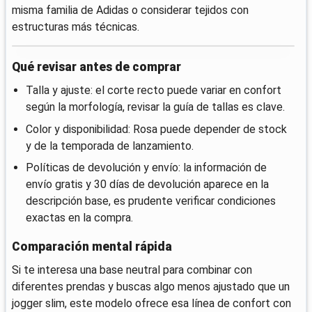
misma familia de Adidas o considerar tejidos con
estructuras más técnicas.
Qué revisar antes de comprar
Talla y ajuste: el corte recto puede variar en confort
según la morfología, revisar la guía de tallas es clave.
Color y disponibilidad: Rosa puede depender de stock
y de la temporada de lanzamiento.
Políticas de devolución y envío: la información de
envío gratis y 30 días de devolución aparece en la
descripción base, es prudente verificar condiciones
exactas en la compra.
Comparación mental rápida
Si te interesa una base neutral para combinar con
diferentes prendas y buscas algo menos ajustado que un
jogger slim, este modelo ofrece esa línea de confort con