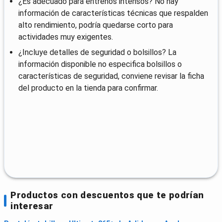
¿Es adecuado para entrenos intensos? No hay
información de características técnicas que respalden
alto rendimiento, podría quedarse corto para
actividades muy exigentes.
¿Incluye detalles de seguridad o bolsillos? La
información disponible no especifica bolsillos o
características de seguridad, conviene revisar la ficha
del producto en la tienda para confirmar.
Productos con descuentos que te podrían
interesar