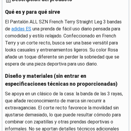
Qué es y para qué sirve
El Pantalón ALL SZN French Terry Straight Leg 3 bandas
de
adidas ES
una prenda de fácil uso diario pensada para
comodidad y estilo relajado. Confeccionado en French
Terry y un corte recto, busca ser una base versátil para
looks casuales y entrenamientos ligeros. Su color Rosa
añade un toque diferente sin perder la sobriedad que se
espera de una pieza deportiva para uso diario.
Diseño y materiales (sin entrar en
especificaciones técnicas no proporcionadas)
Se apoya en un clásico de la casa: la banda de las 3 rayas,
que añade reconocimiento de marca sin recurrir a
extravagancias. El corte recto favorece la movilidad sin
ajustarse demasiado, lo que puede resultar cómodo para
combinar con zapatillas y otras prendas deportivas o
informales. No se aportan detalles técnicos adicionales