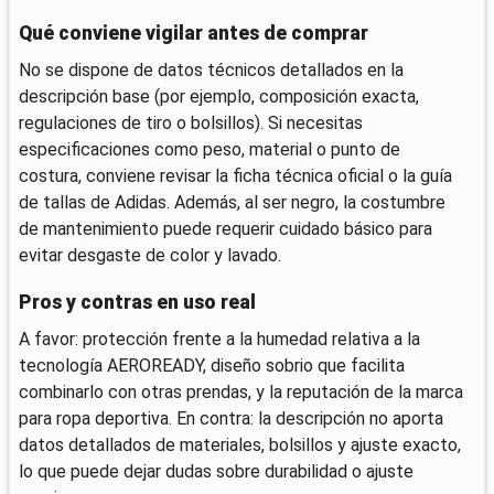
Qué conviene vigilar antes de comprar
No se dispone de datos técnicos detallados en la
descripción base (por ejemplo, composición exacta,
regulaciones de tiro o bolsillos). Si necesitas
especificaciones como peso, material o punto de
costura, conviene revisar la ficha técnica oficial o la guía
de tallas de Adidas. Además, al ser negro, la costumbre
de mantenimiento puede requerir cuidado básico para
evitar desgaste de color y lavado.
Pros y contras en uso real
A favor: protección frente a la humedad relativa a la
tecnología AEROREADY, diseño sobrio que facilita
combinarlo con otras prendas, y la reputación de la marca
para ropa deportiva. En contra: la descripción no aporta
datos detallados de materiales, bolsillos y ajuste exacto,
lo que puede dejar dudas sobre durabilidad o ajuste