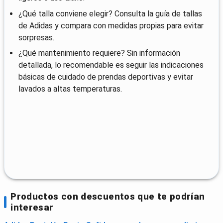
¿Qué talla conviene elegir? Consulta la guía de tallas
de Adidas y compara con medidas propias para evitar
sorpresas.
¿Qué mantenimiento requiere? Sin información
detallada, lo recomendable es seguir las indicaciones
básicas de cuidado de prendas deportivas y evitar
lavados a altas temperaturas.
Productos con descuentos que te podrían
interesar