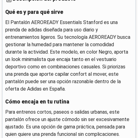
Qué es y para qué sirve
El Pantalón AEROREADY Essentials Stanford es una
prenda de adidas diseñada para uso diario y
entrenamientos ligeros. Su tecnología AEROREADY busca
gestionar la humedad para mantener la comodidad
durante la actividad. Este modelo, en color Negro, aporta
un look minimalista que encaja tanto en el vestuario
deportivo como en combinaciones casuales. Si priorizas
una prenda que aporte capilar confort al mover, este
pantalón puede ser una opción razonable dentro de la
oferta de Adidas en España.
Cómo encaja en tu rutina
Para entrenos cortos, paseos o salidas urbanas, este
pantalón ofrece un ajuste cómodo sin ser excesivamente
ajustado. Es una opción de gama práctica, pensada para
quien quiere una prenda funcional sin complicaciones.