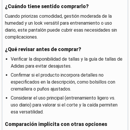
¿Cuándo tiene sentido comprarlo?
Cuando priorizas comodidad, gestión moderada de la
humedad y un look versátil para entrenamiento o uso
diario, este pantalón puede cubrir esas necesidades sin
complicaciones.
¿Qué revisar antes de comprar?
Verificar la disponibilidad de tallas y la guía de tallas de
Adidas para evitar desajustes.
Confirmar si el producto incorpora detalles no
especificados en la descripción, como bolsillos con
cremallera o puños ajustados.
Considerar el uso principal (entrenamiento ligero vs.
uso diario) para valorar si el corte y la caída permiten
esa versatilidad.
Comparación implícita con otras opciones