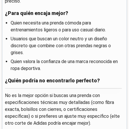
preciso.
¿Para quién encaja mejor?
Quien necesita una prenda cómoda para
entrenamientos ligeros o para uso casual diario.
Usuarios que buscan un color neutro y un diseño
discreto que combine con otras prendas negras o
grises.
Quien valora la confianza de una marca reconocida en
ropa deportiva.
¿Quién podría no encontrarlo perfecto?
No es la mejor opción si buscas una prenda con
especificaciones técnicas muy detalladas (como fibra
exacta, bolsillos con cierres, o certificaciones
específicas) o si prefieres un ajuste muy específico (elte
otro corte de Adidas podría encajar mejor).