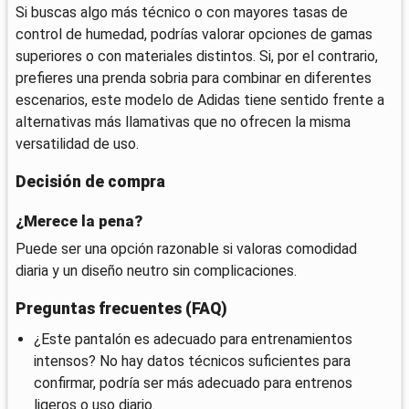
Si buscas algo más técnico o con mayores tasas de
control de humedad, podrías valorar opciones de gamas
superiores o con materiales distintos. Si, por el contrario,
prefieres una prenda sobria para combinar en diferentes
escenarios, este modelo de Adidas tiene sentido frente a
alternativas más llamativas que no ofrecen la misma
versatilidad de uso.
Decisión de compra
¿Merece la pena?
Puede ser una opción razonable si valoras comodidad
diaria y un diseño neutro sin complicaciones.
Preguntas frecuentes (FAQ)
¿Este pantalón es adecuado para entrenamientos
intensos? No hay datos técnicos suficientes para
confirmar, podría ser más adecuado para entrenos
ligeros o uso diario.