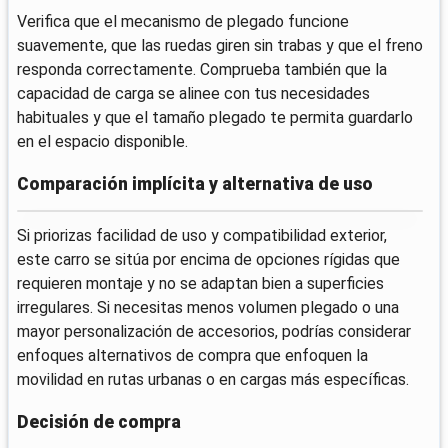
Verifica que el mecanismo de plegado funcione
suavemente, que las ruedas giren sin trabas y que el freno
responda correctamente. Comprueba también que la
capacidad de carga se alinee con tus necesidades
habituales y que el tamaño plegado te permita guardarlo
en el espacio disponible.
Comparación implícita y alternativa de uso
Si priorizas facilidad de uso y compatibilidad exterior,
este carro se sitúa por encima de opciones rígidas que
requieren montaje y no se adaptan bien a superficies
irregulares. Si necesitas menos volumen plegado o una
mayor personalización de accesorios, podrías considerar
enfoques alternativos de compra que enfoquen la
movilidad en rutas urbanas o en cargas más específicas.
Decisión de compra