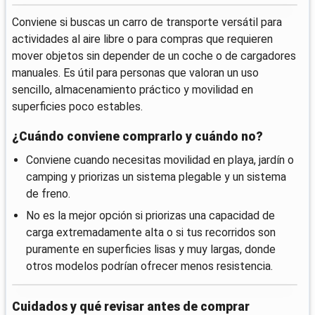
Conviene si buscas un carro de transporte versátil para
actividades al aire libre o para compras que requieren
mover objetos sin depender de un coche o de cargadores
manuales. Es útil para personas que valoran un uso
sencillo, almacenamiento práctico y movilidad en
superficies poco estables.
¿Cuándo conviene comprarlo y cuándo no?
Conviene cuando necesitas movilidad en playa, jardín o
camping y priorizas un sistema plegable y un sistema
de freno.
No es la mejor opción si priorizas una capacidad de
carga extremadamente alta o si tus recorridos son
puramente en superficies lisas y muy largas, donde
otros modelos podrían ofrecer menos resistencia.
Cuidados y qué revisar antes de comprar