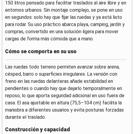
150 litros pensado para facilitar traslados al aire libre y en
entornos urbanos. Sin montaje complejo, se pone en uso
en segundos: solo hay que fijar las ruedas y ya está listo
para rodar. Su uso práctico abarca playa, camping, jardín y
compras, convertido en una solución ligera para mover
cargas de forma más cómoda que a mano.
Cómo se comporta en su uso
Las ruedas todo terreno permiten avanzar sobre arena,
césped, barro o superficies irregulares. La versión con
freno en las ruedas delanteras añade estabilidad en
pendientes o cuando hay que dejarlo temporalmente en
reposo, lo que aporta seguridad adicional en uso fuera de
casa. El asa ajustable en altura (75,5–104 cm) facilita la
maniobra a diferentes usuarios y evita posturas forzadas
durante el traslado.
Construcción y capacidad