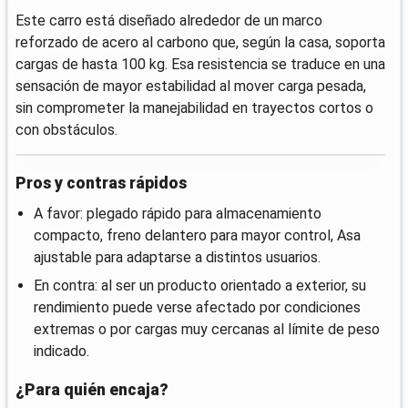
Este carro está diseñado alrededor de un marco
reforzado de acero al carbono que, según la casa, soporta
cargas de hasta 100 kg. Esa resistencia se traduce en una
sensación de mayor estabilidad al mover carga pesada,
sin comprometer la manejabilidad en trayectos cortos o
con obstáculos.
Pros y contras rápidos
A favor: plegado rápido para almacenamiento
compacto, freno delantero para mayor control, Asa
ajustable para adaptarse a distintos usuarios.
En contra: al ser un producto orientado a exterior, su
rendimiento puede verse afectado por condiciones
extremas o por cargas muy cercanas al límite de peso
indicado.
¿Para quién encaja?