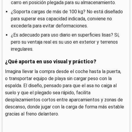
carro en posición plegada para su almacenamiento.
¿Soporta cargas de más de 100 kg? No está diseñado
para superar esa capacidad indicada, conviene no
excederla para evitar deformaciones.
¿Es adecuado para uso diario en superficies lisas? Sí,
pero su ventaja real es su uso en exterior y terrenos
irregulares.
¿Qué aporta en uso visual y práctico?
Imagina llevar la compra desde el coche hasta la puerta,
o transportar equipo de playa sin cargar peso con la
espalda. El diseño, pensado para que el asa no caiga al
suelo y que el plegado sea rápido, facilita
desplazamientos cortos entre aparcamientos y zonas de
descanso, donde jugar con la carga de forma más estable
gracias al freno delantero.