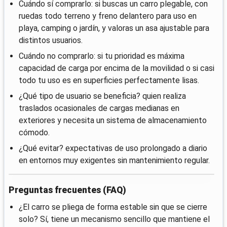
Cuándo sí comprarlo: si buscas un carro plegable, con
ruedas todo terreno y freno delantero para uso en
playa, camping o jardín, y valoras un asa ajustable para
distintos usuarios.
Cuándo no comprarlo: si tu prioridad es máxima
capacidad de carga por encima de la movilidad o si casi
todo tu uso es en superficies perfectamente lisas.
¿Qué tipo de usuario se beneficia? quien realiza
traslados ocasionales de cargas medianas en
exteriores y necesita un sistema de almacenamiento
cómodo.
¿Qué evitar? expectativas de uso prolongado a diario
en entornos muy exigentes sin mantenimiento regular.
Preguntas frecuentes (FAQ)
¿El carro se pliega de forma estable sin que se cierre
solo? Sí, tiene un mecanismo sencillo que mantiene el