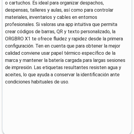
o cartuchos. Es ideal para organizar despachos,
despensas, talleres y aulas, así como para controlar
materiales, inventarios y cables en entornos
profesionales. Si valoras una app intuitiva que permita
crear códigos de barras, QR y texto personalizado, la
ORGBRO X1 te ofrece fluidez y rapidez desde la primera
configuración. Ten en cuenta que para obtener la mejor
calidad conviene usar papel térmico específico de la
marca y mantener la batería cargada para largas sesiones
de impresión. Las etiquetas resultantes resisten agua y
aceites, lo que ayuda a conservar la identificación ante
condiciones habituales de uso.