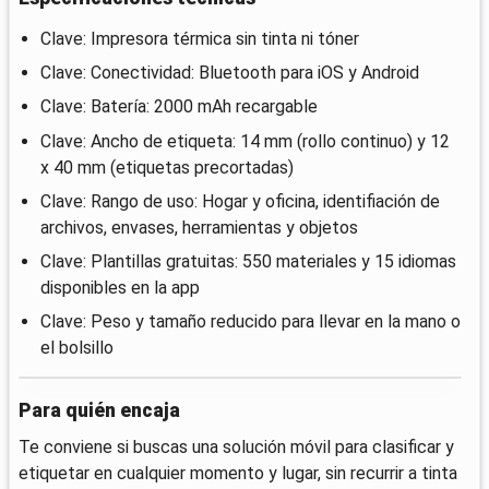
Clave: Impresora térmica sin tinta ni tóner
Clave: Conectividad: Bluetooth para iOS y Android
Clave: Batería: 2000 mAh recargable
Clave: Ancho de etiqueta: 14 mm (rollo continuo) y 12
x 40 mm (etiquetas precortadas)
Clave: Rango de uso: Hogar y oficina, identifiación de
archivos, envases, herramientas y objetos
Clave: Plantillas gratuitas: 550 materiales y 15 idiomas
disponibles en la app
Clave: Peso y tamaño reducido para llevar en la mano o
el bolsillo
Para quién encaja
Te conviene si buscas una solución móvil para clasificar y
etiquetar en cualquier momento y lugar, sin recurrir a tinta