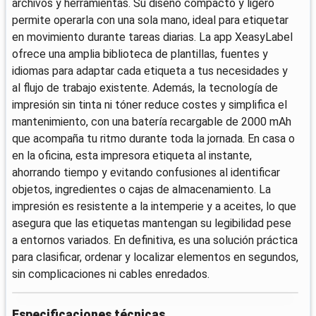
archivos y herramientas. Su diseño compacto y ligero
permite operarla con una sola mano, ideal para etiquetar
en movimiento durante tareas diarias. La app XeasyLabel
ofrece una amplia biblioteca de plantillas, fuentes y
idiomas para adaptar cada etiqueta a tus necesidades y
al flujo de trabajo existente. Además, la tecnología de
impresión sin tinta ni tóner reduce costes y simplifica el
mantenimiento, con una batería recargable de 2000 mAh
que acompaña tu ritmo durante toda la jornada. En casa o
en la oficina, esta impresora etiqueta al instante,
ahorrando tiempo y evitando confusiones al identificar
objetos, ingredientes o cajas de almacenamiento. La
impresión es resistente a la intemperie y a aceites, lo que
asegura que las etiquetas mantengan su legibilidad pese
a entornos variados. En definitiva, es una solución práctica
para clasificar, ordenar y localizar elementos en segundos,
sin complicaciones ni cables enredados.
Especificaciones técnicas