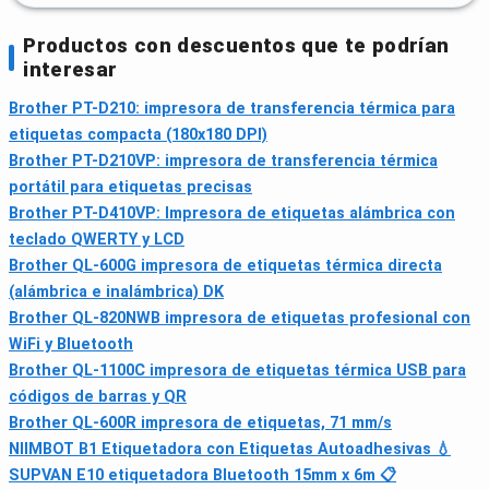
Productos con descuentos que te podrían
interesar
Brother PT-D210: impresora de transferencia térmica para
etiquetas compacta (180x180 DPI)
Brother PT-D210VP: impresora de transferencia térmica
portátil para etiquetas precisas
Brother PT-D410VP: Impresora de etiquetas alámbrica con
teclado QWERTY y LCD
Brother QL-600G impresora de etiquetas térmica directa
(alámbrica e inalámbrica) DK
Brother QL-820NWB impresora de etiquetas profesional con
WiFi y Bluetooth
Brother QL-1100C impresora de etiquetas térmica USB para
códigos de barras y QR
Brother QL-600R impresora de etiquetas, 71 mm/s
NIIMBOT B1 Etiquetadora con Etiquetas Autoadhesivas 💧
SUPVAN E10 etiquetadora Bluetooth 15mm x 6m 📋