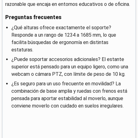
razonable que encaja en entornos educativos o de oficina.
Preguntas frecuentes
¿Qué alturas ofrece exactamente el soporte?
Responde a un rango de 1234 a 1685 mm, lo que
facilita búsquedas de ergonomía en distintas
estaturas.
¿Puede soportar accesorios adicionales? El estante
superior está pensado para un equipo ligero, como una
webcam o cámara PTZ, con límite de peso de 10 kg.
¿Es seguro para un uso frecuente en movilidad? La
combinación de base amplia y ruedas con frenos está
pensada para aportar estabilidad al moverlo, aunque
conviene moverlo con cuidado en suelos irregulares.