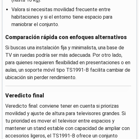
Valora si necesitas movilidad frecuente entre
habitaciones y si el entorno tiene espacio para
maniobrar el conjunto.
Comparación rápida con enfoques alternativos
Si buscas una instalación fija y minimalista, una base de
TV sin ruedas podría ser más adecuada. Por otro lado,
para quienes requieren flexibilidad en presentaciones o en
aulas, un soporte móvil tipo TS1991-B facilita cambiar de
ubicación sin perder rendimiento.
Veredicto final
Veredicto final: conviene tener en cuenta si priorizas
movilidad y ajuste de altura para televisores grandes. Si
tu prioridad es mover el televisor entre espacios y
mantener un stand estable con capacidad de ampliar con
accesorios ligeros, el TS1991-B ofrece un conjunto