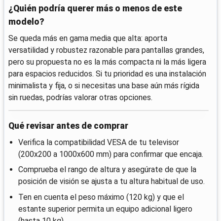
¿Quién podría querer más o menos de este
modelo?
Se queda más en gama media que alta: aporta
versatilidad y robustez razonable para pantallas grandes,
pero su propuesta no es la más compacta ni la más ligera
para espacios reducidos. Si tu prioridad es una instalación
minimalista y fija, o si necesitas una base aún más rígida
sin ruedas, podrías valorar otras opciones.
Qué revisar antes de comprar
Verifica la compatibilidad VESA de tu televisor
(200x200 a 1000x600 mm) para confirmar que encaja.
Comprueba el rango de altura y asegúrate de que la
posición de visión se ajusta a tu altura habitual de uso.
Ten en cuenta el peso máximo (120 kg) y que el
estante superior permita un equipo adicional ligero
(hasta 10 kg).