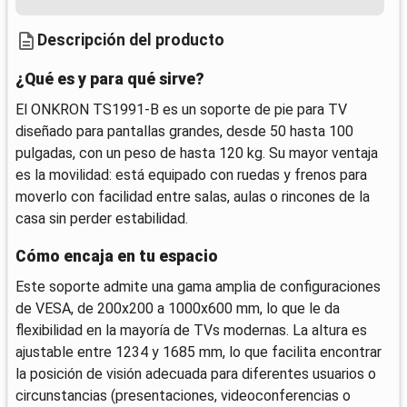
Descripción del producto
¿Qué es y para qué sirve?
El ONKRON TS1991-B es un soporte de pie para TV
diseñado para pantallas grandes, desde 50 hasta 100
pulgadas, con un peso de hasta 120 kg. Su mayor ventaja
es la movilidad: está equipado con ruedas y frenos para
moverlo con facilidad entre salas, aulas o rincones de la
casa sin perder estabilidad.
Cómo encaja en tu espacio
Este soporte admite una gama amplia de configuraciones
de VESA, de 200x200 a 1000x600 mm, lo que le da
flexibilidad en la mayoría de TVs modernas. La altura es
ajustable entre 1234 y 1685 mm, lo que facilita encontrar
la posición de visión adecuada para diferentes usuarios o
circunstancias (presentaciones, videoconferencias o