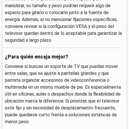
maniobrar, su tamaño y peso podrían requerir algo de
espacio para girarlo o colocarlo junto a la fuente de
energía. Además, al no mencionar fijaciones específicas,
conviene revisar si la configuración VESA y el peso del
televisor quedan dentro de lo aceptable para garantizar la
seguridad a largo plazo.
¿Para quién encaja mejor?
Conviene si buscas un soporte de TV que puedas mover
entre salas, que se ajuste a pantallas grandes y que
permita organizar accesorios de videoconferencia o
multimedia en un mismo mueble de pie. Es especialmente
útil en oficinas, aulas o despachos donde la flexibilidad de
ubicación marca la diferencia. Si priorizas que el televisor
esté fijo y sin necesidad de desplazamiento frecuente,
puede quedarse corto frente a soluciones estáticas de
menor peso.