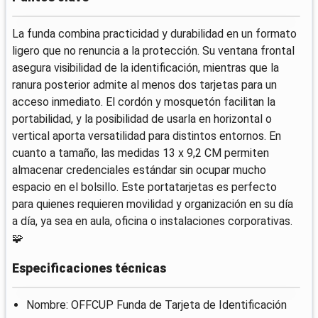
La funda combina practicidad y durabilidad en un formato
ligero que no renuncia a la protección. Su ventana frontal
asegura visibilidad de la identificación, mientras que la
ranura posterior admite al menos dos tarjetas para un
acceso inmediato. El cordón y mosquetón facilitan la
portabilidad, y la posibilidad de usarla en horizontal o
vertical aporta versatilidad para distintos entornos. En
cuanto a tamaño, las medidas 13 x 9,2 CM permiten
almacenar credenciales estándar sin ocupar mucho
espacio en el bolsillo. Este portatarjetas es perfecto
para quienes requieren movilidad y organización en su día
a día, ya sea en aula, oficina o instalaciones corporativas.
🧩
Especificaciones técnicas
Nombre: OFFCUP Funda de Tarjeta de Identificación