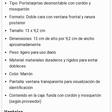
Tipo: Portatarjetas desmontable con cordón y
mosquetón
Formato: Doble cara con ventana frontal y ranura
posterior
Tamaño: 13 x 9,2 cm
Dimensiones: 13 cm de alto por 9,2 cm de ancho
aproximadamente
Peso: ligero para uso diario
Material: materiales duraderos y rígidos para evitar
dobleces
Color: Marrón
Pantalla: ventana transparente para visualización de
identificación
Contenido en la caja: funda con cordón y mosquetón
(según proveedor)