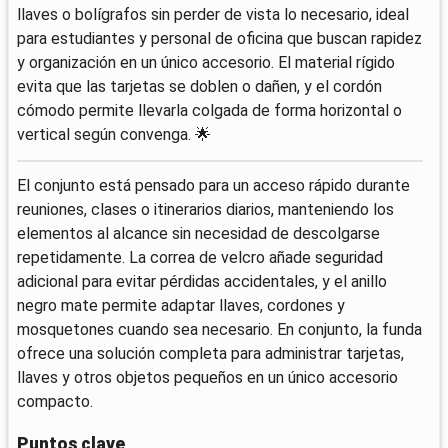
llaves o bolígrafos sin perder de vista lo necesario, ideal
para estudiantes y personal de oficina que buscan rapidez
y organización en un único accesorio. El material rígido
evita que las tarjetas se doblen o dañen, y el cordón
cómodo permite llevarla colgada de forma horizontal o
vertical según convenga. 🌟
El conjunto está pensado para un acceso rápido durante
reuniones, clases o itinerarios diarios, manteniendo los
elementos al alcance sin necesidad de descolgarse
repetidamente. La correa de velcro añade seguridad
adicional para evitar pérdidas accidentales, y el anillo
negro mate permite adaptar llaves, cordones y
mosquetones cuando sea necesario. En conjunto, la funda
ofrece una solución completa para administrar tarjetas,
llaves y otros objetos pequeños en un único accesorio
compacto.
Puntos clave