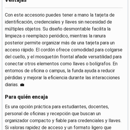
Ventajas
Con este accesorio puedes tener a mano la tarjeta de
identificación, credenciales y llaves sin necesidad de
múltiples objetos. Su diseño desmontable facilita la
limpieza o reemplazo periódico, mientras la ranura
posterior permite organizar más de una tarjeta para un
acceso rápido. El cordón ofrece comodidad para colgarse
del cuello, y el mosquetón frontal añade versatilidad para
conectar otros elementos como llaves o bolígrafos. En
entornos de oficina o campus, la funda ayuda a reducir
pérdidas y mejorar la eficiencia durante las interacciones
diarias. 💼
Para quién encaja
Es una opción práctica para estudiantes, docentes,
personal de oficinas y recepción que buscan un
organizador compacto y fiable para credenciales y llaves.
Si valoras rapidez de acceso y un formato ligero que