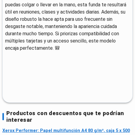
puedas colgar o llevar en la mano, esta funda te resultará
útil en reuniones, clases y actividades diarias. Además, su
diseño robusto la hace apta para uso frecuente sin
desgaste notable, manteniendo la apariencia cuidada
durante mucho tiempo. Si priorizas compatibilidad con
múltiples tarjetas y un acceso sencillo, este modelo
encaja perfectamente. 🎒
Productos con descuentos que te podrían
interesar
Xerox Performer: Papel multifunción A4 80 g/m², caja 5 x 500