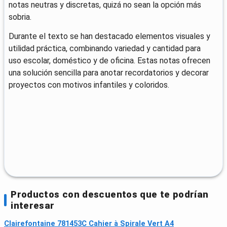
notas neutras y discretas, quizá no sean la opción más
sobria.
Durante el texto se han destacado elementos visuales y
utilidad práctica, combinando variedad y cantidad para
uso escolar, doméstico y de oficina. Estas notas ofrecen
una solución sencilla para anotar recordatorios y decorar
proyectos con motivos infantiles y coloridos.
Productos con descuentos que te podrían
interesar
Clairefontaine 781453C Cahier à Spirale Vert A4