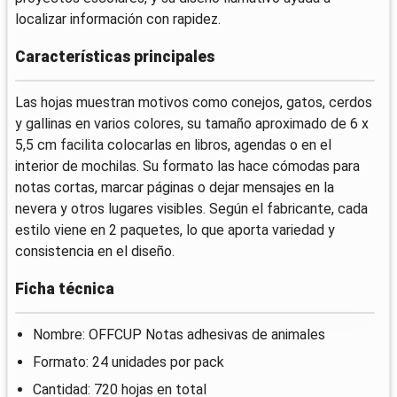
localizar información con rapidez.
Características principales
Las hojas muestran motivos como conejos, gatos, cerdos
y gallinas en varios colores, su tamaño aproximado de 6 x
5,5 cm facilita colocarlas en libros, agendas o en el
interior de mochilas. Su formato las hace cómodas para
notas cortas, marcar páginas o dejar mensajes en la
nevera y otros lugares visibles. Según el fabricante, cada
estilo viene en 2 paquetes, lo que aporta variedad y
consistencia en el diseño.
Ficha técnica
Nombre: OFFCUP Notas adhesivas de animales
Formato: 24 unidades por pack
Cantidad: 720 hojas en total