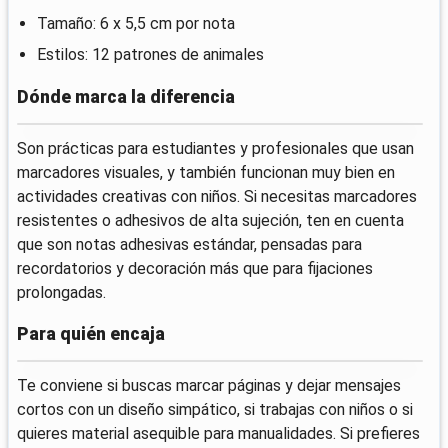
Tamaño: 6 x 5,5 cm por nota
Estilos: 12 patrones de animales
Dónde marca la diferencia
Son prácticas para estudiantes y profesionales que usan
marcadores visuales, y también funcionan muy bien en
actividades creativas con niños. Si necesitas marcadores
resistentes o adhesivos de alta sujeción, ten en cuenta
que son notas adhesivas estándar, pensadas para
recordatorios y decoración más que para fijaciones
prolongadas.
Para quién encaja
Te conviene si buscas marcar páginas y dejar mensajes
cortos con un diseño simpático, si trabajas con niños o si
quieres material asequible para manualidades. Si prefieres