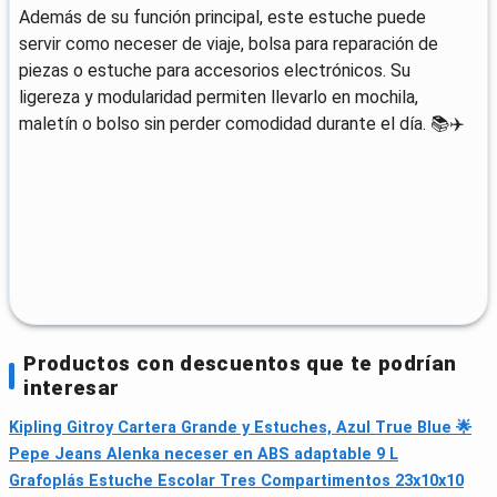
Además de su función principal, este estuche puede
servir como neceser de viaje, bolsa para reparación de
piezas o estuche para accesorios electrónicos. Su
ligereza y modularidad permiten llevarlo en mochila,
maletín o bolso sin perder comodidad durante el día. 📚✈️
Productos con descuentos que te podrían
interesar
Kipling Gitroy Cartera Grande y Estuches, Azul True Blue 🌟
Pepe Jeans Alenka neceser en ABS adaptable 9 L
Grafoplás Estuche Escolar Tres Compartimentos 23x10x10